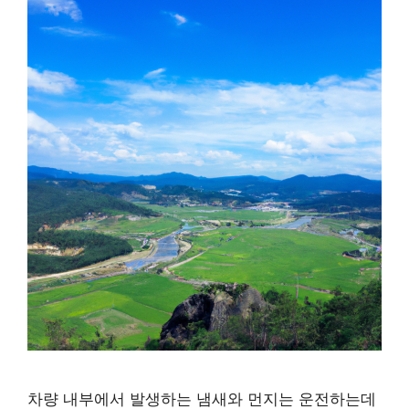
차량 내부에서 발생하는 냄새와 먼지는 운전하는데