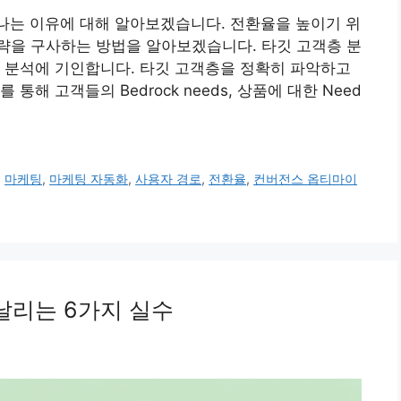
나는 이유에 대해 알아보겠습니다. 전환율을 높이기 위
략을 구사하는 방법을 알아보겠습니다. 타깃 고객층 분
 분석에 기인합니다. 타깃 고객층을 정확히 파악하고
해 고객들의 Bedrock needs, 상품에 대한 Need
,
마케팅
,
마케팅 자동화
,
사용자 경로
,
전환율
,
컨버전스 옵티마이
날리는 6가지 실수