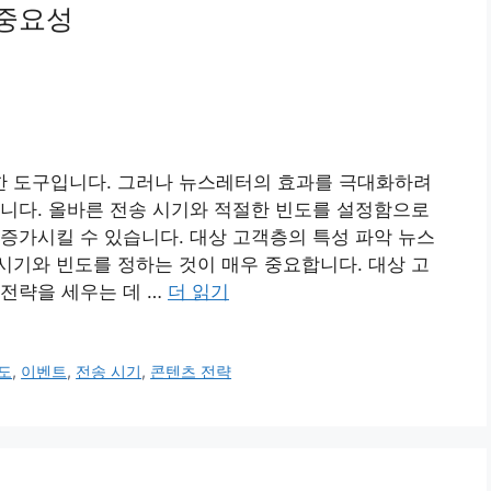
 중요성
 도구입니다. 그러나 뉴스레터의 효과를 극대화하려
니다. 올바른 전송 시기와 적절한 빈도를 설정함으로
증가시킬 수 있습니다. 대상 고객층의 특성 파악 뉴스
기와 빈도를 정하는 것이 매우 중요합니다. 대상 고
전략을 세우는 데 …
더 읽기
도
,
이벤트
,
전송 시기
,
콘텐츠 전략