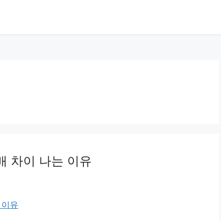
배 차이 나는 이유