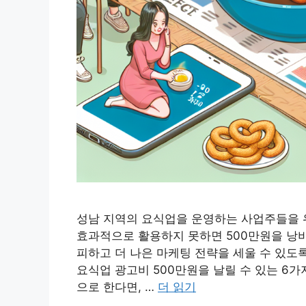
성남 지역의 요식업을 운영하는 사업주들을 
효과적으로 활용하지 못하면 500만원을 낭비
피하고 더 나은 마케팅 전략을 세울 수 있도
요식업 광고비 500만원을 날릴 수 있는 6가
으로 한다면, …
더 읽기