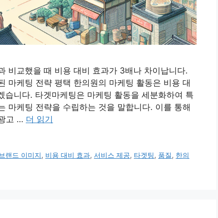
 비교했을 때 비용 대비 효과가 3배나 차이납니다.
 마케팅 전략 평택 한의원의 마케팅 활동은 비용 대
보겠습니다. 타겟마케팅은 마케팅 활동을 세분화하여 특
 마케팅 전략을 수립하는 것을 말합니다. 이를 통해
광고 …
더 읽기
브랜드 이미지
,
비용 대비 효과
,
서비스 제공
,
타겟팅
,
품질
,
한의