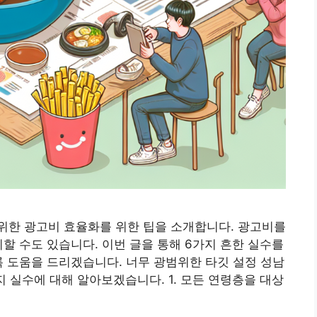
위한 광고비 효율화를 위한 팁을 소개합니다. 광고비를
할 수도 있습니다. 이번 글을 통해 6가지 흔한 실수를
록 도움을 드리겠습니다. 너무 광범위한 타깃 설정 성남
지 실수에 대해 알아보겠습니다. 1. 모든 연령층을 대상