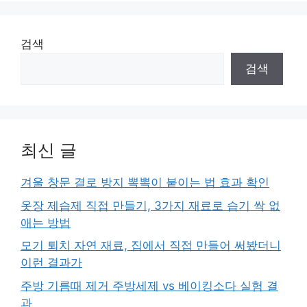
검색
검색
최신 글
겨울 창문 결로 방지 뽁뽁이 붙이는 법 효과 확인
옷장 제습제 직접 만들기, 3가지 재료로 습기 싹 없
애는 방법
모기 퇴치 자연 재료, 집에서 직접 만들어 써봤더니
이런 결과가
주방 기름때 제거 주방세제 vs 베이킹소다 실험 결
과