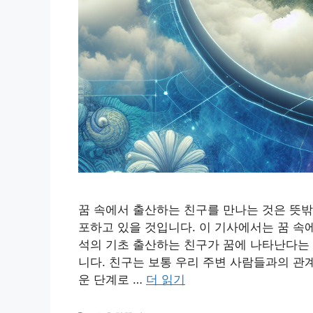
꿈 속에서 출산하는 친구를 만나는 것은 뜻밖
포하고 있을 것입니다. 이 기사에서는 꿈 속
석의 기초 출산하는 친구가 꿈에 나타난다는 
니다. 친구는 보통 우리 주변 사람들과의 관
운 단계로 …
더 읽기