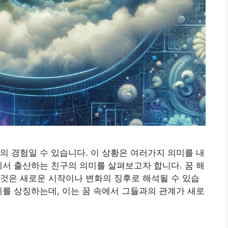
의 경험일 수 있습니다. 이 상황은 여러가지 의미를 내
에서 출산하는 친구의 의미를 살펴보고자 합니다. 꿈 해
것은 새로운 시작이나 변화의 징후로 해석될 수 있습
계를 상징하는데, 이는 꿈 속에서 그들과의 관계가 새로