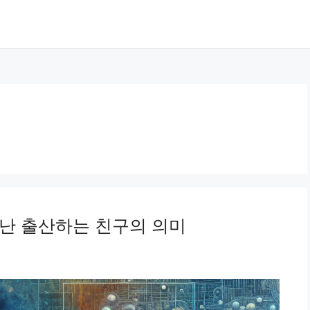
난 출산하는 친구의 의미