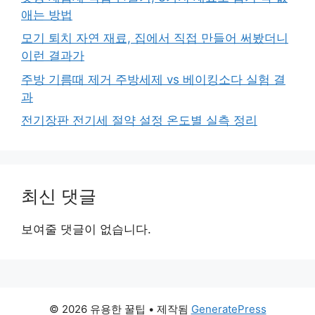
애는 방법
모기 퇴치 자연 재료, 집에서 직접 만들어 써봤더니
이런 결과가
주방 기름때 제거 주방세제 vs 베이킹소다 실험 결
과
전기장판 전기세 절약 설정 온도별 실측 정리
최신 댓글
보여줄 댓글이 없습니다.
© 2026 유용한 꿀팁
• 제작됨
GeneratePress