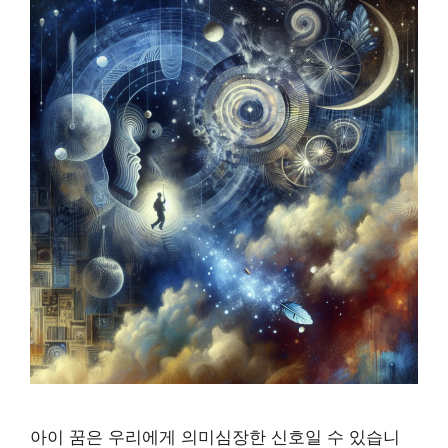
아이 꿈은 우리에게 의미심장한 신호일 수 있습니