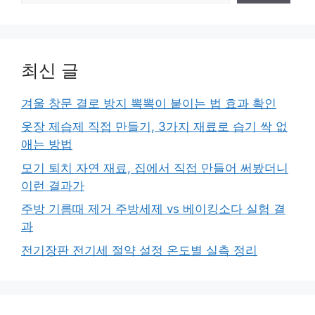
최신 글
겨울 창문 결로 방지 뽁뽁이 붙이는 법 효과 확인
옷장 제습제 직접 만들기, 3가지 재료로 습기 싹 없
애는 방법
모기 퇴치 자연 재료, 집에서 직접 만들어 써봤더니
이런 결과가
주방 기름때 제거 주방세제 vs 베이킹소다 실험 결
과
전기장판 전기세 절약 설정 온도별 실측 정리