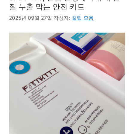
질 누출 막는 안전 키트
2025년 09월 27일
작성자:
꿀팁 모음