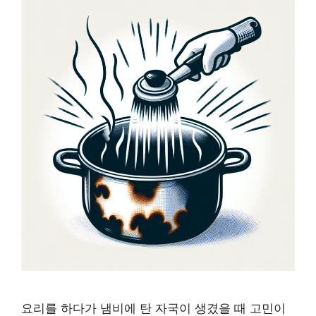
요리를 하다가 냄비에 탄 자국이 생겼을 때 고민이