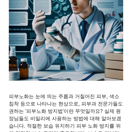
피부노화는 눈에 띄는 주름과 거칠어진 피부, 색소
침착 등으로 나타나는 현상으로, 피부과 전문가들도
권하는 ‘피부노화 방지법’이란 무엇일까요? 실제 원
장님들도 비밀리에 사용하는 방법에 대해 알아보겠
습니다. 적절한 보습 유지하기 피부 노화 방지를 위