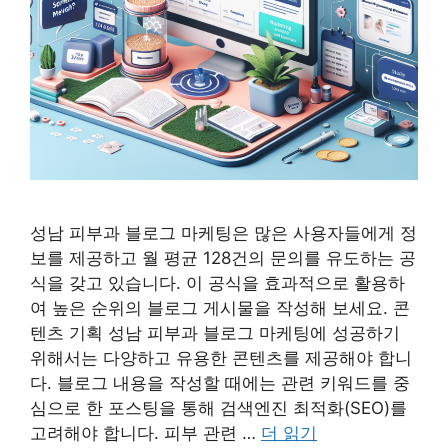
성남 피부과 블로그 마케팅은 많은 사용자들에게 정
보를 제공하고 월 평균 128건의 문의를 유도하는 공
식을 갖고 있습니다. 이 공식을 효과적으로 활용하
여 높은 순위의 블로그 게시물을 작성해 보세요. 콘
텐츠 기획 성남 피부과 블로그 마케팅에 성공하기
위해서는 다양하고 유용한 콘텐츠를 제공해야 합니
다. 블로그 내용을 작성할 때에는 관련 키워드를 중
심으로 한 포스팅을 통해 검색엔진 최적화(SEO)를
고려해야 합니다. 피부 관련 …
더 읽기