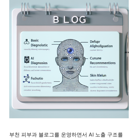
부천 피부과 블로그를 운영하면서 AI 노출 구조를