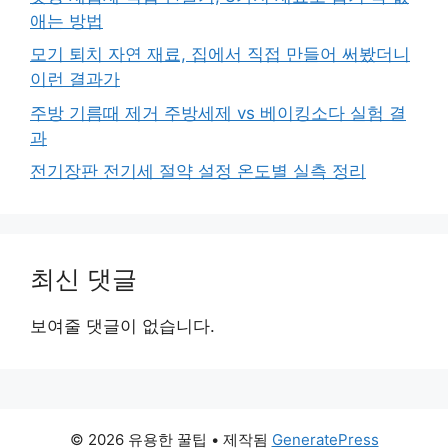
애는 방법
모기 퇴치 자연 재료, 집에서 직접 만들어 써봤더니
이런 결과가
주방 기름때 제거 주방세제 vs 베이킹소다 실험 결
과
전기장판 전기세 절약 설정 온도별 실측 정리
최신 댓글
보여줄 댓글이 없습니다.
© 2026 유용한 꿀팁
• 제작됨
GeneratePress