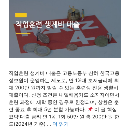
직업훈련 생계비 대출은 고용노동부 산하 한국고용
정보원이 운영하는 제도로, 연 1%대 초저금리에 최
대 200만 원까지 빌릴 수 있는 훈련생 전용 생활비
대출이다. 신청 조건은 내일배움카드 소지자이면서
훈련 과정에 재학 중인 경우로 한정되며, 상환은 훈
련 종료 후 최대 5년 분할 가능하다.
이 글 핵심
요약 대출 금리 연 1%, 1회 50만 원·총 200만 원 한
도(2024년 기준) …
더 읽기