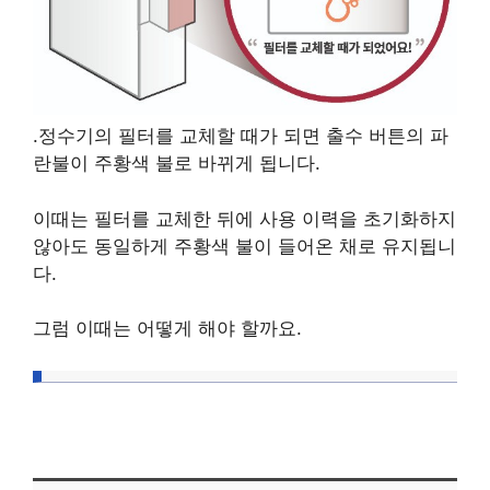
.정수기의 필터를 교체할 때가 되면 출수 버튼의 파
란불이 주황색 불로 바뀌게 됩니다.
이때는 필터를 교체한 뒤에 사용 이력을 초기화하지
않아도 동일하게 주황색 불이 들어온 채로 유지됩니
다.
그럼 이때는 어떻게 해야 할까요.