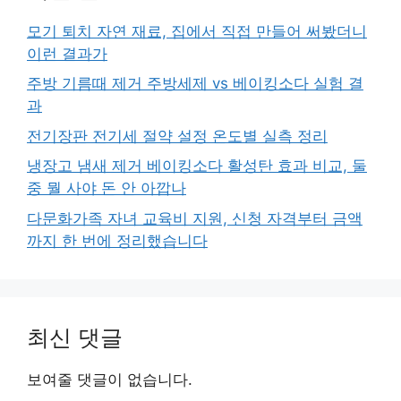
모기 퇴치 자연 재료, 집에서 직접 만들어 써봤더니
이런 결과가
주방 기름때 제거 주방세제 vs 베이킹소다 실험 결
과
전기장판 전기세 절약 설정 온도별 실측 정리
냉장고 냄새 제거 베이킹소다 활성탄 효과 비교, 둘
중 뭘 사야 돈 안 아깝나
다문화가족 자녀 교육비 지원, 신청 자격부터 금액
까지 한 번에 정리했습니다
최신 댓글
보여줄 댓글이 없습니다.