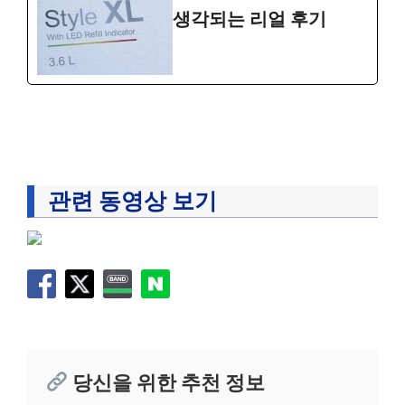
생각되는 리얼 후기
관련 동영상 보기
당신을 위한 추천 정보