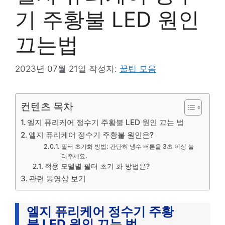
기 주황불 LED 원인
끄는법
2023년 07월 21일
작성자:
꿀팁 모음
컨텐츠 목차
엘지 퓨리케어 정수기 주황불 LED 원인 끄는 법
엘지 퓨리케어 정수기 주황불 원인은?
필터 초기화 방법: 간단히 냉수 버튼을 3초 이상 눌
러주세요.
적용 모델별 필터 초기 화 방법은?
관련 동영상 보기
엘지 퓨리케어 정수기 주황
불 LED 원인 끄는 법