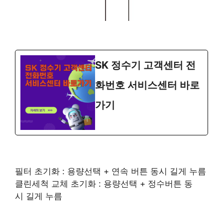
SK 정수기 고객센터 전
화번호 서비스센터 바로
가기
필터 초기화 : 용량선택 + 연속 버튼 동시 길게 누름
클린세척 교체 초기화 : 용량선택 + 정수버튼 동
시 길게 누름