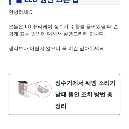
안녕하세요
오늘은 LG 퓨리케어 정수기 주황불 들어왔을 때 손
쉽게 끄는 방법에 대해서 설명드리려 합니다.
생각보다 어렵지 않으니 꼭 이건 알아두세요
정수기에서 웨엥 소리가
날때 원인 조치 방법 총
정리