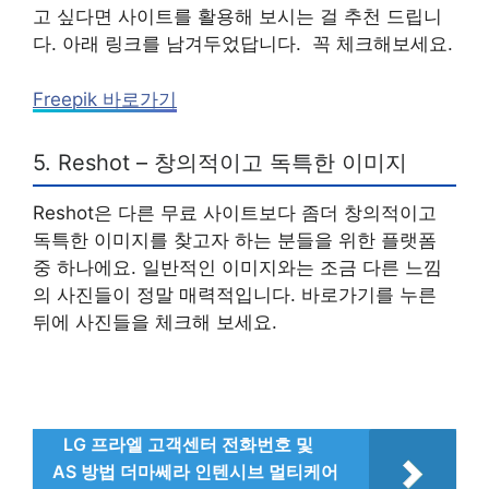
고 싶다면 사이트를 활용해 보시는 걸 추천 드립니
다. 아래 링크를 남겨두었답니다. 꼭 체크해보세요.
Freepik 바로가기
5. Reshot – 창의적이고 독특한 이미지
Reshot은 다른 무료 사이트보다 좀더 창의적이고
독특한 이미지를 찾고자 하는 분들을 위한 플랫폼
중 하나에요. 일반적인 이미지와는 조금 다른 느낌
의 사진들이 정말 매력적입니다. 바로가기를 누른
뒤에 사진들을 체크해 보세요.
LG 프라엘 고객센터 전화번호 및
AS 방법 더마쎄라 인텐시브 멀티케어