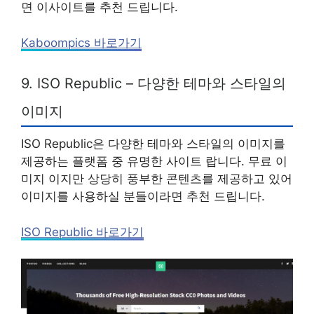
면 이사이트를 추천 드립니다.
Kaboompics 바로가기
9. ISO Republic – 다양한 테마와 스타일의
이미지
ISO Republic은 다양한 테마와 스타일의 이미지를
제공하는 플랫폼 중 유명한 사이트 랍니다. 무료 이
미지 이지만 상당히 풍부한 콘텐츠를 제공하고 있어
이미지를 사용하실 분들이라면 추천 드립니다.
ISO Republic 바로가기