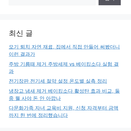
최신 글
모기 퇴치 자연 재료, 집에서 직접 만들어 써봤더니
이런 결과가
주방 기름때 제거 주방세제 vs 베이킹소다 실험 결
과
전기장판 전기세 절약 설정 온도별 실측 정리
냉장고 냄새 제거 베이킹소다 활성탄 효과 비교, 둘
중 뭘 사야 돈 안 아깝나
다문화가족 자녀 교육비 지원, 신청 자격부터 금액
까지 한 번에 정리했습니다