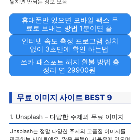
놓치면 안되는 정보 모음
휴대폰만 있으면 모바일 팩스 무
료로 보내는 방법 1분이면 끝
인터넷 속도 측정 프로그램 설치
없이 3초만에 확인 하는법
쏘카 패스포트 해지 환불 방법 총
정리 연 29900원
무료 이미지 사이트 BEST 9
1. Unsplash – 다양한 주제의 무료 이미지
Unsplash는 정말 다양한 주제의 고품질 이미지를
제공하는 사이트에요. 많은 분들이 사용중에 있으며