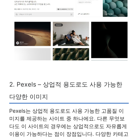
2. Pexels – 상업적 용도로도 사용 가능한
다양한 이미지
Pexels는 상업적 용도로도 사용 가능한 고품질 이
미지를 제공하는 사이트 중 하나에요. 다른 무엇보
다도 이 사이트의 경우에는 상업적으로도 자유롭게
이용이 가능하다는 점이 장점입니다. 다양한 카테고