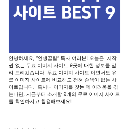
안녕하세요, “인생꿀팁” 독자 여러분! 오늘은 저작
권 없는 무료 이미지 사이트 9곳에 대한 정보를 알
려 드리겠습니다. 무료 이미지 사이트 이면서도 유
료 이미지 사이트에 비교해도 전혀 손색이 없는 사
이트입니다. 혹시나 이미지를 찾는 데 어려움을 겪
는다면, 지금부터 소개할 9개의 무료 이미지 사이트
를 확인하시고 활용해보세요!