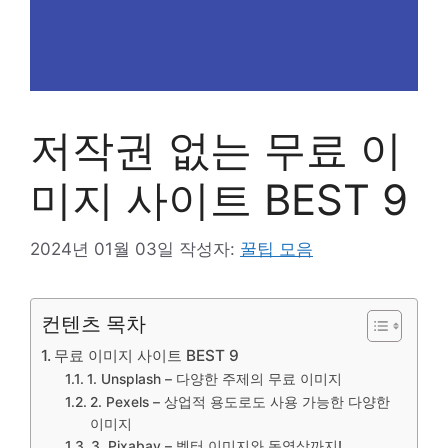
저작권 없는 무료 이
미지 사이트 BEST 9
2024년 01월 03일
작성자:
꿀팁 모음
컨텐츠 목차
무료 이미지 사이트 BEST 9
1. Unsplash – 다양한 주제의 무료 이미지
2. Pexels – 상업적 용도로도 사용 가능한 다양한
이미지
3. Pixabay – 벡터 이미지와 동영상까지!