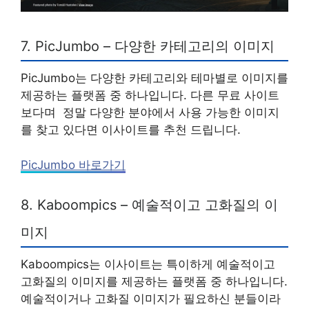
7. PicJumbo – 다양한 카테고리의 이미지
PicJumbo는 다양한 카테고리와 테마별로 이미지를
제공하는 플랫폼 중 하나입니다. 다른 무료 사이트
보다며 정말 다양한 분야에서 사용 가능한 이미지
를 찾고 있다면 이사이트를 추천 드립니다.
PicJumbo 바로가기
8. Kaboompics – 예술적이고 고화질의 이
미지
Kaboompics는 이사이트는 특이하게 예술적이고
고화질의 이미지를 제공하는 플랫폼 중 하나입니다.
예술적이거나 고화질 이미지가 필요하신 분들이라