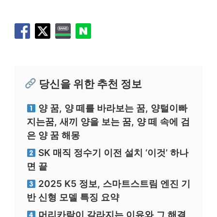
당신을 위한 추천 정보
양 꿈, 양 떼를 바라보는 꿈, 양털이빠
지는꿈, 새끼 양을 보는 꿈, 양 떼 속에 검
은 양 꿈 해몽
SK 매직 정수기 이전 설치 ‘이것’ 하나
면 끝
2025 K5 정보, 스마트스트림 엔진 기
반 신형 모델 특징 요약
머리카락이 갈라지는 이유와 그 해결