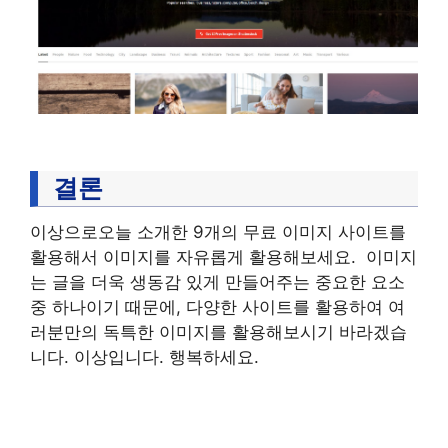
결론
이상으로오늘 소개한 9개의 무료 이미지 사이트를
활용해서 이미지를 자유롭게 활용해보세요. 이미지
는 글을 더욱 생동감 있게 만들어주는 중요한 요소
중 하나이기 때문에, 다양한 사이트를 활용하여 여
러분만의 독특한 이미지를 활용해보시기 바라겠습
니다. 이상입니다. 행복하세요.