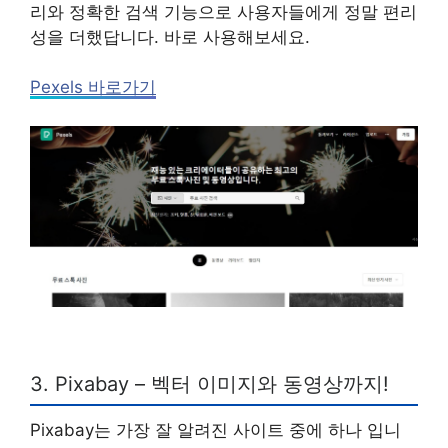
리와 정확한 검색 기능으로 사용자들에게 정말 편리
성을 더했답니다. 바로 사용해보세요.
Pexels 바로가기
3. Pixabay – 벡터 이미지와 동영상까지!
Pixabay는 가장 잘 알려진 사이트 중에 하나 입니