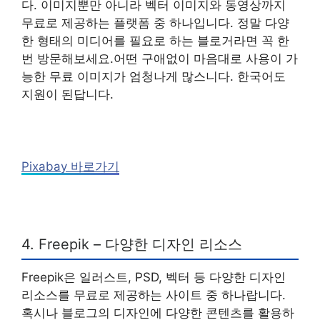
다. 이미지뿐만 아니라 벡터 이미지와 동영상까지
무료로 제공하는 플랫폼 중 하나입니다. 정말 다양
한 형태의 미디어를 필요로 하는 블로거라면 꼭 한
번 방문해보세요.어떤 구애없이 마음대로 사용이 가
능한 무료 이미지가 엄청나게 많스니다. 한국어도
지원이 된답니다.
Pixabay 바로가기
4. Freepik – 다양한 디자인 리소스
Freepik은 일러스트, PSD, 벡터 등 다양한 디자인
리소스를 무료로 제공하는 사이트 중 하나랍니다.
혹시나 블로그의 디자인에 다양한 콘텐츠를 활용하