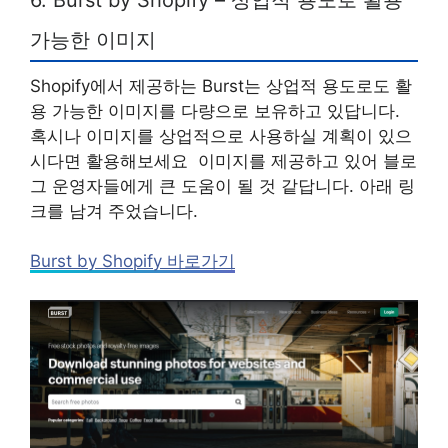
가능한 이미지
Shopify에서 제공하는 Burst는 상업적 용도로도 활
용 가능한 이미지를 다량으로 보유하고 있답니다.
혹시나 이미지를 상업적으로 사용하실 계획이 있으
시다면 활용해보세요 이미지를 제공하고 있어 블로
그 운영자들에게 큰 도움이 될 것 같답니다. 아래 링
크를 남겨 주었습니다.
Burst by Shopify 바로가기