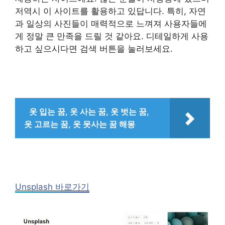
저역시 이 사이트를 활용하고 있답니다. 특히, 자연
과 일상의 사진들이 매력적으로 느껴져 사용자들에
게 정말 큰 만족을 드릴 것 같아요. 디테일하게 사용
하고 싶으시다면 검색 버튼을 눌러보세요.
옷 입는 꿈, 옷 사는 꿈, 옷 벗는 꿈,
옷 고르는 꿈, 옷 못사는 꿈 해몽
Unsplash 바로가기