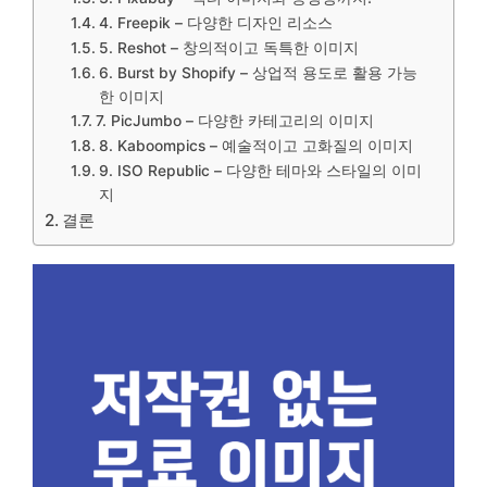
4. Freepik – 다양한 디자인 리소스
5. Reshot – 창의적이고 독특한 이미지
6. Burst by Shopify – 상업적 용도로 활용 가능
한 이미지
7. PicJumbo – 다양한 카테고리의 이미지
8. Kaboompics – 예술적이고 고화질의 이미지
9. ISO Republic – 다양한 테마와 스타일의 이미
지
결론