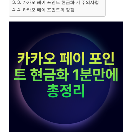
3. 카카오 페이 포인트 현금화 시 주의사항
4. 카카오 페이 포인트의 장점