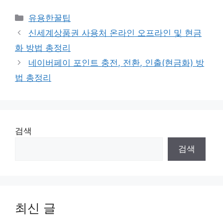
카
유용한꿀팁
테
신세계상품권 사용처 온라인 오프라인 및 현금
고
화 방법 총정리
리
네이버페이 포인트 충전, 전환, 인출(현금화) 방
법 총정리
검색
검색
최신 글