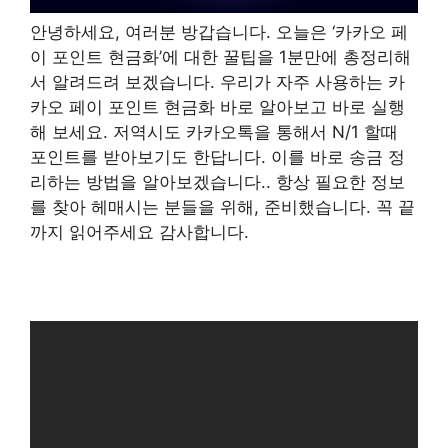
안녕하세요, 여러분 방갑습니다. 오늘은 ‘카카오 페
이 포인트 현금화’에 대한 꿀팁을 1분만에 총정리해
서 알려드려 보겠습니다. 우리가 자주 사용하는 카
카오 페이 포인트 현금화 바로 알아보고 바로 실행
해 보세요. 저역시도 카카오톡을 통해서 N/1 할때
포인트를 받아보기도 한답니다. 이를 바로 송금 정
리하는 방법을 알아보겠습니다.. 항상 필요한 정보
를 찾아 헤매시는 분들을 위해, 준비했습니다. 꼭 끝
까지 읽어주세요 감사합니다.