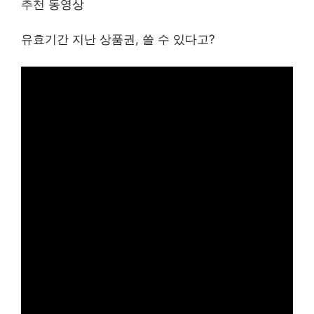
추천 동영상
유효기간 지난 상품권, 쓸 수 있다고?