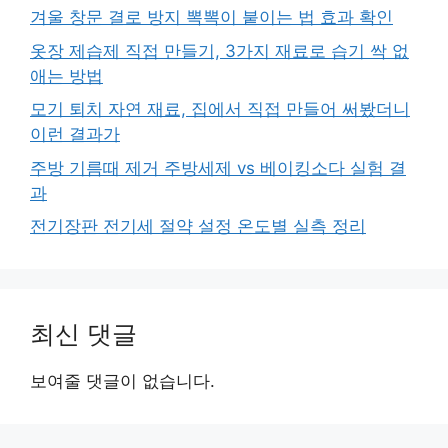
겨울 창문 결로 방지 뽁뽁이 붙이는 법 효과 확인
옷장 제습제 직접 만들기, 3가지 재료로 습기 싹 없
애는 방법
모기 퇴치 자연 재료, 집에서 직접 만들어 써봤더니
이런 결과가
주방 기름때 제거 주방세제 vs 베이킹소다 실험 결
과
전기장판 전기세 절약 설정 온도별 실측 정리
최신 댓글
보여줄 댓글이 없습니다.