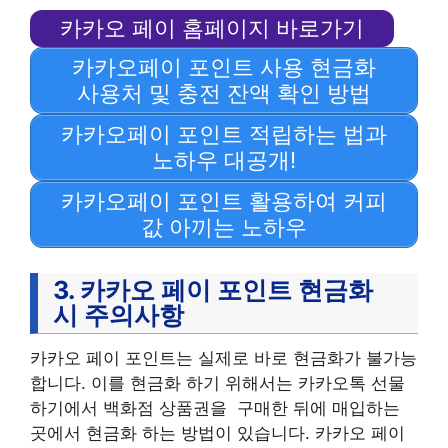
카카오 페이 홈페이지 바로가기
카카오페이 포인트 사용 현금화
사용처 및 충전 잔액 확인 방법
카카오페이 포인트 적립하는 법과
노하우 대공개!
카카오페이 포인트 활용하여 커피
값 아끼는 노하우
3. 카카오 페이 포인트 현금화
시 주의사항
카카오 페이 포인트는 실제로 바로 현금화가 불가능
합니다. 이를 현금화 하기 위해서는 카카오톡 선물
하기에서 백화점 상품권을 구매한 뒤에 매입하는
곳에서 현금화 하는 방법이 있습니다. 카카오 페이