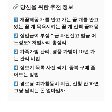
당신을 위한 추천 정보
개꿈해몽 개를 안고 가는 꿈 개를 안고
있는 꿈 개 목욕시키는 꿈 개 산책 꿈해몽
실업급여 부정수급 자진신고 벌금 어
느정도? 처벌사례 총정리
가죽가방 관리, 명품 가방이 10년 가
는 관리 비법
장보기 목록 사진 찍기, 중복 구매 줄
어드는 방법
경로당 여가활동비 지원, 신청 안 하면
그냥 날리는 돈 얼마일까