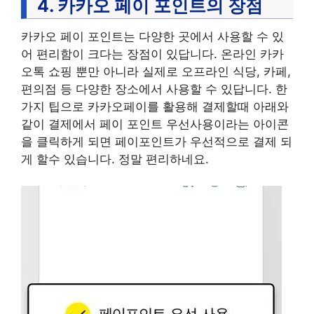
4. 카카오 페이 포인트의 장점
카카오 페이 포인트는 다양한 곳에서 사용할 수 있
어 편리함이 크다는 장점이 있답니다. 온라인 카카
오톡 쇼핑 뿐만 아니라 실제로 오프라인 식당, 카페,
편의점 등 다양한 장소에서 사용할 수 있답니다. 한
가지 팁으로 카카오페이를 활용해 결제할때 아래와
같이 결제에서 페이 포인트 우선사용이라는 아이콘
을 클릭하게 되면 페이포인트가 우선적으로 결제 되
게 할수 있습니다. 정말 편리하네요.