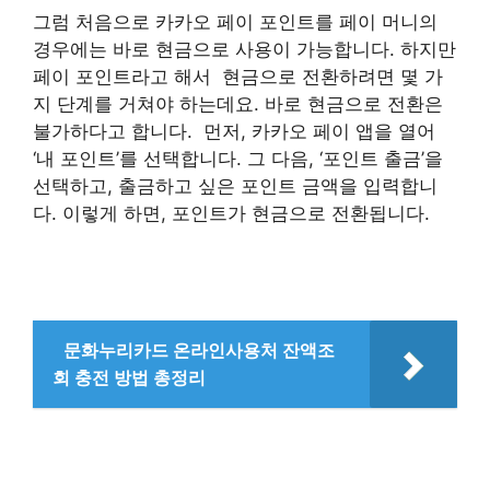
그럼 처음으로 카카오 페이 포인트를 페이 머니의
경우에는 바로 현금으로 사용이 가능합니다. 하지만
페이 포인트라고 해서 현금으로 전환하려면 몇 가
지 단계를 거쳐야 하는데요. 바로 현금으로 전환은
불가하다고 합니다. 먼저, 카카오 페이 앱을 열어
‘내 포인트’를 선택합니다. 그 다음, ‘포인트 출금’을
선택하고, 출금하고 싶은 포인트 금액을 입력합니
다. 이렇게 하면, 포인트가 현금으로 전환됩니다.
문화누리카드 온라인사용처 잔액조
회 충전 방법 총정리