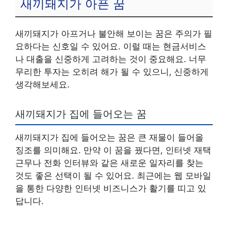
새끼돼지가 아픈 꿈
새끼돼지가 아프거나 불안해 보이는 꿈은 주의가 필
요하다는 신호일 수 있어요. 이럴 때는 현금서비스
나 대출을 신중하게 고려하는 것이 중요해요. 너무
무리한 투자는 오히려 해가 될 수 있으니, 신중하게
생각해보세요.
새끼돼지가 집에 들어오는 꿈
새끼돼지가 집에 들어오는 꿈은 큰 재물이 들어올
징조를 의미해요. 만약 이 꿈을 꿨다면, 인터넷 재택
근무나 전화 인터뷰와 같은 새로운 일자리를 찾는
것도 좋은 선택이 될 수 있어요. 최근에는 웹 모바일
을 통한 다양한 인터넷 비즈니스가 활기를 띠고 있
답니다.