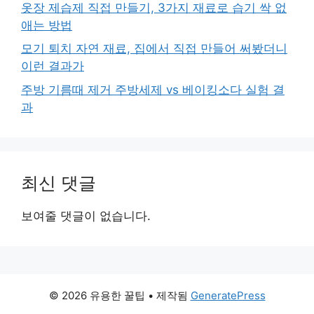
옷장 제습제 직접 만들기, 3가지 재료로 습기 싹 없
애는 방법
모기 퇴치 자연 재료, 집에서 직접 만들어 써봤더니
이런 결과가
주방 기름때 제거 주방세제 vs 베이킹소다 실험 결
과
최신 댓글
보여줄 댓글이 없습니다.
© 2026 유용한 꿀팁
• 제작됨
GeneratePress