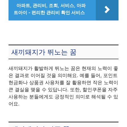
아파트, 관리비, 조회, 서비스, 아파
트아이 - 편리한 관리비 확인 서비스
새끼돼지가 뛰노는 꿈
새끼돼지가 활발하게 뛰노는 꿈은 현재의 노력이 좋
은 결과로 이어질 것을 의미해요. 예를 들어, 포인트
현금화나 상품권 사용처를 잘 활용하면 작은 노력이
큰 결실을 맺을 수 있답니다. 또한, 할인쿠폰을 자주
사용하는 분들에게도 긍정적인 의미로 해석될 수 있
어요.