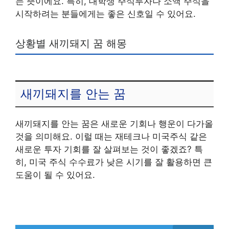
는 뜻이에요. 특히, 대학생 주식투자나 소액 주식을
시작하려는 분들에게는 좋은 신호일 수 있어요.
상황별 새끼돼지 꿈 해몽
새끼돼지를 안는 꿈
새끼돼지를 안는 꿈은 새로운 기회나 행운이 다가올
것을 의미해요. 이럴 때는 재테크나 미국주식 같은
새로운 투자 기회를 잘 살펴보는 것이 좋겠죠? 특
히, 미국 주식 수수료가 낮은 시기를 잘 활용하면 큰
도움이 될 수 있어요.