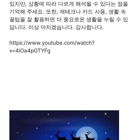
있지만, 상황에 따라 다르게 해석될 수 있다는 점을
기억해 주세요. 또한, 재테크나 카드 사용, 생활 속
꿀팁을 잘 활용하면 더 풍요로운 생활을 누릴 수 있
답니다. 이상 마치겠습니다. 감사합니다.
https://www.youtube.com/watch?
v=4iOa4pGTYFg