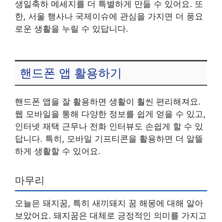
생일축하 메세지를 더 특별하게 만들 수 있어요. 또
한, 서울 행사나 국제이슈에 관심을 가지면 더 풍요
로운 생활을 누릴 수 있답니다.
핸드폰 앱 활용하기
핸드폰 앱을 잘 활용하면 생활이 훨씬 편리해져요.
웹 모바일을 통해 다양한 정보를 쉽게 얻을 수 있고,
인터넷 재택 근무나 전화 인터뷰도 손쉽게 할 수 있
답니다. 특히, 모바일 기프티콘을 활용하면 더 알뜰
하게 생활할 수 있어요.
마무리
오늘은 돼지꿈, 특히 새끼돼지 꿈 해몽에 대해 알아
보았어요. 돼지꿈은 대체로 긍정적인 의미를 가지고