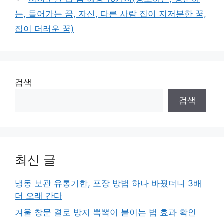
는, 들어가는 꿈, 자신, 다른 사람 집이 지저분한 꿈,
집이 더러운 꿈)
검색
검색
최신 글
냉동 보관 유통기한, 포장 방법 하나 바꿨더니 3배
더 오래 간다
겨울 창문 결로 방지 뽁뽁이 붙이는 법 효과 확인