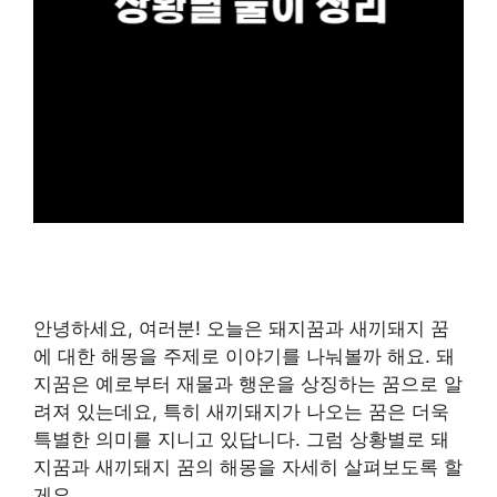
안녕하세요, 여러분! 오늘은 돼지꿈과 새끼돼지 꿈
에 대한 해몽을 주제로 이야기를 나눠볼까 해요. 돼
지꿈은 예로부터 재물과 행운을 상징하는 꿈으로 알
려져 있는데요, 특히 새끼돼지가 나오는 꿈은 더욱
특별한 의미를 지니고 있답니다. 그럼 상황별로 돼
지꿈과 새끼돼지 꿈의 해몽을 자세히 살펴보도록 할
게요.