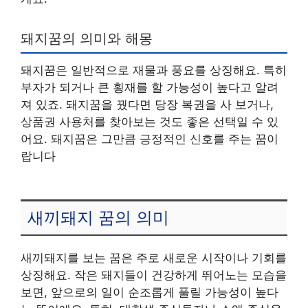
돼지꿈의 의미와 해몽
돼지꿈은 일반적으로 재물과 풍요를 상징해요. 특히
부자가 되거나 큰 횡재를 할 가능성이 높다고 알려
져 있죠. 돼지꿈을 꿨다면 당장 복권을 사 보거나,
상품권 사용처를 찾아보는 것도 좋은 선택일 수 있
어요. 돼지꿈은 그만큼 긍정적인 신호를 주는 꿈이
랍니다
새끼돼지 꿈의 의미
새끼돼지를 보는 꿈은 주로 새로운 시작이나 기회를
상징해요. 작은 돼지들이 건강하게 뛰어노는 모습을
보면, 앞으로의 일이 순조롭게 풀릴 가능성이 높다