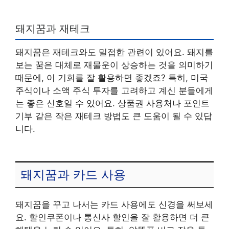
돼지꿈과 재테크
돼지꿈은 재테크와도 밀접한 관련이 있어요. 돼지를
보는 꿈은 대체로 재물운이 상승하는 것을 의미하기
때문에, 이 기회를 잘 활용하면 좋겠죠? 특히, 미국
주식이나 소액 주식 투자를 고려하고 계신 분들에게
는 좋은 신호일 수 있어요. 상품권 사용처나 포인트
기부 같은 작은 재테크 방법도 큰 도움이 될 수 있답
니다.
돼지꿈과 카드 사용
돼지꿈을 꾸고 나서는 카드 사용에도 신경을 써보세
요. 할인쿠폰이나 통신사 할인을 잘 활용하면 더 큰