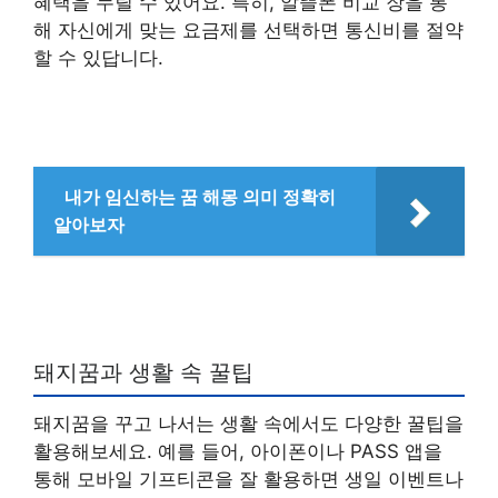
혜택을 누릴 수 있어요. 특히, 알뜰폰 비교 장을 통
해 자신에게 맞는 요금제를 선택하면 통신비를 절약
할 수 있답니다.
내가 임신하는 꿈 해몽 의미 정확히
알아보자
돼지꿈과 생활 속 꿀팁
돼지꿈을 꾸고 나서는 생활 속에서도 다양한 꿀팁을
활용해보세요. 예를 들어, 아이폰이나 PASS 앱을
통해 모바일 기프티콘을 잘 활용하면 생일 이벤트나