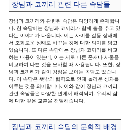
장님과 코끼리 관련 다른 속담들
장님과 코끼리와 관련된 속담은 다양하게 존재합니
다. 한 속담에는 장님과 코끼리가 함께 춤을 추고 있
다는 이야기가 나옵니다. 이는 사이를 갈등 상태에
서 조화로운 상태로 바꾸는 것에 대한 의미를 담고
있습니다. 또 다른 속담에는 장님과 코끼리를 비교
하는 내용이 있는데, 이는 서로 다른 존재나 사물을
비교하여 나쁜 것을 묘사할 때 사용됩니다. 또한, 장
님과 코끼리가 같이 강점을 보이는 속담도 있습니
다. 이 속담은 뜻밖의 협력으로 인해 놀라운 성과를
이루는 것을 의미합니다. 이와 같이 장님과 코끼리
관련 속담들은 다양한 면에서 해석되며, 우리의 삶
에 대한 깊은 교훈을 전달해줍니다.
장님과 코끼리 속담의 문화적 배경