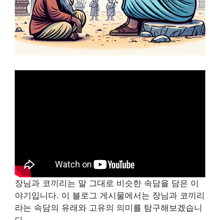
장님과 코끼리는 말 그대로 비슷한 속담을 담은 이
야기입니다. 이 블로그 게시물에서는 장님과 코끼리
라는 속담의 유래와 고유의 의미를 탐구해보겠습니
다.