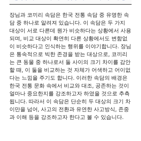
장님과 코끼리 속담은 한국 전통 속담 중 유명한 속
담 중 하나로 알려져 있습니다. 이 속담은 두 가지
대상이 서로 다른데 뭔가 비슷하다는 상황에서 사용
되며, 비교 대상이 확연히 다른 상황에서도 변함없
이 비슷하다고 인식하는 행위를 이야기합니다. 장님
은 통속적으로 빅한 존경을 받는 대상으로, 코끼리
는 큰 동물 중 하나로서 둘 사이의 크기 차이를 감안
할 때, 이 둘을 비교하는 것 자체가 어색하고 어이없
다는 느낌을 주기도 합니다. 이러한 속담의 배경은
한국 전통 문화 속에서 비교와 대조, 공존하는 것이
얼마나 중요한지를 강조하고자 하였을 것으로 추측
됩니다. 따라서 이 속담은 단순히 두 대상의 크기 차
이만을 넘어, 사고의 전환과 유연한 사고방식, 존중
과 이해 등을 강조하고자 한다고 볼 수 있습니다.