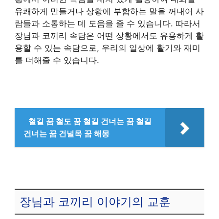
유쾌하게 만들거나 상황에 부합하는 말을 꺼내어 사
람들과 소통하는 데 도움을 줄 수 있습니다. 따라서
장님과 코끼리 속담은 어떤 상황에서도 유용하게 활
용할 수 있는 속담으로, 우리의 일상에 활기와 재미
를 더해줄 수 있습니다.
철길 꿈 철도 꿈 철길 건너는 꿈 철길
건너는 꿈 건널목 꿈 해몽
장님과 코끼리 이야기의 교훈