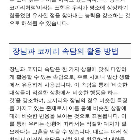
코끼리처럼’이라는 표현은 우리가 평소에 상상하기
힘들었던 유사한 점을 찾아내는 능력을 강조하는 것
으로 해석될 수 있습니다.
장님과 코끼리 속담의 활용 방법
장님과 코끼리 속담은 한 가지 상황에 맞춰 다양하
게 활용할 수 있는 속담으로, 주로 사회나 일상 생활
에서 유용하게 사용됩니다. 이 속담을 통해 ‘비슷한
대상들이 적절한 상황에서 비슷한 행동을 하는
것’을 강조하며, 코끼리와 장님의 경우 비슷한 특징
을 가지고 있는 존재로서 이를 통해 비슷한 상황에
대해 비슷한 반응을 보이는 것으로 표현됩니다. 이
를 통해 우리는 상황에 따라서는 적절한 대처가 필
요하다는 교훈을 얻을 수 있습니다. 때로는 여러 상
황에서 이러한 속담을 재치 있게 활용하여 대화를