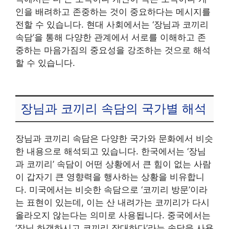
인을 배려하고 존중하는 것이 중요하다는 메시지를
전할 수 있습니다. 현대 사회에서는 ‘장님과 코끼리
속담’을 통해 다양한 관계에서 서로를 이해하고 존
중하는 마음가짐의 중요성을 강조하는 것으로 해석
할 수 있습니다.
장님과 코끼리 속담의 국가별 해석
장님과 코끼리 속담은 다양한 국가와 문화에서 비슷
한 내용으로 해석되고 있습니다. 한국에서는 ‘장님
과 코끼리’ 속담이 어떤 상황에서 큰 힘이 없는 사람
이 갑자기 큰 영향력을 행사하는 상황을 비유합니
다. 미국에서는 비슷한 속담으로 ‘코끼리 방문’이라
는 표현이 있는데, 이는 산 내려가는 코끼리가 다시
올라오지 않는다는 의미로 사용됩니다. 중국에서는
‘장님 하객하시고 코끼리 장대하다’라는 속담을 사용