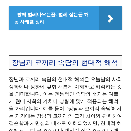
방에 벌레나오는꿈, 벌레 잡는꿈 해
몽 사례별 정리
장님과 코끼리 속담의 현대적 해석
장님과 코끼리 속담의 현대적 해석은 오늘날의 사회
상황이나 상황에 맞춰 새롭게 이해하고 해석하는 것
을 의미합니다. 이는 전통적인 속담의 뜻과는 다르
게 현대 사회의 가치나 상황에 맞게 적용되는 해석
을 가리킵니다. 예를 들어, ‘장님과 코끼리 속담’에서
는 과거에는 장님과 코끼리의 크기 차이와 관련하여
겸손함과 자만심의 대조로 이해되었지만, 현대적 해
석에서는 더 큰 조직이나 개인이 작은 조직이나 개