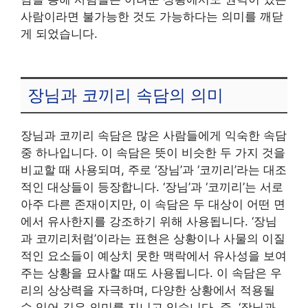
사람이라면 불가능한 것도 가능하다는 의미를 깨닫
게 되었습니다.
장님과 코끼리 속담의 의미
장님과 코끼리 속담은 많은 사람들에게 익숙한 속담
중 하나입니다. 이 속담은 뜻이 비슷한 두 가지 것을
비교할 때 사용되며, 주로 ‘장님’과 ‘코끼리’라는 대조
적인 대상들이 등장합니다. ‘장님’과 ‘코끼리’는 서로
아주 다른 존재이지만, 이 속담은 두 대상이 어떤 면
에서 유사한지를 강조하기 위해 사용됩니다. ‘장님
과 코끼리처럼’이라는 표현은 상황이나 사물의 이질
적인 요소들이 예상치 못한 맥락에서 유사성을 보여
주는 상황을 묘사할 때도 사용됩니다. 이 속담은 우
리의 상상력을 자극하며, 다양한 상황에서 적용될
수 있어 깊은 의미를 지니고 있습니다. 즉, ‘장님과