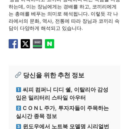
하는데, 이는 장님에게는 경배를 하고, 코끼리에게
는 총애를 베푸는 의미로 해석됩니다. 이렇듯 각 나
라에서의 문화, 역사, 전통에 따라 장님과 코끼리 속
담이 다양하게 해석되고 있습니다.
당신을 위한 추천 정보
씨피 컴퍼니 디디 쉘, 이탈리아 감성
입은 밀리터리 스타일 아우터
C O N L 주가, 투자자들이 주목하는
실시간 종목 정보
윈도우에서 노트북 모델명 시리얼번