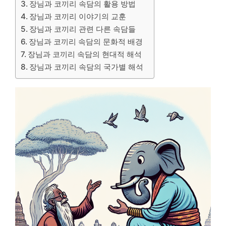
장님과 코끼리 속담의 활용 방법
장님과 코끼리 이야기의 교훈
장님과 코끼리 관련 다른 속담들
장님과 코끼리 속담의 문화적 배경
장님과 코끼리 속담의 현대적 해석
장님과 코끼리 속담의 국가별 해석