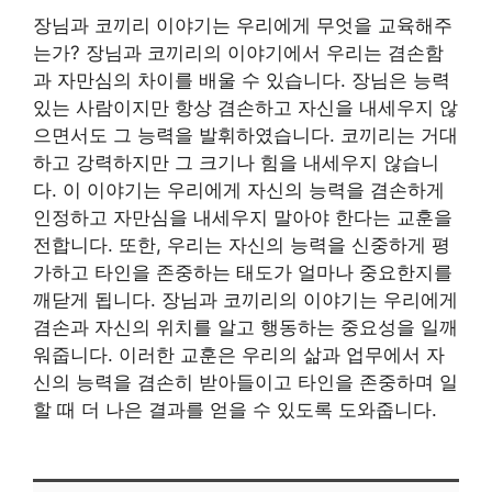
장님과 코끼리 이야기는 우리에게 무엇을 교육해주
는가? 장님과 코끼리의 이야기에서 우리는 겸손함
과 자만심의 차이를 배울 수 있습니다. 장님은 능력
있는 사람이지만 항상 겸손하고 자신을 내세우지 않
으면서도 그 능력을 발휘하였습니다. 코끼리는 거대
하고 강력하지만 그 크기나 힘을 내세우지 않습니
다. 이 이야기는 우리에게 자신의 능력을 겸손하게
인정하고 자만심을 내세우지 말아야 한다는 교훈을
전합니다. 또한, 우리는 자신의 능력을 신중하게 평
가하고 타인을 존중하는 태도가 얼마나 중요한지를
깨닫게 됩니다. 장님과 코끼리의 이야기는 우리에게
겸손과 자신의 위치를 알고 행동하는 중요성을 일깨
워줍니다. 이러한 교훈은 우리의 삶과 업무에서 자
신의 능력을 겸손히 받아들이고 타인을 존중하며 일
할 때 더 나은 결과를 얻을 수 있도록 도와줍니다.