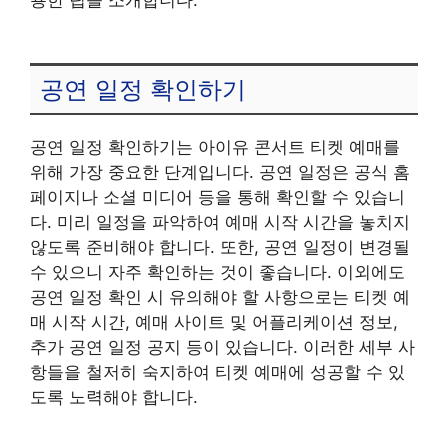
공연 일정 확인하기
공연 일정 확인하기는 아이유 콘서트 티켓 예매를
위해 가장 중요한 단계입니다. 공연 일정은 공식 홈
페이지나 소셜 미디어 등을 통해 확인할 수 있습니
다. 미리 일정을 파악하여 예매 시작 시간을 놓치지
않도록 준비해야 합니다. 또한, 공연 일정이 변경될
수 있으니 자주 확인하는 것이 좋습니다. 이외에도
공연 일정 확인 시 유의해야 할 사항으로는 티켓 예
매 시작 시간, 예매 사이트 및 어플리케이션 정보,
추가 공연 일정 공지 등이 있습니다. 이러한 세부 사
항들을 철저히 숙지하여 티켓 예매에 성공할 수 있
도록 노력해야 합니다.