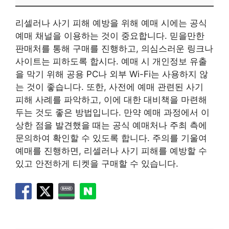
리셀러나 사기 피해 예방을 위해 예매 시에는 공식
예매 채널을 이용하는 것이 중요합니다. 믿을만한
판매처를 통해 구매를 진행하고, 의심스러운 링크나
사이트는 피하도록 합시다. 예매 시 개인정보 유출
을 막기 위해 공용 PC나 외부 Wi-Fi는 사용하지 않
는 것이 좋습니다. 또한, 사전에 예매 관련된 사기
피해 사례를 파악하고, 이에 대한 대비책을 마련해
두는 것도 좋은 방법입니다. 만약 예매 과정에서 이
상한 점을 발견했을 때는 공식 예매처나 주최 측에
문의하여 확인할 수 있도록 합니다. 주의를 기울여
예매를 진행하면, 리셀러나 사기 피해를 예방할 수
있고 안전하게 티켓을 구매할 수 있습니다.