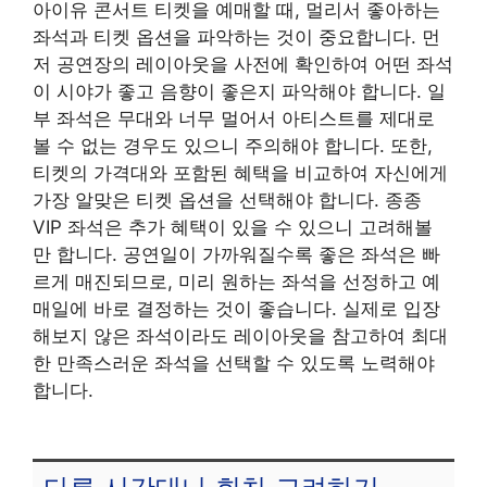
아이유 콘서트 티켓을 예매할 때, 멀리서 좋아하는
좌석과 티켓 옵션을 파악하는 것이 중요합니다. 먼
저 공연장의 레이아웃을 사전에 확인하여 어떤 좌석
이 시야가 좋고 음향이 좋은지 파악해야 합니다. 일
부 좌석은 무대와 너무 멀어서 아티스트를 제대로
볼 수 없는 경우도 있으니 주의해야 합니다. 또한,
티켓의 가격대와 포함된 혜택을 비교하여 자신에게
가장 알맞은 티켓 옵션을 선택해야 합니다. 종종
VIP 좌석은 추가 혜택이 있을 수 있으니 고려해볼
만 합니다. 공연일이 가까워질수록 좋은 좌석은 빠
르게 매진되므로, 미리 원하는 좌석을 선정하고 예
매일에 바로 결정하는 것이 좋습니다. 실제로 입장
해보지 않은 좌석이라도 레이아웃을 참고하여 최대
한 만족스러운 좌석을 선택할 수 있도록 노력해야
합니다.