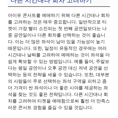
다른 시간대나 회차 고려하기
아이유 콘서트를 예매하기 위해 다른 시간대나 회차
를 고려하는 것은 매우 중요합니다. 일반적으로 티
켓이 가장 빨리 소진되는 첫 번째 공연일보다는 나
중 공연일이나 다른 회차를 선택하는 것이 좋습니
다. 이는 더 많은 좌석이 남아 있을 가능성이 높기
때문입니다. 또한, 일정이 유동적인 경우에는 여러
시간대나 날짜를 고려하여 예매하는 것이 좌석을 더
쉽게 확보할 수 있는 방법입니다. 예를 들어, 주말보
다는 평일 공연이나 오후 공연 대신 저녁 공연을 선
택하는 등의 전략을 세울 수 있습니다. 또한, 대부분
의 사람들이 주로 선택하는 좌석 구역을 피하고 좀
더 가격이 싼 좌석이나 더 좋은 시야를 제공하는 좌
석을 찾는 것도 좋은 전략입니다. 다른 시간대나 회
차를 고려하여 티켓을 예매함으로써 훨씬 더 만족스
러운 콘서트 경험을 즐길 수 있을 것입니다.