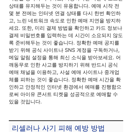
상태를 유지해두는 것이 유용합니다. 예매 시작 전
몇 분 전에는 인터넷 연결 상태를 다시 한번 확인하
고, 느린 네트워크 속도로 인한 예매 지연을 방지하
세요. 또한, 미리 결제 방법을 확인하고 카드 정보나
결제 비밀번호를 입력하는 데 시간이 소요되지 않도
록 준비해두는 것이 좋습니다. 정확한 예매 공지를
받기 위해 공식 사이트나 SNS 계정을 구독하거나,
메일 알림 설정을 통해 최신 소식을 받아보세요. 어
깨동무로 인한 사고를 방지하기 위해 반드시 공식
예매 채널을 이용하고, 사설 예매 사이트나 중개업
체를 피하는 것이 좋습니다. 정확한 예매 시간을 확
인하고 안정적인 인터넷 환경에서 예매를 진행함으
로써 아이유 콘서트 티켓을 성공적으로 예매할 수
있을 것입니다.
리셀러나 사기 피해 예방 방법