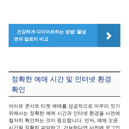
건강하게 다이어트하는 방법! 물냉
면의 칼로리 비교
정확한 예매 시간 및 인터넷 환경
확인
아이유 콘서트 티켓 예매를 성공적으로 마무리 짓기
위해서는 정확한 예매 시간과 인터넷 환경을 사전에
철저히 확인하는 것이 중요합니다. 먼저, 예매 오픈
시간을 정확히 파악하고, 가능하다면 사전에 로그인