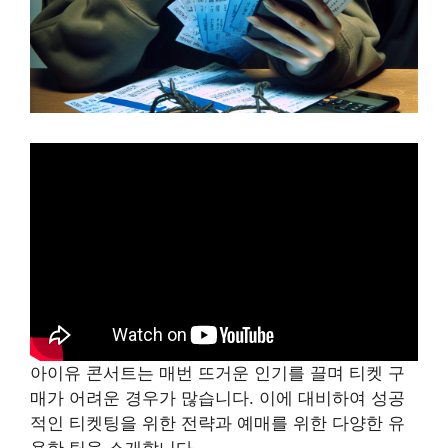
아이유 콘서트는 매번 뜨거운 인기를 끌며 티켓 구
매가 어려운 경우가 많습니다. 이에 대비하여 성공
적인 티켓팅을 위한 전략과 예매를 위한 다양한 유
용한 팁을 소개합니다.