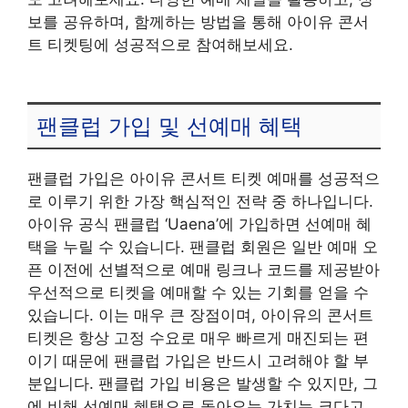
보를 공유하며, 함께하는 방법을 통해 아이유 콘서
트 티켓팅에 성공적으로 참여해보세요.
팬클럽 가입 및 선예매 혜택
팬클럽 가입은 아이유 콘서트 티켓 예매를 성공적으
로 이루기 위한 가장 핵심적인 전략 중 하나입니다.
아이유 공식 팬클럽 ‘Uaena’에 가입하면 선예매 혜
택을 누릴 수 있습니다. 팬클럽 회원은 일반 예매 오
픈 이전에 선별적으로 예매 링크나 코드를 제공받아
우선적으로 티켓을 예매할 수 있는 기회를 얻을 수
있습니다. 이는 매우 큰 장점이며, 아이유의 콘서트
티켓은 항상 고정 수요로 매우 빠르게 매진되는 편
이기 때문에 팬클럽 가입은 반드시 고려해야 할 부
분입니다. 팬클럽 가입 비용은 발생할 수 있지만, 그
에 비해 선예매 혜택으로 돌아오는 가치는 크다고