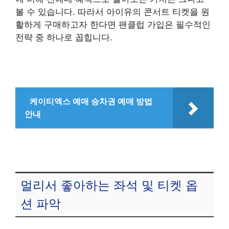
볼 수 있습니다. 따라서 아이유의 콘서트 티켓을 원
활하게 구매하고자 한다면 팬클럽 가입은 필수적인
전략 중 하나로 꼽힙니다.
케이티엑스 예매 승차권 예매 방법
안내
멀리서 좋아하는 좌석 및 티켓 옵
션 파악