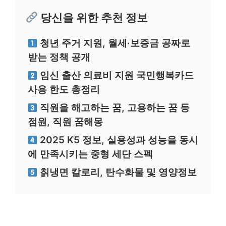
당신을 위한 추천 정보
청년 주거 지원, 월세·보증금 공짜로
받는 정책 공개
임신 출산 의료비 지원 국민행복카드
사용 한도 총정리
직원을 해고하는 꿈, 고용하는 꿈 등
점원, 직원 꿈해몽
2025 K5 정보, 실용성과 성능을 동시
에 만족시키는 중형 세단 스펙
칡냉면 칼로리, 탄수화물 및 영양정보