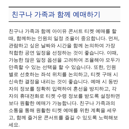
친구나 가족과 함께 예매하기
친구나 가족과 함께 아이유 콘서트 티켓 예매를 할
때, 함께하는 인원의 일정 조율이 중요합니다. 먼저,
관람하고 싶은 날짜와 시간을 함께 논의하여 가장
적합한 공연 일정을 선정하는 것이 좋습니다. 이때,
가능한 많은 일정 옵션을 고려하여 조율해야 모두가
만족할 수 있는 선택을 할 수 있습니다. 또한, 인원
별로 선호하는 좌석 위치를 논의하고, 티켓 구매 시
신속한 결정을 내리는 것이 좋습니다. 예매 시 동반
자의 정보를 정확히 입력하여 혼선을 방지하고, 각
자의 휴대전화로 티켓 수령 정보를 받도록 설정하면
보다 원활한 예매가 가능합니다. 친구나 가족과의
소통을 통해 원활한 티켓 예매를 위한 계획을 세우
고, 함께 즐거운 콘서트를 즐길 수 있도록 노력해보
세요.