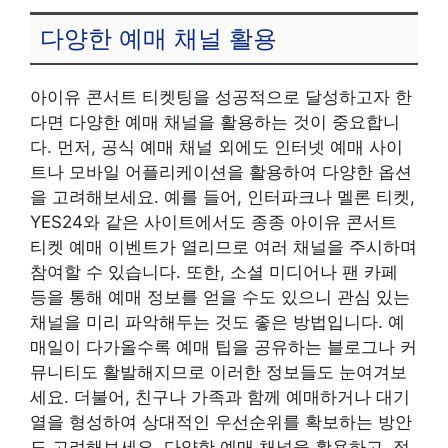
다양한 예매 채널 활용
아이유 콘서트 티켓팅을 성공적으로 달성하고자 한
다면 다양한 예매 채널을 활용하는 것이 중요합니
다. 먼저, 공식 예매 채널 외에도 인터넷 예매 사이
트나 모바일 어플리케이션을 활용하여 다양한 옵션
을 고려해보세요. 예를 들어, 인터파크나 멜론 티켓,
YES24와 같은 사이트에서도 종종 아이유 콘서트
티켓 예매 이벤트가 열리므로 여러 채널을 주시하며
참여할 수 있습니다. 또한, 소셜 미디어나 팬 카페
등을 통해 예매 정보를 얻을 수도 있으니 관심 있는
채널을 미리 파악해두는 것도 좋은 방법입니다. 예
매일이 다가올수록 예매 팁을 공유하는 블로그나 커
뮤니티도 활발해지므로 이러한 정보들도 눈여겨보
세요. 더불어, 친구나 가족과 함께 예매하거나 대기
열을 형성하여 상대적인 우선순위를 확보하는 방안
도 고려해보세요. 다양한 예매 채널을 활용하고, 정