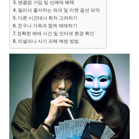
팬클럽 가입 및 선예매 혜택
멀리서 좋아하는 좌석 및 티켓 옵션 파악
다른 시간대나 회차 고려하기
친구나 가족과 함께 예매하기
정확한 예매 시간 및 인터넷 환경 확인
리셀러나 사기 피해 예방 방법