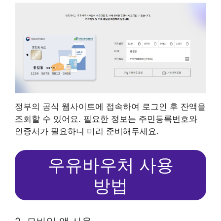
정부의 공식 웹사이트에 접속하여 로그인 후 잔액을
조회할 수 있어요. 필요한 정보는 주민등록번호와
인증서가 필요하니 미리 준비해두세요.
우유바우처 사용
방법