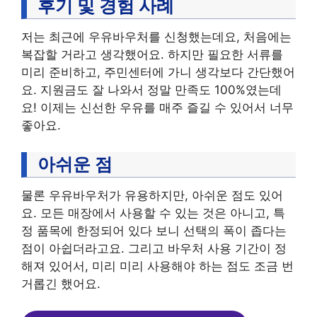
후기 및 경험 사례
저는 최근에 우유바우처를 신청했는데요, 처음에는
복잡할 거라고 생각했어요. 하지만 필요한 서류를
미리 준비하고, 주민센터에 가니 생각보다 간단했어
요. 지원금도 잘 나와서 정말 만족도 100%였는데
요! 이제는 신선한 우유를 매주 즐길 수 있어서 너무
좋아요.
아쉬운 점
물론 우유바우처가 유용하지만, 아쉬운 점도 있어
요. 모든 매장에서 사용할 수 있는 것은 아니고, 특
정 품목에 한정되어 있다 보니 선택의 폭이 좁다는
점이 아쉽더라고요. 그리고 바우처 사용 기간이 정
해져 있어서, 미리 미리 사용해야 하는 점도 조금 번
거롭긴 했어요.