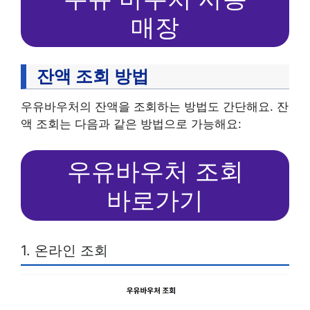
매장
잔액 조회 방법
우유바우처의 잔액을 조회하는 방법도 간단해요. 잔
액 조회는 다음과 같은 방법으로 가능해요:
우유바우처 조회
바로가기
1. 온라인 조회