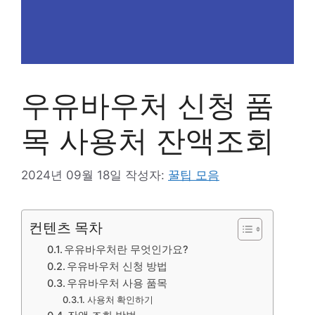
우유바우처 신청 품
목 사용처 잔액조회
2024년 09월 18일
작성자:
꿀팁 모음
컨텐츠 목차
우유바우처란 무엇인가요?
우유바우처 신청 방법
우유바우처 사용 품목
사용처 확인하기