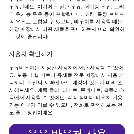
우유인데요, 여기에는 일반 우유, 저지방 우유, 그리
고 유기농 우유 등이 포함됩니다. 또한, 특정 브랜드
의 우유도 포함될 수 있으니, 바우처를 사용할 때는
해당 매장에서 어떤 제품을 판매하는지 미리 확인하
는 것이 좋답니다.
사용처 확인하기
우유바우처는 지정된 사용처에서만 사용할 수 있어
요. 보통 대형 마트나 유제품 전문 매장에서 사용 가
능하니, 자신의 지역에 어떤 매장이 있는지 미리 조
사해보세요. 예를 들어, 이마트, 롯데마트, 홈플러스
등에서 사용할 수 있어요. 각 매장마다 바우처 사용
가능 여부가 다를 수 있으니, 전화로 확인해보는 것
도 좋은 방법이에요.
우유 바우처 사용