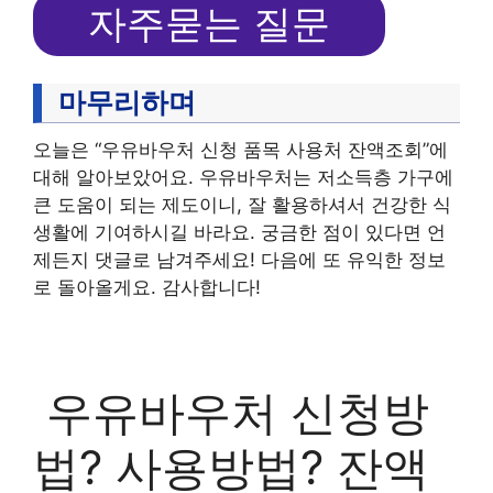
자주묻는 질문
마무리하며
오늘은 “우유바우처 신청 품목 사용처 잔액조회”에
대해 알아보았어요. 우유바우처는 저소득층 가구에
큰 도움이 되는 제도이니, 잘 활용하셔서 건강한 식
생활에 기여하시길 바라요. 궁금한 점이 있다면 언
제든지 댓글로 남겨주세요! 다음에 또 유익한 정보
로 돌아올게요. 감사합니다!
우유바우처 신청방
법? 사용방법? 잔액