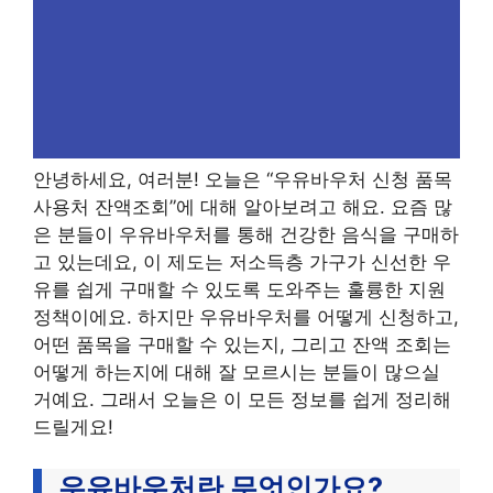
안녕하세요, 여러분! 오늘은 “우유바우처 신청 품목
사용처 잔액조회”에 대해 알아보려고 해요. 요즘 많
은 분들이 우유바우처를 통해 건강한 음식을 구매하
고 있는데요, 이 제도는 저소득층 가구가 신선한 우
유를 쉽게 구매할 수 있도록 도와주는 훌륭한 지원
정책이에요. 하지만 우유바우처를 어떻게 신청하고,
어떤 품목을 구매할 수 있는지, 그리고 잔액 조회는
어떻게 하는지에 대해 잘 모르시는 분들이 많으실
거예요. 그래서 오늘은 이 모든 정보를 쉽게 정리해
드릴게요!
우유바우처란 무엇인가요?