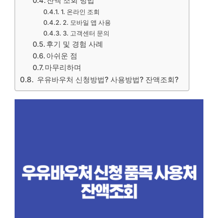
잔액 조회 방법
1. 온라인 조회
2. 모바일 앱 사용
3. 고객센터 문의
후기 및 경험 사례
아쉬운 점
마무리하며
우유바우처 신청방법? 사용방법? 잔액조회?