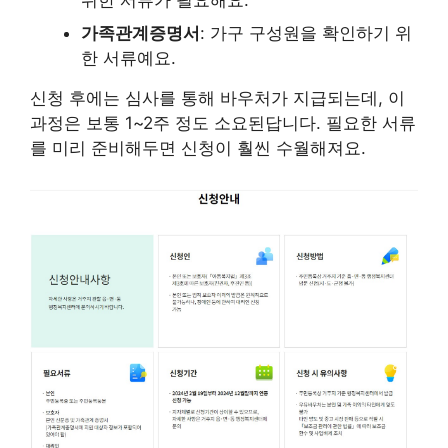
가족관계증명서
: 가구 구성원을 확인하기 위
한 서류예요.
신청 후에는 심사를 통해 바우처가 지급되는데, 이
과정은 보통 1~2주 정도 소요된답니다. 필요한 서류
를 미리 준비해두면 신청이 훨씬 수월해져요.