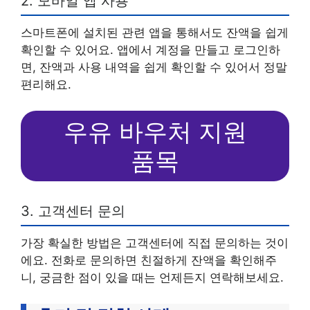
2. 모바일 앱 사용
스마트폰에 설치된 관련 앱을 통해서도 잔액을 쉽게
확인할 수 있어요. 앱에서 계정을 만들고 로그인하
면, 잔액과 사용 내역을 쉽게 확인할 수 있어서 정말
편리해요.
우유 바우처 지원
품목
3. 고객센터 문의
가장 확실한 방법은 고객센터에 직접 문의하는 것이
에요. 전화로 문의하면 친절하게 잔액을 확인해주
니, 궁금한 점이 있을 때는 언제든지 연락해보세요.