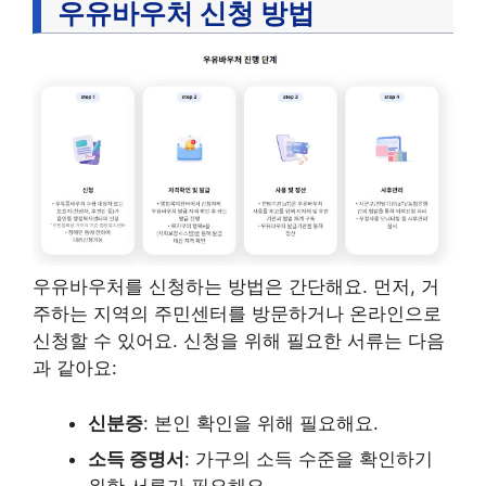
우유바우처 신청 방법
우유바우처를 신청하는 방법은 간단해요. 먼저, 거
주하는 지역의 주민센터를 방문하거나 온라인으로
신청할 수 있어요. 신청을 위해 필요한 서류는 다음
과 같아요:
신분증
: 본인 확인을 위해 필요해요.
소득 증명서
: 가구의 소득 수준을 확인하기
위한 서류가 필요해요.