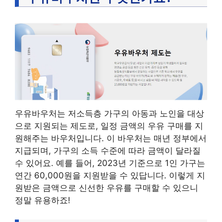
우유바우처는 저소득층 가구의 아동과 노인을 대상
으로 지원되는 제도로, 일정 금액의 우유 구매를 지
원해주는 바우처입니다. 이 바우처는 매년 정부에서
지급되며, 가구의 소득 수준에 따라 금액이 달라질
수 있어요. 예를 들어, 2023년 기준으로 1인 가구는
연간 60,000원을 지원받을 수 있답니다. 이렇게 지
원받은 금액으로 신선한 우유를 구매할 수 있으니
정말 유용하죠!