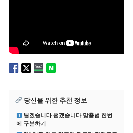
당신을 위한 추천 정보
뵙겠습니다 봽겠습니다 맞춤법 한번
에 구분하기