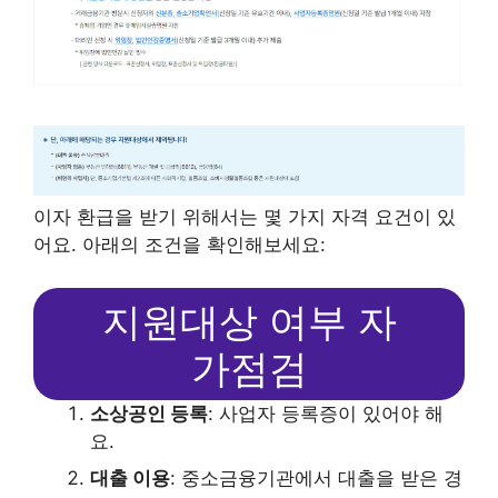
이자 환급을 받기 위해서는 몇 가지 자격 요건이 있
어요. 아래의 조건을 확인해보세요:
지원대상 여부 자
가점검
소상공인 등록
: 사업자 등록증이 있어야 해
요.
대출 이용
: 중소금융기관에서 대출을 받은 경