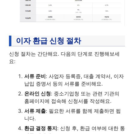
이자 환급 신청 절차
신청 절차는 간단해요. 다음의 단계로 진행해보세
요:
서류 준비
: 사업자 등록증, 대출 계약서, 이자
납입 증명서 등의 서류를 준비해요.
온라인 신청
: 중소기업청 또는 관련 기관의
홈페이지에 접속해 신청서를 작성해요.
서류 제출
: 필요한 서류를 함께 제출하면 됩
니다.
환급 결정 통지
: 신청 후, 환급 여부에 대한 통