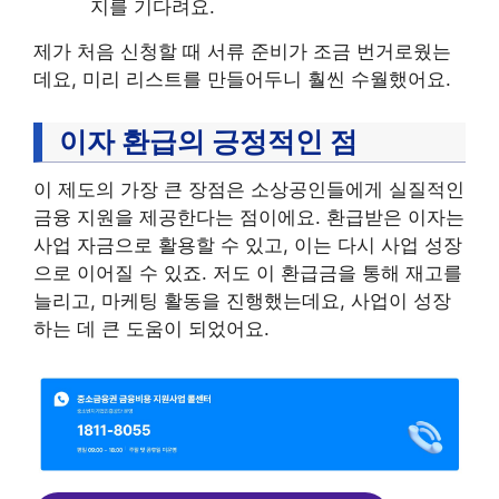
지를 기다려요.
제가 처음 신청할 때 서류 준비가 조금 번거로웠는
데요, 미리 리스트를 만들어두니 훨씬 수월했어요.
이자 환급의 긍정적인 점
이 제도의 가장 큰 장점은 소상공인들에게 실질적인
금융 지원을 제공한다는 점이에요. 환급받은 이자는
사업 자금으로 활용할 수 있고, 이는 다시 사업 성장
으로 이어질 수 있죠. 저도 이 환급금을 통해 재고를
늘리고, 마케팅 활동을 진행했는데요, 사업이 성장
하는 데 큰 도움이 되었어요.