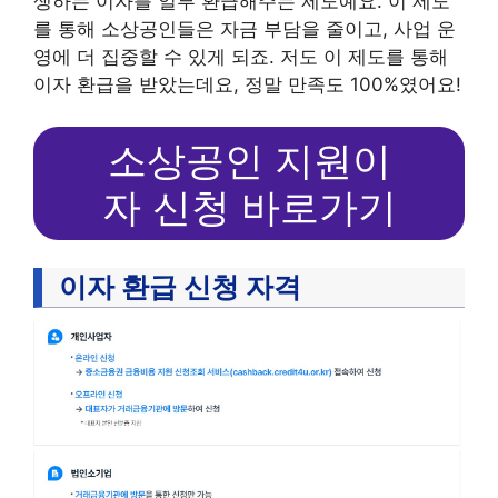
생하는 이자를 일부 환급해주는 제도예요. 이 제도
를 통해 소상공인들은 자금 부담을 줄이고, 사업 운
영에 더 집중할 수 있게 되죠. 저도 이 제도를 통해
이자 환급을 받았는데요, 정말 만족도 100%였어요!
소상공인 지원이
자 신청 바로가기
이자 환급 신청 자격