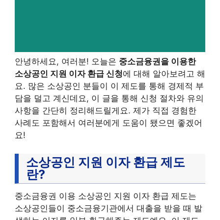
안녕하세요, 여러분! 오늘은
중소금융권을 이용한
소상공인 지원 이자 환급 신청
에 대해 알아보려고 해
요. 많은 소상공인 분들이 이 제도를 통해 경제적 부
담을 덜고 계신데요, 이 글을 통해 신청 절차와 유의
사항을 간단히 정리해드릴게요. 제가 직접 경험한
사례도 포함해서 여러분에게 도움이 됐으면 좋겠어
요!
소상공인 지원 이자 환급 제도
란?
중소금융권 이용 소상공인 지원 이자 환급 제도는
소상공인들이 중소금융기관에서 대출을 받을 때 발