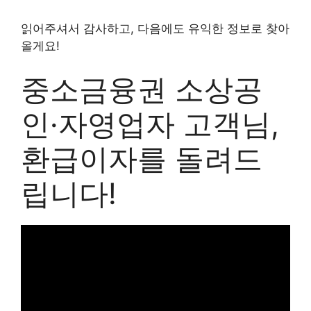
읽어주셔서 감사하고, 다음에도 유익한 정보로 찾아
올게요!
중소금융권 소상공
인·자영업자 고객님,
환급이자를 돌려드
립니다!