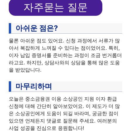
자주묻는 질문
아쉬운 점은?
물론 아쉬운 점도 있어요. 신청 과정에서 서류가 많
아서 복잡하게 느껴질 수 있다는 점이었어요. 특히,
이자 납입 증명서를 준비하는 과정이 조금 번거롭더
라고요. 하지만, 상담사와의 상담을 통해 많은 도움
을 받았답니다.
마무리하며
오늘은 중소금융권 이용 소상공인 지원 이자 환급
신청에 대해 간단히 알아보았어요. 이 제도가 더 많
은 소상공인에게 도움이 되길 바라며, 궁금한 점이
있으면 언제든지 댓글로 질문해 주세요. 여러분의
사업 성공을 진심으로 응원합니다!