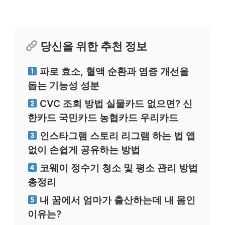
당신을 위한 추천 정보
파로 효소, 혈액 순환과 염증 개선을
돕는 기능성 성분
CVC 조회 방법 실물카드 없으면? 신
한카드 국민카드 농협카드 우리카드
인스타그램 스토리 리그램 하는 법 앱
없이 손쉽게 공유하는 방법
코웨이 정수기 청소 및 평소 관리 방법
총정리
내 꿈에서 엄마가 출산하는데 내 몸인
이유는?