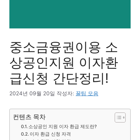
중소금융권이용 소
상공인지원 이자환
급신청 간단정리!
2024년 09월 20일
작성자:
꿀팁 모음
컨텐츠 목차
소상공인 지원 이자 환급 제도란?
이자 환급 신청 자격