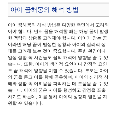
아이 꿈해몽의 해석 방법
아이 꿈해몽의 해석 방법은 다양한 측면에서 고려되
어야 합니다. 먼저 꿈을 해석할 때는 해당 꿈이 발생
한 맥락과 상황을 고려해야 합니다. 아이가 안는 꿈
이라면 해당 꿈이 발생한 상황과 아이의 심리적 상
태를 고려해 보는 것이 중요합니다. 주변 환경이나
일상 생활 속 사건들도 꿈의 해석에 영향을 줄 수 있
습니다. 또한, 아이의 생리적 요인이나 감정적 요인
도 꿈 해석에 영향을 미칠 수 있습니다. 부모는 아이
의 꿈을 듣고 이를 함께 공유하며, 아이의 심리적 상
태와 생활 속 어려움을 파악하는 데 도움을 줄 수 있
습니다. 아이의 꿈은 자아를 형성하고 감정을 표출
하기도 하는데, 이를 통해 아이의 성장과 발전을 지
원할 수 있습니다.