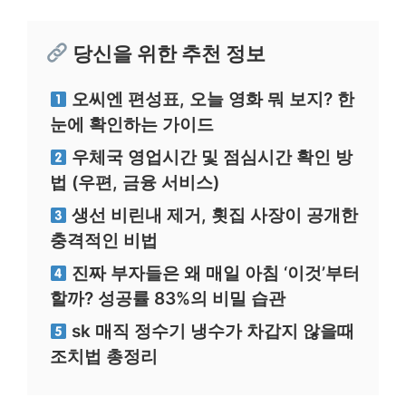
당신을 위한 추천 정보
오씨엔 편성표, 오늘 영화 뭐 보지? 한
눈에 확인하는 가이드
우체국 영업시간 및 점심시간 확인 방
법 (우편, 금융 서비스)
생선 비린내 제거, 횟집 사장이 공개한
충격적인 비법
진짜 부자들은 왜 매일 아침 ‘이것’부터
할까? 성공률 83%의 비밀 습관
sk 매직 정수기 냉수가 차갑지 않을때
조치법 총정리