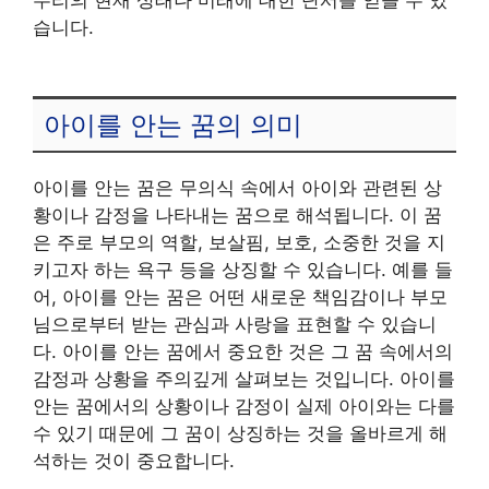
습니다.
아이를 안는 꿈의 의미
아이를 안는 꿈은 무의식 속에서 아이와 관련된 상
황이나 감정을 나타내는 꿈으로 해석됩니다. 이 꿈
은 주로 부모의 역할, 보살핌, 보호, 소중한 것을 지
키고자 하는 욕구 등을 상징할 수 있습니다. 예를 들
어, 아이를 안는 꿈은 어떤 새로운 책임감이나 부모
님으로부터 받는 관심과 사랑을 표현할 수 있습니
다. 아이를 안는 꿈에서 중요한 것은 그 꿈 속에서의
감정과 상황을 주의깊게 살펴보는 것입니다. 아이를
안는 꿈에서의 상황이나 감정이 실제 아이와는 다를
수 있기 때문에 그 꿈이 상징하는 것을 올바르게 해
석하는 것이 중요합니다.