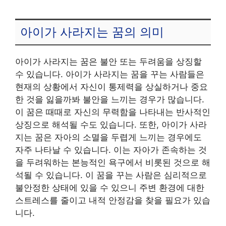
아이가 사라지는 꿈의 의미
아이가 사라지는 꿈은 불안 또는 두려움을 상징할
수 있습니다. 아이가 사라지는 꿈을 꾸는 사람들은
현재의 상황에서 자신이 통제력을 상실하거나 중요
한 것을 잃을까봐 불안을 느끼는 경우가 많습니다.
이 꿈은 때때로 자신의 무력함을 나타내는 반사적인
상징으로 해석될 수도 있습니다. 또한, 아이가 사라
지는 꿈은 자아의 소멸을 두렵게 느끼는 경우에도
자주 나타날 수 있습니다. 이는 자아가 존속하는 것
을 두려워하는 본능적인 욕구에서 비롯된 것으로 해
석될 수 있습니다. 이 꿈을 꾸는 사람은 심리적으로
불안정한 상태에 있을 수 있으니 주변 환경에 대한
스트레스를 줄이고 내적 안정감을 찾을 필요가 있습
니다.