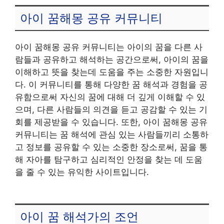
아이 꿈해몽 공유 커뮤니티
아이 꿈해몽 공유 커뮤니티는 아이의 꿈을 다른 사
람들과 공유하고 해석하는 공간으로써, 아이의 꿈을
이해하고 뜻을 찾는데 도움을 주는 소중한 자원입니
다. 이 커뮤니티를 통해 다양한 꿈 해석과 경험을 공
유함으로써 자신의 꿈에 대해 더 깊게 이해할 수 있
으며, 다른 사람들의 의견을 듣고 공감할 수 있는 기
회를 제공받을 수 있습니다. 또한, 아이 꿈해몽 공유
커뮤니티는 꿈 해석에 관심 있는 사람들끼리 소통하
고 정보를 공유할 수 있는 소중한 장소로써, 꿈을 통
해 자아를 탐구하고 심리적인 안정을 찾는 데 도움
을 줄 수 있는 유익한 사이트입니다.
아이 꿈 해석가의 조언