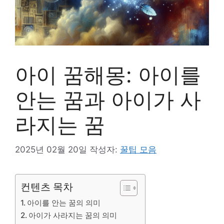
아이 꿈해몽: 아이를
안는 꿈과 아이가 사
라지는 꿈
2025년 02월 20일
작성자:
꿀팁 모음
컨텐츠 목차
아이를 안는 꿈의 의미
아이가 사라지는 꿈의 의미