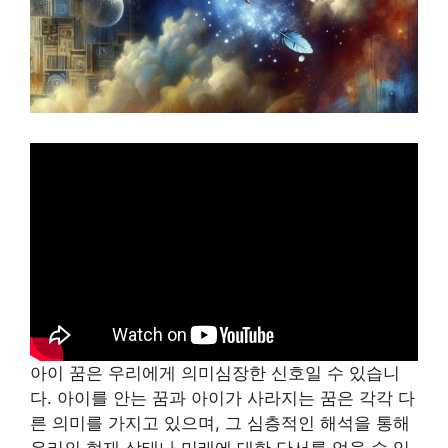
아이 꿈은 우리에게 의미심장한 신호일 수 있습니
다. 아이를 안는 꿈과 아이가 사라지는 꿈은 각각 다
른 의미를 가지고 있으며, 그 심층적인 해석을 통해
우리의 현재 상태나 미래에 대한 단서를 얻을 수 있