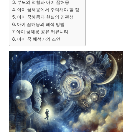
부모의 역할과 아이 꿈해몽
아이 꿈해몽에서 주의해야 할 점
아이 꿈해몽과 현실의 연관성
아이 꿈해몽의 해석 방법
아이 꿈해몽 공유 커뮤니티
아이 꿈 해석가의 조언