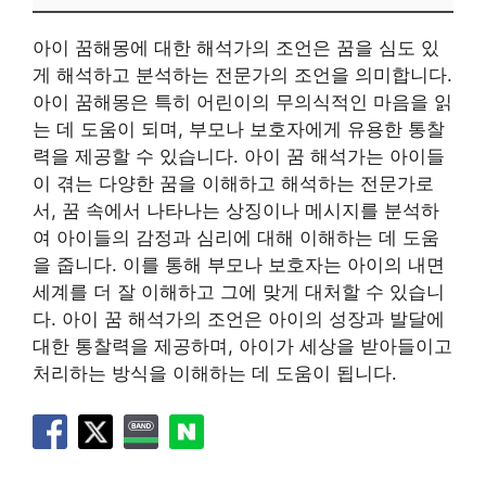
아이 꿈해몽에 대한 해석가의 조언은 꿈을 심도 있
게 해석하고 분석하는 전문가의 조언을 의미합니다.
아이 꿈해몽은 특히 어린이의 무의식적인 마음을 읽
는 데 도움이 되며, 부모나 보호자에게 유용한 통찰
력을 제공할 수 있습니다. 아이 꿈 해석가는 아이들
이 겪는 다양한 꿈을 이해하고 해석하는 전문가로
서, 꿈 속에서 나타나는 상징이나 메시지를 분석하
여 아이들의 감정과 심리에 대해 이해하는 데 도움
을 줍니다. 이를 통해 부모나 보호자는 아이의 내면
세계를 더 잘 이해하고 그에 맞게 대처할 수 있습니
다. 아이 꿈 해석가의 조언은 아이의 성장과 발달에
대한 통찰력을 제공하며, 아이가 세상을 받아들이고
처리하는 방식을 이해하는 데 도움이 됩니다.