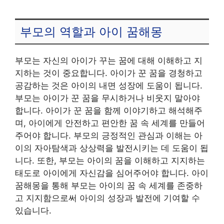
부모의 역할과 아이 꿈해몽
부모는 자신의 아이가 꾸는 꿈에 대해 이해하고 지
지하는 것이 중요합니다. 아이가 꾼 꿈을 경청하고
공감하는 것은 아이의 내면 성장에 도움이 됩니다.
부모는 아이가 꾼 꿈을 무시하거나 비웃지 말아야
합니다. 아이가 꾼 꿈을 함께 이야기하고 해석해주
며, 아이에게 안전하고 편안한 꿈 속 세계를 만들어
주어야 합니다. 부모의 긍정적인 관심과 이해는 아
이의 자아탐색과 상상력을 발전시키는 데 도움이 됩
니다. 또한, 부모는 아이의 꿈을 이해하고 지지하는
태도로 아이에게 자신감을 심어주어야 합니다. 아이
꿈해몽을 통해 부모는 아이의 꿈 속 세계를 존중하
고 지지함으로써 아이의 성장과 발전에 기여할 수
있습니다.