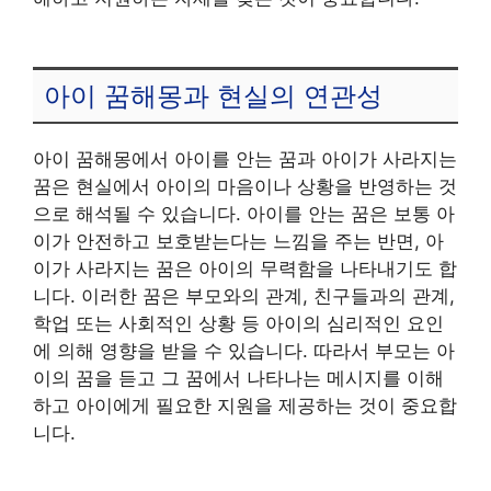
아이 꿈해몽과 현실의 연관성
아이 꿈해몽에서 아이를 안는 꿈과 아이가 사라지는
꿈은 현실에서 아이의 마음이나 상황을 반영하는 것
으로 해석될 수 있습니다. 아이를 안는 꿈은 보통 아
이가 안전하고 보호받는다는 느낌을 주는 반면, 아
이가 사라지는 꿈은 아이의 무력함을 나타내기도 합
니다. 이러한 꿈은 부모와의 관계, 친구들과의 관계,
학업 또는 사회적인 상황 등 아이의 심리적인 요인
에 의해 영향을 받을 수 있습니다. 따라서 부모는 아
이의 꿈을 듣고 그 꿈에서 나타나는 메시지를 이해
하고 아이에게 필요한 지원을 제공하는 것이 중요합
니다.