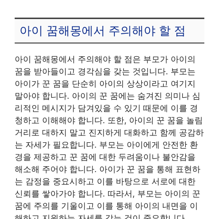
아이 꿈해몽에서 주의해야 할 점
아이 꿈해몽에서 주의해야 할 점은 부모가 아이의
꿈을 받아들이고 경각심을 갖는 것입니다. 부모는
아이가 꾼 꿈을 단순히 아이의 상상이라고 여기지
말아야 합니다. 아이의 꾼 꿈에는 숨겨진 의미나 심
리적인 메시지가 담겨있을 수 있기 때문에 이를 경
청하고 이해해야 합니다. 또한, 아이의 꾼 꿈을 놀림
거리로 대하지 말고 진지하게 대화하고 함께 공감하
는 자세가 필요합니다. 부모는 아이에게 안전한 환
경을 제공하고 꾼 꿈에 대한 두려움이나 불안감을
해소해 주어야 합니다. 아이가 꾼 꿈을 통해 표현하
는 감정을 중요시하고 이를 바탕으로 서로에 대한
신뢰를 쌓아가야 합니다. 따라서, 부모는 아이의 꾼
꿈에 주의를 기울이고 이를 통해 아이의 내면을 이
해하고 지원하는 자세를 갖는 것이 중요합니다.