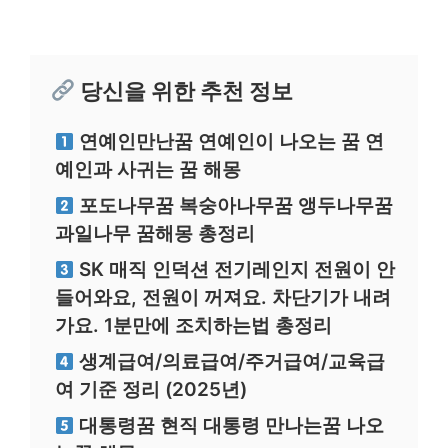
당신을 위한 추천 정보
연예인만난꿈 연예인이 나오는 꿈 연
예인과 사귀는 꿈 해몽
포도나무꿈 복숭아나무꿈 앵두나무꿈
과일나무 꿈해몽 총정리
SK 매직 인덕션 전기레인지 전원이 안
들어와요, 전원이 꺼져요. 차단기가 내려
가요. 1분만에 조치하는법 총정리
생계급여/의료급여/주거급여/교육급
여 기준 정리 (2025년)
대통령꿈 현직 대통령 만나는꿈 나오