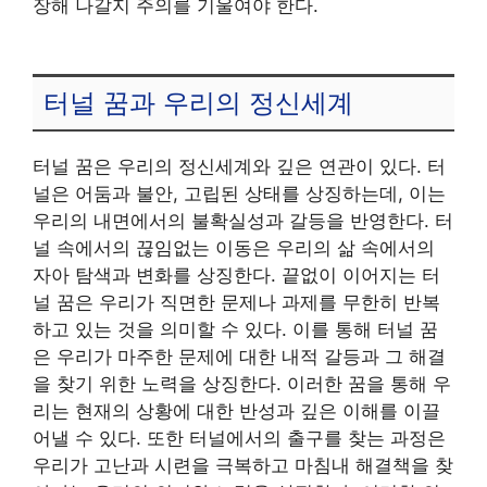
장해 나갈지 주의를 기울여야 한다.
터널 꿈과 우리의 정신세계
터널 꿈은 우리의 정신세계와 깊은 연관이 있다. 터
널은 어둠과 불안, 고립된 상태를 상징하는데, 이는
우리의 내면에서의 불확실성과 갈등을 반영한다. 터
널 속에서의 끊임없는 이동은 우리의 삶 속에서의
자아 탐색과 변화를 상징한다. 끝없이 이어지는 터
널 꿈은 우리가 직면한 문제나 과제를 무한히 반복
하고 있는 것을 의미할 수 있다. 이를 통해 터널 꿈
은 우리가 마주한 문제에 대한 내적 갈등과 그 해결
을 찾기 위한 노력을 상징한다. 이러한 꿈을 통해 우
리는 현재의 상황에 대한 반성과 깊은 이해를 이끌
어낼 수 있다. 또한 터널에서의 출구를 찾는 과정은
우리가 고난과 시련을 극복하고 마침내 해결책을 찾