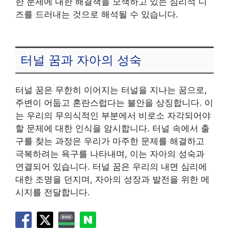
한 문제에 대한 해결책을 모색하고 있는 심리적 니
즈를 드러내는 것으로 해석될 수 있습니다.
터널 꿈과 자아의 성숙
터널 꿈은 무한히 이어지는 터널을 지나는 꿈으로,
주변이 어둡고 혼란스럽다는 불안을 상징합니다. 이
는 우리의 무의식적인 부분에서 비로소 자각되어야
할 문제에 대한 인식을 암시합니다. 터널 속에서 출
구를 찾는 과정은 우리가 마주한 문제를 해결하고
극복하려는 욕구를 나타내며, 이는 자아의 성숙과
연결되어 있습니다. 터널 꿈은 우리의 내면 심리에
대한 조명을 던지며, 자아의 성장과 발전을 위한 메
시지를 전달합니다.