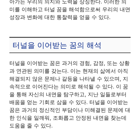
아가는 우리의 의지와 노력을 상징한다. 이러한 의
미를 이해하고 터널 꿈을 해석함으로써 우리의 내면
성장과 변화에 대한 통찰력을 얻을 수 있다.
터널을 이어받는 꿈의 해석
터널을 이어받는 꿈은 과거의 경험, 감정, 또는 상황
과 연관된 의미를 갖는다. 이는 현재의 삶에서 아직
해결되지 않은 문제나 갈등을 나타낼 수 있으며, 지
속적으로 이어진다는 의미로 해석될 수 있다. 이 꿈
을 통해 자신의 내면을 탐구하고, 지난 일들로부터
배움을 얻는 기회로 삼을 수 있다. 터널을 이어받는
꿈은 과거의 정신적인 부담이나 미해결된 문제에 대
한 인식을 일깨워, 조화롭고 안정된 내면을 찾는데
도움을 줄 수 있다.