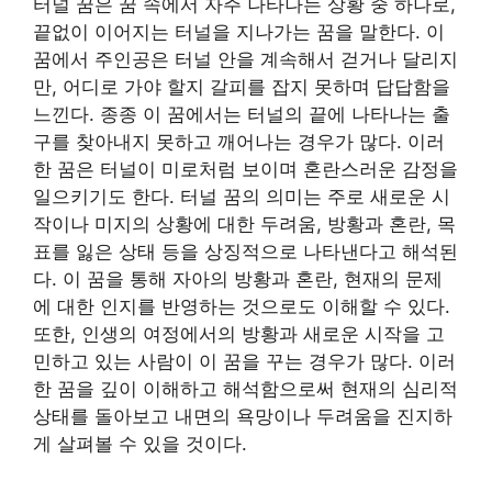
터널 꿈은 꿈 속에서 자주 나타나는 상황 중 하나로,
끝없이 이어지는 터널을 지나가는 꿈을 말한다. 이
꿈에서 주인공은 터널 안을 계속해서 걷거나 달리지
만, 어디로 가야 할지 갈피를 잡지 못하며 답답함을
느낀다. 종종 이 꿈에서는 터널의 끝에 나타나는 출
구를 찾아내지 못하고 깨어나는 경우가 많다. 이러
한 꿈은 터널이 미로처럼 보이며 혼란스러운 감정을
일으키기도 한다. 터널 꿈의 의미는 주로 새로운 시
작이나 미지의 상황에 대한 두려움, 방황과 혼란, 목
표를 잃은 상태 등을 상징적으로 나타낸다고 해석된
다. 이 꿈을 통해 자아의 방황과 혼란, 현재의 문제
에 대한 인지를 반영하는 것으로도 이해할 수 있다.
또한, 인생의 여정에서의 방황과 새로운 시작을 고
민하고 있는 사람이 이 꿈을 꾸는 경우가 많다. 이러
한 꿈을 깊이 이해하고 해석함으로써 현재의 심리적
상태를 돌아보고 내면의 욕망이나 두려움을 진지하
게 살펴볼 수 있을 것이다.