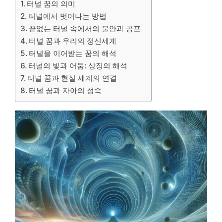
터널 꿈의 의미
터널에서 벗어나는 방법
끝없는 터널 속에서의 불안과 공포
터널 꿈과 우리의 정신세계
터널을 이어받는 꿈의 해석
터널의 빛과 어둠: 상징의 해석
터널 꿈과 현실 세계의 연결
터널 꿈과 자아의 성숙