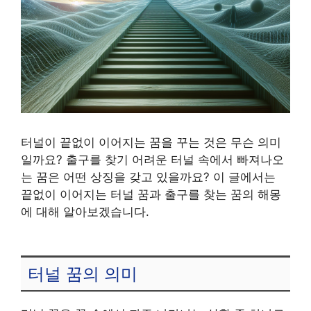
터널이 끝없이 이어지는 꿈을 꾸는 것은 무슨 의미
일까요? 출구를 찾기 어려운 터널 속에서 빠져나오
는 꿈은 어떤 상징을 갖고 있을까요? 이 글에서는
끝없이 이어지는 터널 꿈과 출구를 찾는 꿈의 해몽
에 대해 알아보겠습니다.
터널 꿈의 의미