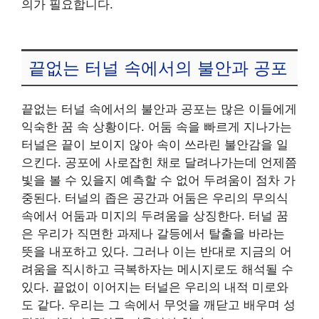
의가 필요합니다.
끝없는 터널 속에서의 불안과 공포
끝없는 터널 속에서의 불안과 공포는 많은 이들에게
익숙한 꿈 속 상황이다. 어둠 속을 빠르게 지나가는
터널은 끝이 보이지 않아 속이 쓰라린 불안감을 일
으킨다. 공포에 사로잡힌 채로 달려나가는데 언제쯤
빛을 볼 수 있을지 예측할 수 없어 두려움이 점차 가
중된다. 터널의 좁은 공간과 어둠은 우리의 무의식
속에서 어둠과 미지의 두려움을 상징한다. 터널 꿈
은 우리가 직면한 과제나 갈등에서 탈출을 바라는
뜻을 내포하고 있다. 그러나 이는 반대로 지금의 어
려움을 직시하고 극복하자는 메시지로도 해석될 수
있다. 끝없이 이어지는 터널은 우리의 내적 미로와
도 같다. 우리는 그 속에서 무엇을 깨닫고 배우며 성