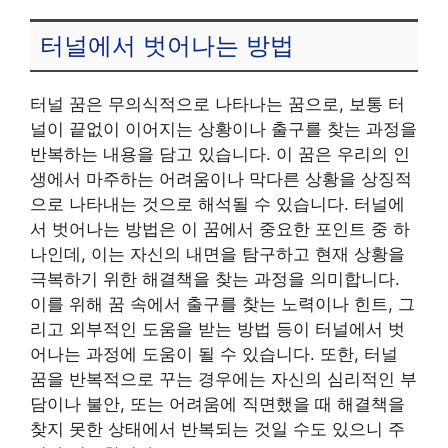
터널에서 벗어나는 방법
터널 꿈은 무의식적으로 나타나는 꿈으로, 보통 터
널이 끝없이 이어지는 상황이나 출구를 찾는 과정을
반복하는 내용을 담고 있습니다. 이 꿈은 우리의 인
생에서 마주하는 어려움이나 막다른 상황을 상징적
으로 나타내는 것으로 해석될 수 있습니다. 터널에
서 벗어나는 방법은 이 꿈에서 중요한 포인트 중 하
나인데, 이는 자신의 내면을 탐구하고 현재 상황을
극복하기 위한 해결책을 찾는 과정을 의미합니다.
이를 위해 꿈 속에서 출구를 찾는 노력이나 힌트, 그
리고 외부적인 도움을 받는 방법 등이 터널에서 벗
어나는 과정에 도움이 될 수 있습니다. 또한, 터널
꿈을 반복적으로 꾸는 경우에는 자신의 심리적인 부
담이나 불안, 또는 어려움에 직면했을 때 해결책을
찾지 못한 상태에서 반복되는 것일 수도 있으니 주