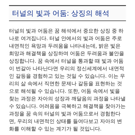
터널의 빛과 어둠: 상징의 해석
터널의 빛과 어둠은 꿈 해석에서 중요한 상징 중 하
나로 여겨집니다. 터널 안에서의 빛과 어둠은 주로
내면적인 욕망과 두려움을 나타내는데, 밝은 빛은
희망과 해결책을 상징하며 어둠은 두려움과 불안을
상징합니다. 꿈 속에서 터널을 통과할 때 빛과 어둠
이 번갈아 나타난다면 우리의 정신세계에서 내면적
인 갈등을 경험하고 있는 것일 수 있습니다. 이는 우
리의 삶 속에서 직면한 문제나 갈등을 표현하는 것
으로 해석될 수 있습니다. 또한, 어둠 속에서 빛을
찾는 과정은 자아의 성장과 깨달음의 과정을 나타낼
수 있습니다. 어려움을 극복하고 해결책을 찾아가는
과정을 꿈 속의 터널의 빛과 어둠으로서 경험한다
면, 우리의 내면적인 상태를 들여다보고 자아의 변
화를 이해할 수 있는 계기가 될 것입니다.