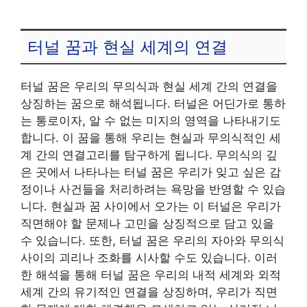
터널 꿈과 현실 세계의 연결
터널 꿈은 우리의 무의식과 현실 세계 간의 연결을
상징하는 꿈으로 해석됩니다. 터널은 어딘가로 통하
는 통로이자, 알 수 없는 미지의 영역을 나타내기도
합니다. 이 꿈을 통해 우리는 현실과 무의식적인 세
계 간의 연결고리를 탐구하게 됩니다. 무의식의 깊
은 곳에서 나타나는 터널 꿈은 우리가 잊고 싶은 감
정이나 사건들을 처리하려는 욕망을 반영할 수 있습
니다. 현실과 꿈 사이에서 오가는 이 터널은 우리가
직면해야 할 문제나 고민을 상징적으로 담고 있을
수 있습니다. 또한, 터널 꿈은 우리의 자아와 무의식
사이의 괴리나 조화를 시사할 수도 있습니다. 이러
한 해석을 통해 터널 꿈은 우리의 내적 세계와 외적
세계 간의 유기적인 연결을 상징하며, 우리가 직면