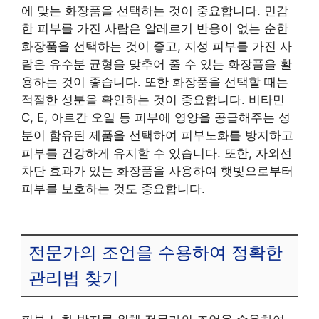
에 맞는 화장품을 선택하는 것이 중요합니다. 민감
한 피부를 가진 사람은 알레르기 반응이 없는 순한
화장품을 선택하는 것이 좋고, 지성 피부를 가진 사
람은 유수분 균형을 맞추어 줄 수 있는 화장품을 활
용하는 것이 좋습니다. 또한 화장품을 선택할 때는
적절한 성분을 확인하는 것이 중요합니다. 비타민
C, E, 아르간 오일 등 피부에 영양을 공급해주는 성
분이 함유된 제품을 선택하여 피부노화를 방지하고
피부를 건강하게 유지할 수 있습니다. 또한, 자외선
차단 효과가 있는 화장품을 사용하여 햇빛으로부터
피부를 보호하는 것도 중요합니다.
전문가의 조언을 수용하여 정확한
관리법 찾기