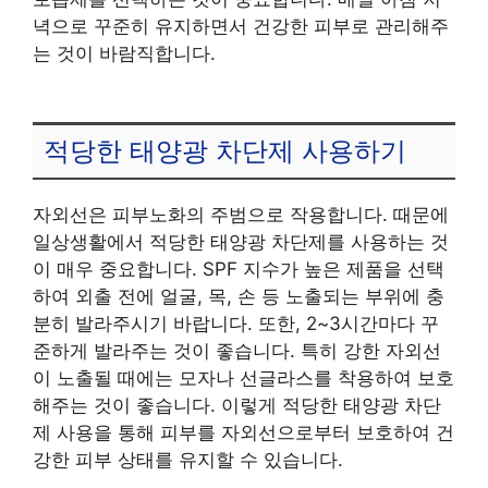
녁으로 꾸준히 유지하면서 건강한 피부로 관리해주
는 것이 바람직합니다.
적당한 태양광 차단제 사용하기
자외선은 피부노화의 주범으로 작용합니다. 때문에
일상생활에서 적당한 태양광 차단제를 사용하는 것
이 매우 중요합니다. SPF 지수가 높은 제품을 선택
하여 외출 전에 얼굴, 목, 손 등 노출되는 부위에 충
분히 발라주시기 바랍니다. 또한, 2~3시간마다 꾸
준하게 발라주는 것이 좋습니다. 특히 강한 자외선
이 노출될 때에는 모자나 선글라스를 착용하여 보호
해주는 것이 좋습니다. 이렇게 적당한 태양광 차단
제 사용을 통해 피부를 자외선으로부터 보호하여 건
강한 피부 상태를 유지할 수 있습니다.