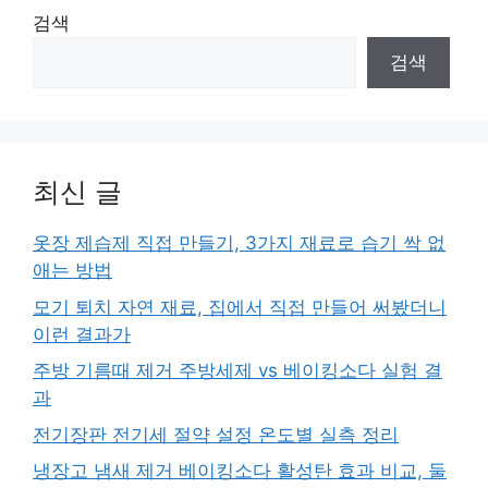
검색
검색
최신 글
옷장 제습제 직접 만들기, 3가지 재료로 습기 싹 없
애는 방법
모기 퇴치 자연 재료, 집에서 직접 만들어 써봤더니
이런 결과가
주방 기름때 제거 주방세제 vs 베이킹소다 실험 결
과
전기장판 전기세 절약 설정 온도별 실측 정리
냉장고 냄새 제거 베이킹소다 활성탄 효과 비교, 둘