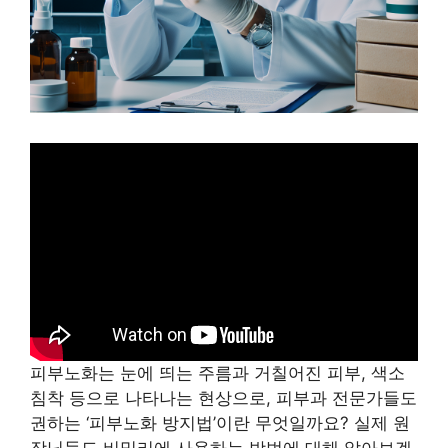
피부노화는 눈에 띄는 주름과 거칠어진 피부, 색소
침착 등으로 나타나는 현상으로, 피부과 전문가들도
권하는 ‘피부노화 방지법’이란 무엇일까요? 실제 원
장님들도 비밀리에 사용하는 방법에 대해 알아보겠