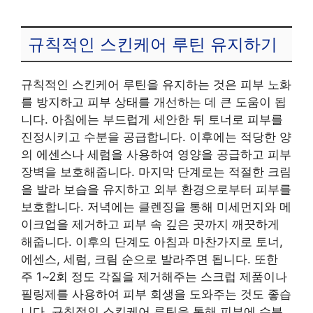
규칙적인 스킨케어 루틴 유지하기
규칙적인 스킨케어 루틴을 유지하는 것은 피부 노화
를 방지하고 피부 상태를 개선하는 데 큰 도움이 됩
니다. 아침에는 부드럽게 세안한 뒤 토너로 피부를
진정시키고 수분을 공급합니다. 이후에는 적당한 양
의 에센스나 세럼을 사용하여 영양을 공급하고 피부
장벽을 보호해줍니다. 마지막 단계로는 적절한 크림
을 발라 보습을 유지하고 외부 환경으로부터 피부를
보호합니다. 저녁에는 클렌징을 통해 미세먼지와 메
이크업을 제거하고 피부 속 깊은 곳까지 깨끗하게
해줍니다. 이후의 단계도 아침과 마찬가지로 토너,
에센스, 세럼, 크림 순으로 발라주면 됩니다. 또한
주 1~2회 정도 각질을 제거해주는 스크럽 제품이나
필링제를 사용하여 피부 회생을 도와주는 것도 좋습
니다. 규칙적인 스킨케어 루틴을 통해 피부에 수분