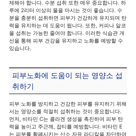
제해야 합니다. 수분 섭취 또한 매우 중요합니다. 하
루에 2리터 이상의 물을 마시는 것이 좋습니다. 수
분을 충분히 섭취하면 피부가 건강하게 유지되며 탄
력을 유지하는 데 도움이 됩니다. 또한, 커피나 알코
올 섭취는 가능한 줄여야 합니다. 이러한 식습관 개
선을 통해 피부 건강을 유지하고 노화를 예방할 수
있습니다.
피부노화에 도움이 되는 영양소 섭
취하기
피부 노화를 방지하고 건강한 피부를 유지하기 위해
서는 영양소를 적절히 섭취하는 것이 중요합니다.
먼저, 비타민 C는 콜라겐 생성을 촉진하여 피부 탄
력을 높이고 주근깨, 잡티를 예방합니다. 비타민 E
는 피부를 황폐시키는 산소 자유 라디칼을 차단하여