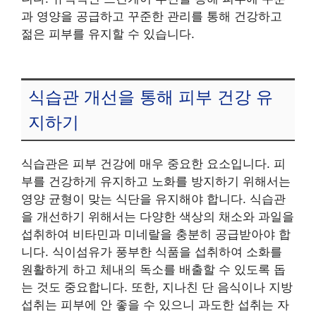
과 영양을 공급하고 꾸준한 관리를 통해 건강하고
젊은 피부를 유지할 수 있습니다.
식습관 개선을 통해 피부 건강 유
지하기
식습관은 피부 건강에 매우 중요한 요소입니다. 피
부를 건강하게 유지하고 노화를 방지하기 위해서는
영양 균형이 맞는 식단을 유지해야 합니다. 식습관
을 개선하기 위해서는 다양한 색상의 채소와 과일을
섭취하여 비타민과 미네랄을 충분히 공급받아야 합
니다. 식이섬유가 풍부한 식품을 섭취하여 소화를
원활하게 하고 체내의 독소를 배출할 수 있도록 돕
는 것도 중요합니다. 또한, 지나친 단 음식이나 지방
섭취는 피부에 안 좋을 수 있으니 과도한 섭취는 자