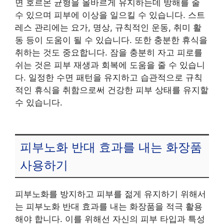
면 호르몬 균형을 올바르게 유지하는데 방해를 줄
수 있으며 피부에 이상을 일으킬 수 있습니다. 스트
레스 관리에는 요가, 명상, 규칙적인 운동, 취미 활
동 등이 도움이 될 수 있습니다. 또한 충분한 휴식을
취하는 것도 중요합니다. 잠을 충분히 자고 피로를
쉬는 것은 피부 재생과 회복에 도움을 줄 수 있습니
다. 일정한 수면 패턴을 유지하고 습관적으로 규칙
적인 휴식을 취함으로써 건강한 피부 상태를 유지할
수 있습니다.
피부노화 반대 효과를 내는 화장품
사용하기
피부노화를 방지하고 피부를 젊게 유지하기 위해서
는 피부노화 반대 효과를 내는 화장품을 적극 활용
해야 합니다. 이를 위해선 자신의 피부 타입과 특성