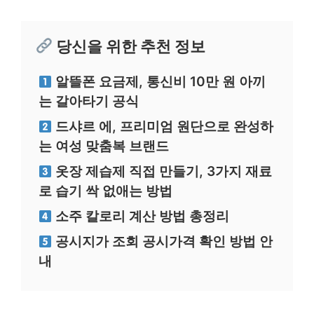
당신을 위한 추천 정보
알뜰폰 요금제, 통신비 10만 원 아끼
는 갈아타기 공식
드샤르 에, 프리미엄 원단으로 완성하
는 여성 맞춤복 브랜드
옷장 제습제 직접 만들기, 3가지 재료
로 습기 싹 없애는 방법
소주 칼로리 계산 방법 총정리
공시지가 조회 공시가격 확인 방법 안
내