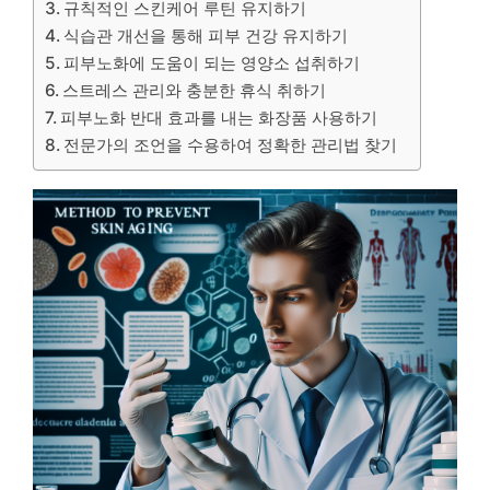
규칙적인 스킨케어 루틴 유지하기
식습관 개선을 통해 피부 건강 유지하기
피부노화에 도움이 되는 영양소 섭취하기
스트레스 관리와 충분한 휴식 취하기
피부노화 반대 효과를 내는 화장품 사용하기
전문가의 조언을 수용하여 정확한 관리법 찾기