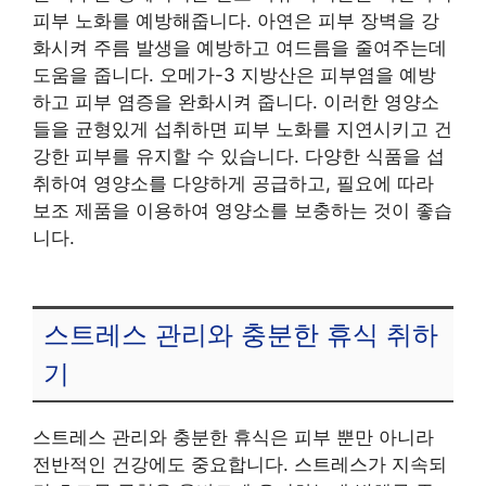
피부 노화를 예방해줍니다. 아연은 피부 장벽을 강
화시켜 주름 발생을 예방하고 여드름을 줄여주는데
도움을 줍니다. 오메가-3 지방산은 피부염을 예방
하고 피부 염증을 완화시켜 줍니다. 이러한 영양소
들을 균형있게 섭취하면 피부 노화를 지연시키고 건
강한 피부를 유지할 수 있습니다. 다양한 식품을 섭
취하여 영양소를 다양하게 공급하고, 필요에 따라
보조 제품을 이용하여 영양소를 보충하는 것이 좋습
니다.
스트레스 관리와 충분한 휴식 취하
기
스트레스 관리와 충분한 휴식은 피부 뿐만 아니라
전반적인 건강에도 중요합니다. 스트레스가 지속되