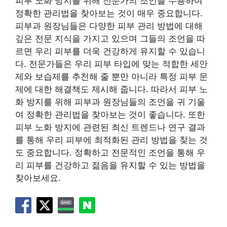
피부 노화 방지를 위해 전문가의 조언을 수용하여
정확한 관리법을 찾아보는 것이 매우 중요합니다.
피부과 원장님들은 다양한 피부 관리 방법에 대해
깊은 전문 지식을 가지고 있으며 그들의 조언을 따
르면 우리 피부를 더욱 건강하게 유지할 수 있습니
다. 전문가들은 우리 피부 타입에 맞는 적합한 세안
제와 보습제를 추천해 줄 뿐만 아니라 특정 피부 문
제에 대한 해결책도 제시해 줍니다. 따라서 피부 노
화 방지를 위해 피부과 원장님들의 조언을 귀 기울
여 정확한 관리법을 찾아보는 것이 좋습니다. 또한
피부 노화 방지에 관련된 최신 트렌드나 연구 결과
를 통해 우리 피부에 최적화된 관리 방법을 찾는 것
도 중요합니다. 정확하고 전문적인 조언을 통해 우
리 피부를 건강하고 젊음을 유지할 수 있는 방법을
찾아보세요.