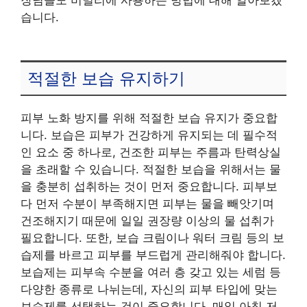
습니다.
적절한 보습 유지하기
피부 노화 방지를 위해 적절한 보습 유지가 중요합
니다. 보습은 피부가 건강하게 유지되는 데 필수적
인 요소 중 하나로, 건조한 피부는 주름과 탄력상실
을 초래할 수 있습니다. 적절한 보습을 위해서는 물
을 충분히 섭취하는 것이 먼저 중요합니다. 피부보
다 먼저 수분이 부족해지면 피부는 물을 빼앗기며
건조해지기 때문에 일일 권장량 이상의 물 섭취가
필요합니다. 또한, 보습 크림이나 워터 크림 등의 보
습제를 바르고 피부를 부드럽게 관리해줘야 합니다.
보습제는 피부속 수분을 여러 층 갖고 있는 세럼 등
다양한 종류로 나뉘는데, 자신의 피부 타입에 맞는
보습제를 선택하는 것이 중요합니다. 매일 아침 저