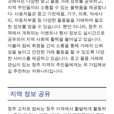
곳에서는 다양한 중고 물품 거래 정보를 공유하고,
지역 주민들끼리 소통할 수 있는 플랫폼을 제공합니
다. 사용자들은 중고 가전제품, 가구, 의류, 악세사
리, 자동차부품 등 다양한 물품들을 거래하며 필요
한 정보를 얻을 수 있습니다. 뿐만 아니라, 청주 지
역에서 개최되는 이벤트나 행사 정보도 실시간으로
공유되어 지역 사회에 활력을 불어넣고 있습니다.
더불어 컴씨 회원들 간의 소통을 통해 거래의 신뢰
성을 높이고 안전한 거래 활동을 할 수 있도록 다양
한 서비스를 제공하고 있습니다. 중고 물품 거래에
관심이 있는 청주 지역의 주민들에게는 꼭 가입해보
길 추천하는 커뮤니티입니다.
지역 정보 공유
청주 교차로 컴씨는 청주 지역에서 활발하게 활동하