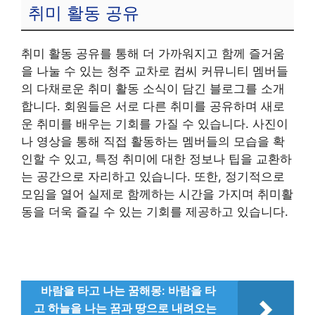
취미 활동 공유
취미 활동 공유를 통해 더 가까워지고 함께 즐거움
을 나눌 수 있는 청주 교차로 컴씨 커뮤니티 멤버들
의 다채로운 취미 활동 소식이 담긴 블로그를 소개
합니다. 회원들은 서로 다른 취미를 공유하며 새로
운 취미를 배우는 기회를 가질 수 있습니다. 사진이
나 영상을 통해 직접 활동하는 멤버들의 모습을 확
인할 수 있고, 특정 취미에 대한 정보나 팁을 교환하
는 공간으로 자리하고 있습니다. 또한, 정기적으로
모임을 열어 실제로 함께하는 시간을 가지며 취미활
동을 더욱 즐길 수 있는 기회를 제공하고 있습니다.
바람을 타고 나는 꿈해몽: 바람을 타
고 하늘을 나는 꿈과 땅으로 내려오는