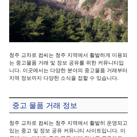
청주 교차로 컴씨는 청주 지역에서 활발하게 이용되
는 중고물품 거래 및 정보 공유를 위한 커뮤니티입
니다. 이곳에서는 다양한 분야의 중고물품 거래부터
지역 정보까지 다양한 소식을 접할 수 있습니다.
중고 물품 거래 정보
청주 교차로 컴씨는 청주 지역에서 활발히 운영되고
있는 중고 및 정보 공유 커뮤니티 사이트입니다. 이