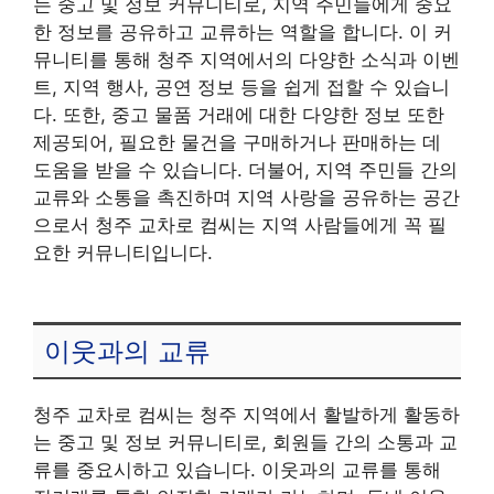
는 중고 및 정보 커뮤니티로, 지역 주민들에게 중요
한 정보를 공유하고 교류하는 역할을 합니다. 이 커
뮤니티를 통해 청주 지역에서의 다양한 소식과 이벤
트, 지역 행사, 공연 정보 등을 쉽게 접할 수 있습니
다. 또한, 중고 물품 거래에 대한 다양한 정보 또한
제공되어, 필요한 물건을 구매하거나 판매하는 데
도움을 받을 수 있습니다. 더불어, 지역 주민들 간의
교류와 소통을 촉진하며 지역 사랑을 공유하는 공간
으로서 청주 교차로 컴씨는 지역 사람들에게 꼭 필
요한 커뮤니티입니다.
이웃과의 교류
청주 교차로 컴씨는 청주 지역에서 활발하게 활동하
는 중고 및 정보 커뮤니티로, 회원들 간의 소통과 교
류를 중요시하고 있습니다. 이웃과의 교류를 통해