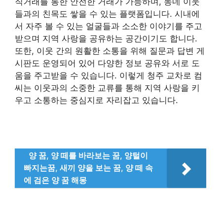
직거래를 통한 안전한 거래가 가능하며, 동네 이웃
들과의 친목도 쌓을 수 있는 플랫폼입니다. 시내에
서 자주 볼 수 있는 얼굴들과 소소한 이야기를 주고
받으며 지역 사랑을 공유하는 공간이기도 합니다.
또한, 이웃 간의 원활한 소통을 위해 질문과 답변 게
시판도 운영되어 있어 다양한 정보 공유와 서로 도
움을 주고받을 수 있습니다. 이렇게 청주 교차로 컴
씨는 이웃과의 소중한 교류를 통해 지역 사랑을 키
우고 소통하는 중심지로 자리잡고 있습니다.
양 꿈, 양 떼를 바라보는 꿈, 양털이
빠지는꿈, 새끼 양을 보는 꿈, 양 떼 속
에 검은 양 꿈 해몽