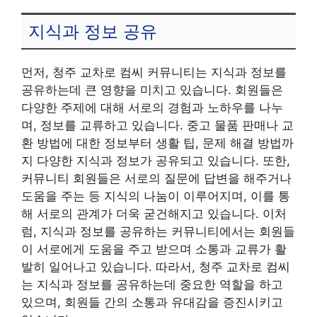
지식과 정보 공유
먼저, 청주 교차로 컴씨 커뮤니티는 지식과 정보를
공유하는데 큰 영향을 미치고 있습니다. 회원들은
다양한 주제에 대해 서로의 경험과 노하우를 나누
며, 정보를 교류하고 있습니다. 중고 물품 판매나 교
환 방법에 대한 정보부터 생활 팁, 문제 해결 방법까
지 다양한 지식과 정보가 공유되고 있습니다. 또한,
커뮤니티 회원들은 서로의 질문에 답변을 해주거나
도움을 주는 등 지식의 나눔이 이루어지며, 이를 통
해 서로의 관계가 더욱 굳건해지고 있습니다. 이처
럼, 지식과 정보를 공유하는 커뮤니티에서는 회원들
이 서로에게 도움을 주고 받으며 소통과 교류가 활
발히 일어나고 있습니다. 따라서, 청주 교차로 컴씨
는 지식과 정보를 공유하는데 중요한 역할을 하고
있으며, 회원들 간의 소통과 유대감을 증진시키고