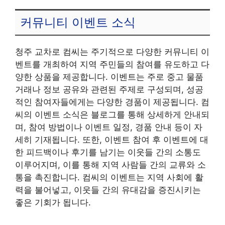
커뮤니티 이벤트 소식
청주 교차로 컴씨는 주기적으로 다양한 커뮤니티 이
벤트를 개최하여 지역 주민들의 참여를 유도하고 다
양한 상품을 제공합니다. 이벤트는 주로 중고 물품
거래나 정보 공유와 관련된 주제로 구성되며, 성공
적인 참여자들에게는 다양한 경품이 제공됩니다. 컴
씨의 이벤트 소식은 블로그를 통해 상세하게 안내되
며, 참여 방법이나 이벤트 일정, 경품 안내 등이 자
세히 기재됩니다. 또한, 이벤트 참여 후 이벤트에 대
한 피드백이나 후기를 남기는 이웃들 간의 소통도
이루어지며, 이를 통해 지역 사람들 간의 교류와 소
통을 촉진합니다. 컴씨의 이벤트는 지역 사회에 활
력을 불어넣고, 이웃들 간의 유대감을 증진시키는
좋은 기회가 됩니다.