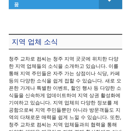
꿈
지역 업체 소식
청주 교차로 컴씨는 청주 지역 곳곳에 위치한 다양
한 지역 업체들의 소식을 소개하고 있습니다. 이를
통해 지역 주민들은 자주 가는 상점이나 식당, 카페
등의 다양한 소식을 쉽게 접할 수 있습니다. 새로 오
픈한 가게나 특별한 이벤트, 할인 행사 등 다양한 소
식들을 신속하게 업데이트하여 지역 상권 활성화에
기여하고 있습니다. 지역 업체의 다양한 정보를 제
공함으로써 지역 주민들뿐만 아니라 방문객들도 지
역의 다채로운 매력을 쉽게 느낄 수 있습니다. 또한,
청주 교차로 컴씨는 지역 업체들과의 협력을 통해