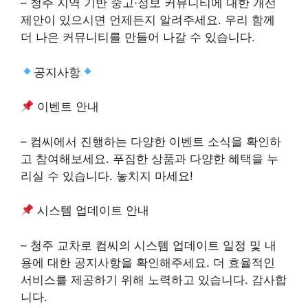
– 청주 지역 기반 중고·정보 커뮤니티에 대한 개선
제안이 있으시면 언제든지 알려주세요. 우리 함께
더 나은 커뮤니티를 만들어 나갈 수 있습니다.
공지사항
이벤트 안내
– 컴씨에서 진행하는 다양한 이벤트 소식을 확인하
고 참여해보세요. 푸짐한 상품과 다양한 혜택을 누
리실 수 있습니다. 놓치지 마세요!
시스템 업데이트 안내
– 청주 교차로 컴씨의 시스템 업데이트 일정 및 내
용에 대한 공지사항을 확인해주세요. 더 효율적인
서비스를 제공하기 위해 노력하고 있습니다. 감사합
니다.