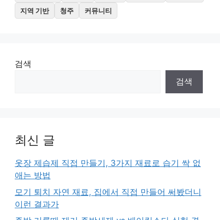
지역 기반
청주
커뮤니티
검색
검색
최신 글
옷장 제습제 직접 만들기, 3가지 재료로 습기 싹 없
애는 방법
모기 퇴치 자연 재료, 집에서 직접 만들어 써봤더니
이런 결과가