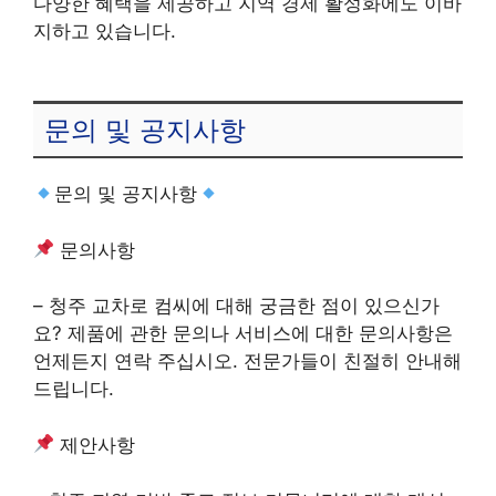
다양한 혜택을 제공하고 지역 경제 활성화에도 이바
지하고 있습니다.
문의 및 공지사항
문의 및 공지사항
문의사항
– 청주 교차로 컴씨에 대해 궁금한 점이 있으신가
요? 제품에 관한 문의나 서비스에 대한 문의사항은
언제든지 연락 주십시오. 전문가들이 친절히 안내해
드립니다.
제안사항