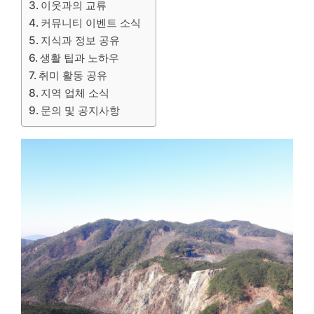
이웃과의 교류
커뮤니티 이벤트 소식
지식과 정보 공유
생활 팁과 노하우
취미 활동 공유
지역 업체 소식
문의 및 공지사항