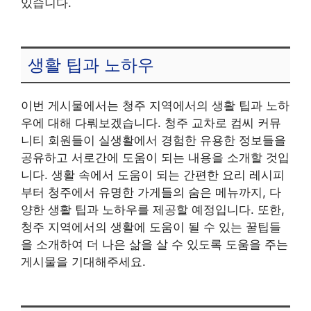
있습니다.
생활 팁과 노하우
이번 게시물에서는 청주 지역에서의 생활 팁과 노하
우에 대해 다뤄보겠습니다. 청주 교차로 컴씨 커뮤
니티 회원들이 실생활에서 경험한 유용한 정보들을
공유하고 서로간에 도움이 되는 내용을 소개할 것입
니다. 생활 속에서 도움이 되는 간편한 요리 레시피
부터 청주에서 유명한 가게들의 숨은 메뉴까지, 다
양한 생활 팁과 노하우를 제공할 예정입니다. 또한,
청주 지역에서의 생활에 도움이 될 수 있는 꿀팁들
을 소개하여 더 나은 삶을 살 수 있도록 도움을 주는
게시물을 기대해주세요.