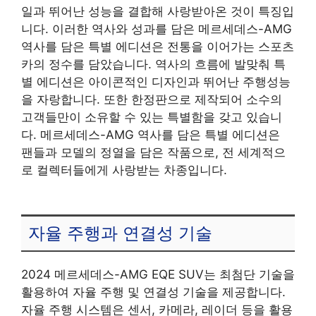
일과 뛰어난 성능을 결합해 사랑받아온 것이 특징입
니다. 이러한 역사와 성과를 담은 메르세데스-AMG
역사를 담은 특별 에디션은 전통을 이어가는 스포츠
카의 정수를 담았습니다. 역사의 흐름에 발맞춰 특
별 에디션은 아이콘적인 디자인과 뛰어난 주행성능
을 자랑합니다. 또한 한정판으로 제작되어 소수의
고객들만이 소유할 수 있는 특별함을 갖고 있습니
다. 메르세데스-AMG 역사를 담은 특별 에디션은
팬들과 모델의 정열을 담은 작품으로, 전 세계적으
로 컬렉터들에게 사랑받는 차종입니다.
자율 주행과 연결성 기술
2024 메르세데스-AMG EQE SUV는 최첨단 기술을
활용하여 자율 주행 및 연결성 기술을 제공합니다.
자율 주행 시스템은 센서, 카메라, 레이더 등을 활용