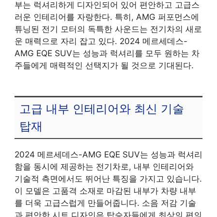
부는 럭셔리하게 디자인되어 있어 편안하고 고급스
러운 인테리어를 자랑한다. 특히, AMG 퍼포먼스에
튜닝된 전기 모터의 독특한 사운드는 전기차의 새로
운 매력으로 자리 잡고 있다. 2024 메르세데스-
AMG EQE SUV는 성능과 럭셔리를 모두 원하는 차
주들에게 매력적인 선택지가 될 것으로 기대된다.
고급 내부 인테리어와 최신 기술
탑재
2024 메르세데스-AMG EQE SUV는 성능과 럭셔리
함을 동시에 제공하는 전기차로, 내부 인테리어와
기술적 측면에서도 뛰어난 특징을 가지고 있습니다.
이 모델은 고품격 소재로 마감된 내부가 차량 내부
를 더욱 고급스럽게 만들어줍니다. 소음 저감 기술
과 편안한 시트 디자인은 탑승자들에게 최상의 편의