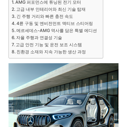
AMG 퍼포먼스에 튜닝된 전기 모터
고급 내부 인테리어와 최신 기술 탑재
긴 주행 거리와 빠른 충전 속도
4륜 구동 및 엔비전먼트 액티브 스티어링
메르세데스-AMG 역사를 담은 특별 에디션
자율 주행과 연결성 기술
고급 안전 기능 및 운전 보조 시스템
친환경 소재와 지속 가능한 생산 과정