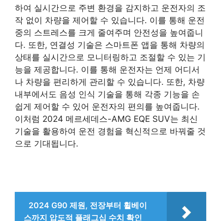
하여 실시간으로 주변 환경을 감지하고 운전자의 조
작 없이 차량을 제어할 수 있습니다. 이를 통해 운전
중의 스트레스를 크게 줄여주며 안전성을 높여줍니
다. 또한, 연결성 기술은 스마트폰 앱을 통해 차량의
상태를 실시간으로 모니터링하고 조절할 수 있는 기
능을 제공합니다. 이를 통해 운전자는 언제 어디서
나 차량을 편리하게 관리할 수 있습니다. 또한, 차량
내부에서도 음성 인식 기술을 통해 각종 기능을 손
쉽게 제어할 수 있어 운전자의 편의를 높여줍니다.
이처럼 2024 메르세데스-AMG EQE SUV는 최신
기술을 활용하여 운전 경험을 혁신적으로 바꿔줄 것
으로 기대됩니다.
2024 G90 제원, 전장부터 휠베이
스까지 압도적 플래그십 수치 확인