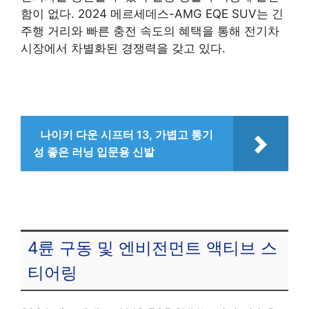
함이 없다. 2024 메르세데스-AMG EQE SUV는 긴
주행 거리와 빠른 충전 속도의 혜택을 통해 전기차
시장에서 차별화된 경쟁력을 갖고 있다.
나이키 다운 시프터 13, 가볍고 통기
성 좋은 러닝 입문용 신발
4륜 구동 및 엔비전먼트 액티브 스
티어링