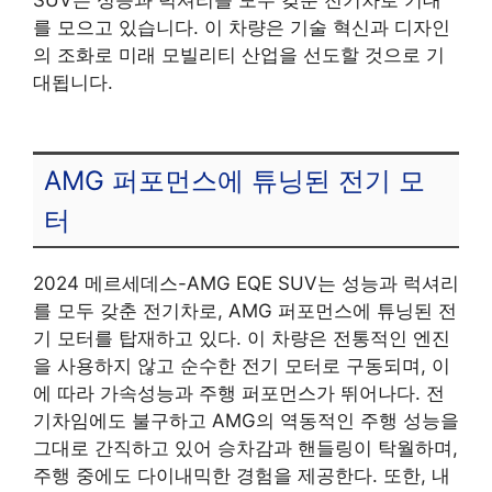
를 모으고 있습니다. 이 차량은 기술 혁신과 디자인
의 조화로 미래 모빌리티 산업을 선도할 것으로 기
대됩니다.
AMG 퍼포먼스에 튜닝된 전기 모
터
2024 메르세데스-AMG EQE SUV는 성능과 럭셔리
를 모두 갖춘 전기차로, AMG 퍼포먼스에 튜닝된 전
기 모터를 탑재하고 있다. 이 차량은 전통적인 엔진
을 사용하지 않고 순수한 전기 모터로 구동되며, 이
에 따라 가속성능과 주행 퍼포먼스가 뛰어나다. 전
기차임에도 불구하고 AMG의 역동적인 주행 성능을
그대로 간직하고 있어 승차감과 핸들링이 탁월하며,
주행 중에도 다이내믹한 경험을 제공한다. 또한, 내