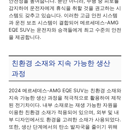
안전성을 높여줍니다. 뿐만 아니라, 주행 중 피로를
감지하여 운전자에게 휴식을 취할 것을 권고하는 시
스템도 갖추고 있습니다. 이러한 고급 안전 시스템
과 운전 보조 시스템이 결합되어 메르세데스-AMG
EQE SUV는 운전자와 승객들에게 최고 수준의 안전
을 제공합니다.
친환경 소재와 지속 가능한 생산
과정
2024 메르세데스-AMG EQE SUV는 친환경 소재와
지속 가능한 생산 과정을 적극적으로 활용하여 제작
된 전기차이다. 내부 소재로는 재생 가능한 자원을
이용한 친환경 소재가 적용되어 있으며, 외부 및 내
부 디자인에서도 환경을 고려한 소재가 사용되었다.
또한, 생산 단계에서의 탄소 발자국을 줄이기 위해