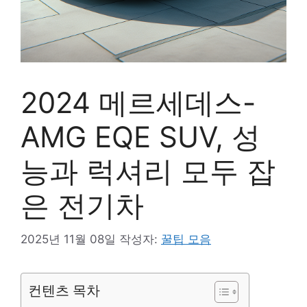
2024 메르세데스-
AMG EQE SUV, 성
능과 럭셔리 모두 잡
은 전기차
2025년 11월 08일
작성자:
꿀팁 모음
컨텐츠 목차