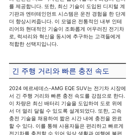
를 제공합니다. 또한, 최신 기술이 도입된 디지털 계
기판과 엔터테인먼트 시스템은 운전 경험을 한 단계
더 향상시켜줍니다. 이 모델은 전통적인 내부 인테
리어와 현대적인 기술이 조화롭게 어우러진 전기차
로, 럭셔리와 혁신을 동시에 추구하는 고객들에게
적합한 선택지입니다.
긴 주행 거리와 빠른 충전 속도
2024 메르세데스-AMG EQE SUV는 전기차 시장에
서 긴 주행 거리와 빠른 충전 속도를 강점으로 한다.
이 차량은 최신 배터리 기술을 도입하여 도로 위에
서 더 멀리 달릴 수 있도록 설계되었다. 또한, 고속
충전 기술을 채용하여 짧은 시간 내에 충전을 완료
할 수 있다. 이를 통해 사용자들은 편리하고 빠르게
전기차를 충전할 수 있어 일상 생활과 여행에 불편