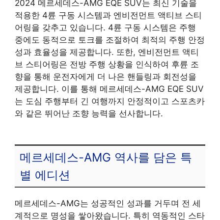
2024 메르세데스-AMG EQE SUV는 최신 기술을
적용한 4륜 구동 시스템과 엔비전먼트 액티브 스티
어링을 갖추고 있습니다. 4륜 구동 시스템은 주행
중에도 동적으로 토크를 조절하여 최적의 주행 안정
성과 효율성을 제공합니다. 또한, 엔비전먼트 액티
브 스티어링은 전방 주행 상황을 인식하여 후륜 조
향을 통해 운전자에게 더 나은 핸들링과 회전성을
제공합니다. 이를 통해 메르세데스-AMG EQE SUV
는 도심 주행부터 긴 여행까지 안정적이고 스포츠카
와 같은 뛰어난 조향 능력을 선사합니다.
메르세데스-AMG 역사를 담은 특
별 에디션
메르세데스-AMG는 성공적인 성과를 거두며 전 세
계적으로 명성을 쌓아왔습니다. 특히 역동적인 스타