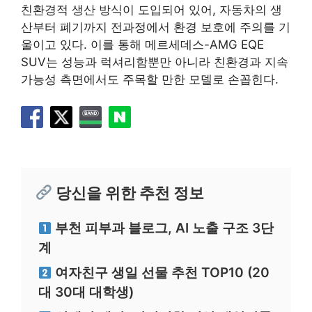
친환경적 생산 방식이 도입되어 있어, 자동차의 생
산부터 폐기까지 전과정에서 환경 보호에 주의를 기
울이고 있다. 이를 통해 메르세데스-AMG EQE
SUV는 성능과 럭셔리함뿐만 아니라 친환경과 지속
가능성 측면에서도 주목할 만한 모델로 손꼽힌다.
당신을 위한 추천 정보
부천 피부과 블로그, AI 노출 구조 3단
계
여자친구 생일 선물 추천 TOP10 (20
대 30대 대학생)