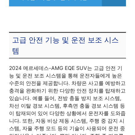
고급 안전 기능 및 운전 보조 시스
템
2024 메르세데스-AMG EQE SUV는 고급 안전 기
능 및 운전 보조 시스템을 통해 운전자들에게 높은
수준의 안전을 제공합니다. 차량은 사고를 예방하고
충격을 완화하기 위한 다양한 안전 장치를 탑재하고
있습니다. 예를 들어, 전방 충돌 방지 보조 시스템,
차선 이탈 경보 시스템, 후측면 충돌 경보 시스템 등
이 탑재되어 있어 다양한 상황에서 운전자를 도와줍
니다. 또한, 자동 비상 제동 시스템, 주행 중 감지 시
스템, 자율 주행 모드 등의 기술이 사용되어 운전 중