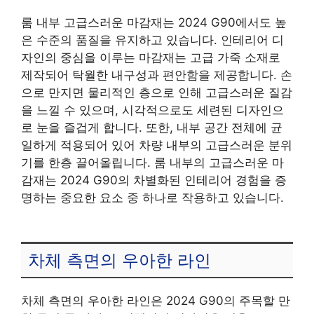
룸 내부 고급스러운 마감재는 2024 G90에서도 높
은 수준의 품질을 유지하고 있습니다. 인테리어 디
자인의 중심을 이루는 마감재는 고급 가죽 소재로
제작되어 탁월한 내구성과 편안함을 제공합니다. 손
으로 만지면 물리적인 층으로 인해 고급스러운 질감
을 느낄 수 있으며, 시각적으로도 세련된 디자인으
로 눈을 즐겁게 합니다. 또한, 내부 공간 전체에 균
일하게 적용되어 있어 차량 내부의 고급스러운 분위
기를 한층 끌어올립니다. 룸 내부의 고급스러운 마
감재는 2024 G90의 차별화된 인테리어 경험을 증
명하는 중요한 요소 중 하나로 작용하고 있습니다.
차체 측면의 우아한 라인
차체 측면의 우아한 라인은 2024 G90의 주목할 만