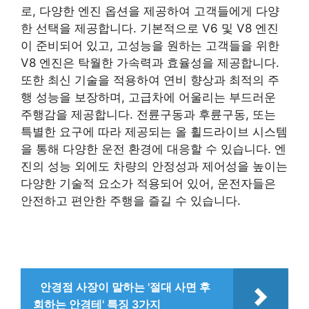
로, 다양한 엔진 옵션을 제공하여 고객들에게 다양
한 선택을 제공합니다. 기본적으로 V6 및 V8 엔진
이 준비되어 있고, 고성능을 원하는 고객들을 위한
V8 엔진은 탁월한 가속력과 효율성을 제공합니다.
또한 최신 기술을 적용하여 연비 향상과 최적의 주
행 성능을 보장하며, 고급차에 어울리는 부드러운
주행감을 제공합니다. 전륜구동과 후륜구동, 또는
특별한 요구에 따라 제공되는 올 휠드라이브 시스템
을 통해 다양한 운전 환경에 대응할 수 있습니다. 엔
진의 성능 외에도 차량의 안정성과 제어성을 높이는
다양한 기술적 요소가 적용되어 있어, 운전자들은
안전하고 편안한 주행을 즐길 수 있습니다.
안경점 사장이 말하는 '절대 사면 후
회하는 안경테' 특징 3가지