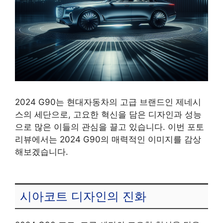
2024 G90는 현대자동차의 고급 브랜드인 제네시
스의 세단으로, 고요한 혁신을 담은 디자인과 성능
으로 많은 이들의 관심을 끌고 있습니다. 이번 포토
리뷰에서는 2024 G90의 매력적인 이미지를 감상
해보겠습니다.
시아코트 디자인의 진화