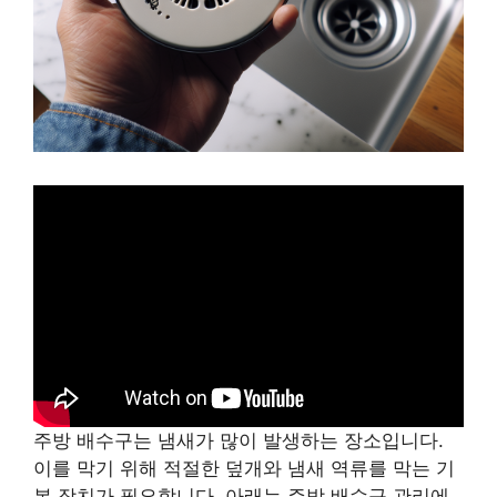
주방 배수구는 냄새가 많이 발생하는 장소입니다.
이를 막기 위해 적절한 덮개와 냄새 역류를 막는 기
본 장치가 필요합니다. 아래는 주방 배수구 관리에