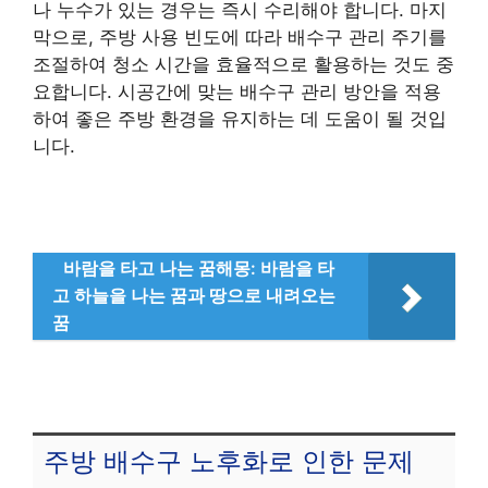
나 누수가 있는 경우는 즉시 수리해야 합니다. 마지
막으로, 주방 사용 빈도에 따라 배수구 관리 주기를
조절하여 청소 시간을 효율적으로 활용하는 것도 중
요합니다. 시공간에 맞는 배수구 관리 방안을 적용
하여 좋은 주방 환경을 유지하는 데 도움이 될 것입
니다.
바람을 타고 나는 꿈해몽: 바람을 타
고 하늘을 나는 꿈과 땅으로 내려오는
꿈
주방 배수구 노후화로 인한 문제