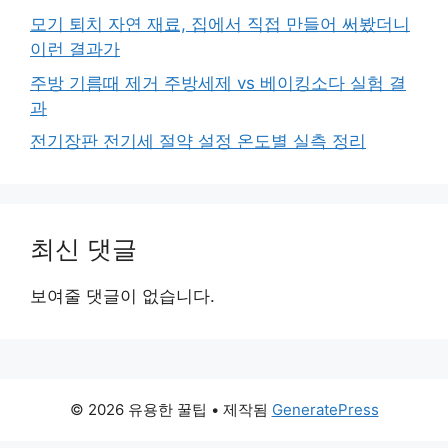
모기 퇴치 자연 재료, 집에서 직접 만들어 써봤더니
이런 결과가
주방 기름때 제거 주방세제 vs 베이킹소다 실험 결
과
전기장판 전기세 절약 설정 온도별 실측 정리
최신 댓글
보여줄 댓글이 없습니다.
© 2026 유용한 꿀팁
• 제작됨
GeneratePress