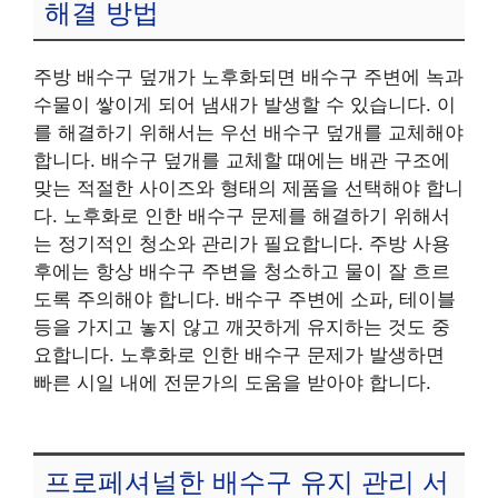
해결 방법
주방 배수구 덮개가 노후화되면 배수구 주변에 녹과
수물이 쌓이게 되어 냄새가 발생할 수 있습니다. 이
를 해결하기 위해서는 우선 배수구 덮개를 교체해야
합니다. 배수구 덮개를 교체할 때에는 배관 구조에
맞는 적절한 사이즈와 형태의 제품을 선택해야 합니
다. 노후화로 인한 배수구 문제를 해결하기 위해서
는 정기적인 청소와 관리가 필요합니다. 주방 사용
후에는 항상 배수구 주변을 청소하고 물이 잘 흐르
도록 주의해야 합니다. 배수구 주변에 소파, 테이블
등을 가지고 놓지 않고 깨끗하게 유지하는 것도 중
요합니다. 노후화로 인한 배수구 문제가 발생하면
빠른 시일 내에 전문가의 도움을 받아야 합니다.
프로페셔널한 배수구 유지 관리 서