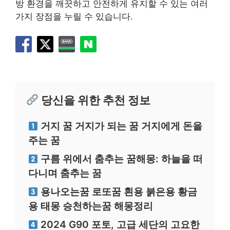
방 환경을 깨끗하고 안전하게 유지할 수 있는 여러
가지 장점을 누릴 수 있습니다.
당신을 위한 추천 정보
거지 꿈 거지가 되는 꿈 거지에게 돈을
주는 꿈
구름 위에서 춤추는 꿈해몽: 하늘을 떠
다니며 춤추는 꿈
용나오는꿈 로또꿈 흰용 붉은용 황금
용 태몽 승천하는꿈 해몽정리
2024 G90 포토, 고급 세단의 고요한