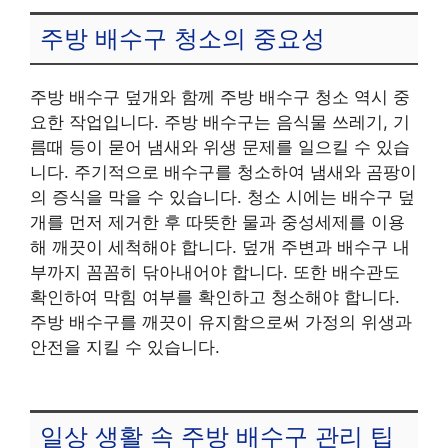
주방 배수구 청소의 중요성
주방 배수구 덮개와 함께 주방 배수구 청소 역시 중
요한 작업입니다. 주방 배수구는 음식물 쓰레기, 기
름때 등이 묻어 냄새와 위생 문제를 일으킬 수 있습
니다. 주기적으로 배수구를 청소하여 냄새와 곰팡이
의 증식을 막을 수 있습니다. 청소 시에는 배수구 덮
개를 먼저 제거한 후 따뜻한 물과 중성세제를 이용
해 깨끗이 세척해야 합니다. 덮개 주변과 배수구 내
부까지 꼼꼼히 닦아내어야 합니다. 또한 배수관도
확인하여 막힘 여부를 확인하고 청소해야 합니다.
주방 배수구를 깨끗이 유지함으로써 가정의 위생과
안전을 지킬 수 있습니다.
일상 생활 속 주방 배수구 관리 팁