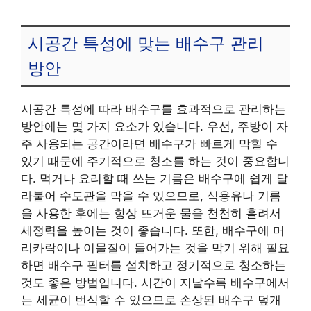
시공간 특성에 맞는 배수구 관리
방안
시공간 특성에 따라 배수구를 효과적으로 관리하는
방안에는 몇 가지 요소가 있습니다. 우선, 주방이 자
주 사용되는 공간이라면 배수구가 빠르게 막힐 수
있기 때문에 주기적으로 청소를 하는 것이 중요합니
다. 먹거나 요리할 때 쓰는 기름은 배수구에 쉽게 달
라붙어 수도관을 막을 수 있으므로, 식용유나 기름
을 사용한 후에는 항상 뜨거운 물을 천천히 흘려서
세정력을 높이는 것이 좋습니다. 또한, 배수구에 머
리카락이나 이물질이 들어가는 것을 막기 위해 필요
하면 배수구 필터를 설치하고 정기적으로 청소하는
것도 좋은 방법입니다. 시간이 지날수록 배수구에서
는 세균이 번식할 수 있으므로 손상된 배수구 덮개