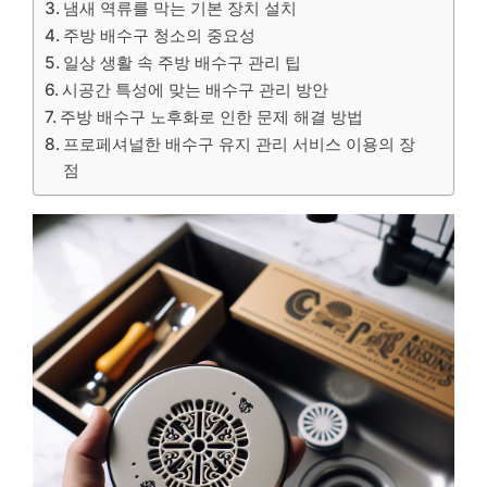
냄새 역류를 막는 기본 장치 설치
주방 배수구 청소의 중요성
일상 생활 속 주방 배수구 관리 팁
시공간 특성에 맞는 배수구 관리 방안
주방 배수구 노후화로 인한 문제 해결 방법
프로페셔널한 배수구 유지 관리 서비스 이용의 장
점