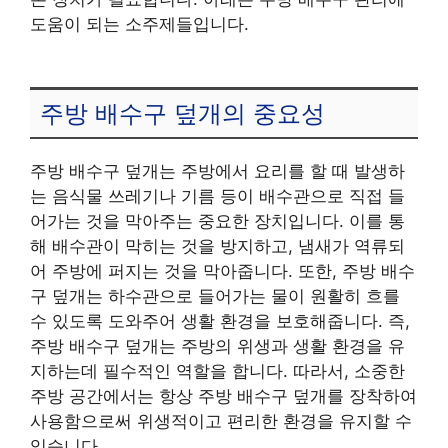
도움이 되는 소주제들입니다.
주방 배수구 덮개의 중요성
주방 배수구 덮개는 주방에서 요리를 할 때 발생하
는 음식물 쓰레기나 기름 등이 배수관으로 직접 들
어가는 것을 막아주는 중요한 장치입니다. 이를 통
해 배수관이 막히는 것을 방지하고, 냄새가 역류되
어 주방에 퍼지는 것을 막아줍니다. 또한, 주방 배수
구 덮개는 하수관으로 들어가는 물이 원활히 흐를
수 있도록 도와주어 생활 환경을 보호해줍니다. 즉,
주방 배수구 덮개는 주방의 위생과 생활 환경을 유
지하는데 필수적인 역할을 합니다. 따라서, 소중한
주방 공간에서는 항상 주방 배수구 덮개를 장착하여
사용함으로써 위생적이고 편리한 환경을 유지할 수
있습니다.