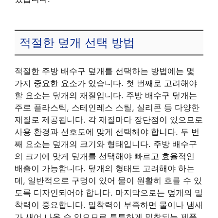
적절한 덮개 선택 방법
적절한 주방 배수구 덮개를 선택하는 방법에는 몇
가지 중요한 요소가 있습니다. 첫 번째로 고려해야
할 요소는 덮개의 재질입니다. 주방 배수구 덮개는
주로 플라스틱, 스테인레스 스틸, 실리콘 등 다양한
재질로 제공됩니다. 각 재질마다 장단점이 있으므로
사용 환경과 선호도에 맞게 선택해야 합니다. 두 번
째 요소는 덮개의 크기와 형태입니다. 주방 배수구
의 크기에 맞게 덮개를 선택해야 빠르고 효율적인
배출이 가능합니다. 덮개의 형태도 고려해야 하는
데, 일반적으로 구멍이 있어 물이 원활히 흐를 수 있
도록 디자인되어야 합니다. 마지막으로는 덮개의 밀
착력이 중요합니다. 밀착력이 부족하면 물이나 냄새
가 새어 나올 수 있으므로 튼튼하게 밀착되는 제품