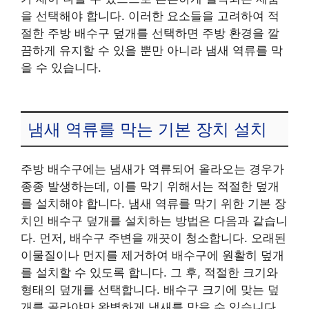
을 선택해야 합니다. 이러한 요소들을 고려하여 적
절한 주방 배수구 덮개를 선택하면 주방 환경을 깔
끔하게 유지할 수 있을 뿐만 아니라 냄새 역류를 막
을 수 있습니다.
냄새 역류를 막는 기본 장치 설치
주방 배수구에는 냄새가 역류되어 올라오는 경우가
종종 발생하는데, 이를 막기 위해서는 적절한 덮개
를 설치해야 합니다. 냄새 역류를 막기 위한 기본 장
치인 배수구 덮개를 설치하는 방법은 다음과 같습니
다. 먼저, 배수구 주변을 깨끗이 청소합니다. 오래된
이물질이나 먼지를 제거하여 배수구에 원활히 덮개
를 설치할 수 있도록 합니다. 그 후, 적절한 크기와
형태의 덮개를 선택합니다. 배수구 크기에 맞는 덮
개를 골라야만 완벽하게 냄새를 막을 수 있습니다.