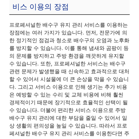
비스 이용의 장점
프로페셔널한 배수구 유지 관리 서비스를 이용하는
장점에는 여러 가지가 있습니다. 먼저, 전문가에 의
한 정기적인 점검과 청소로 배수구의 오염과 노후화
를 방지할 수 있습니다. 이를 통해 냄새와 곰팡이 등
의 문제를 방지하고 주방 환경을 깨끗하게 유지할
수 있습니다. 또한, 프로페셔널한 서비스는 배수구
관련 문제가 발생했을 때 신속하고 효과적으로 대처
할 수 있어서 시설물에 더 큰 손상을 막을 수 있습니
다. 그리고 서비스 이용으로 인해 생기는 추가 비용
은 예방할 수 있는 수리 및 교체 비용에 비해 훨씬
경제적이기 때문에 장기적으로 효율적인 선택이 될
수 있습니다. 더불어 편리한 서비스 이용으로 주방
배수구 유지 관리에 대한 부담을 줄일 수 있어서 일
상 생활의 편의성을 높일 수 있습니다. 따라서 프로
페셔널한 배수구 유지 관리 서비스를 이용한다면 주