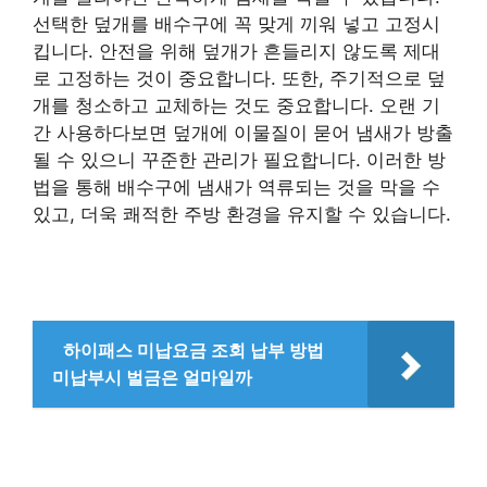
선택한 덮개를 배수구에 꼭 맞게 끼워 넣고 고정시
킵니다. 안전을 위해 덮개가 흔들리지 않도록 제대
로 고정하는 것이 중요합니다. 또한, 주기적으로 덮
개를 청소하고 교체하는 것도 중요합니다. 오랜 기
간 사용하다보면 덮개에 이물질이 묻어 냄새가 방출
될 수 있으니 꾸준한 관리가 필요합니다. 이러한 방
법을 통해 배수구에 냄새가 역류되는 것을 막을 수
있고, 더욱 쾌적한 주방 환경을 유지할 수 있습니다.
하이패스 미납요금 조회 납부 방법
미납부시 벌금은 얼마일까