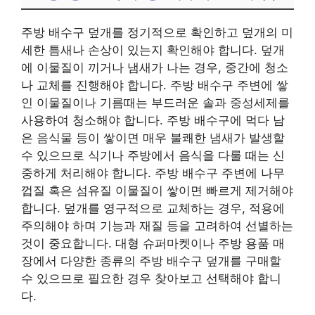
주방 배수구 덮개를 정기적으로 확인하고 덮개의 미
세한 틈새나 손상이 있는지 확인해야 합니다. 덮개
에 이물질이 끼거나 냄새가 나는 경우, 중간에 청소
나 교체를 진행해야 합니다. 주방 배수구 주변에 쌓
인 이물질이나 기름때는 부드러운 솔과 중성세제를
사용하여 청소해야 합니다. 주방 배수구에 먹다 남
은 음식물 등이 쌓이면 매우 불쾌한 냄새가 발생할
수 있으므로 식기나 주방에서 음식을 다룰 때는 신
중하게 처리해야 합니다. 주방 배수구 주변에 나무
껍질 혹은 섬유질 이물질이 쌓이면 빠르게 제거해야
합니다. 덮개를 영구적으로 교체하는 경우, 적용에
주의해야 하며 기능과 재질 등을 고려하여 선별하는
것이 중요합니다. 대형 슈퍼마켓이나 주방 용품 매
장에서 다양한 종류의 주방 배수구 덮개를 구매할
수 있으므로 필요한 경우 찾아보고 선택해야 합니
다.