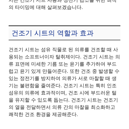
의 타이밍에 대해 살펴보겠습니다.
건조기 시트의 역할과 효과
건조기 시트는 섬유 직물로 된 의류를 건조할 때 사
용되는 소프트너이자 탈취제이다. 건조기 시트는 의
류 표면에 미세한 기름 또는 윤기를 추가하여 부드
럽고 윤기 있게 만들어준다. 또한 건조 중 발생할 수
있는 정전기를 방지하여 의류가 서로 마찰할 때 생
기는 불편함을 줄여준다. 건조기 시트는 특히 인조
섬유의 의류에 효과적이며, 건조 시에 부드러운 털
을 유지할 수 있도록 돕는다. 건조기 시트는 건조기
의 열을 전달하면서 의류 간의 마찰을 최소화하고
쾌적한 건조 환경을 제공해준다.