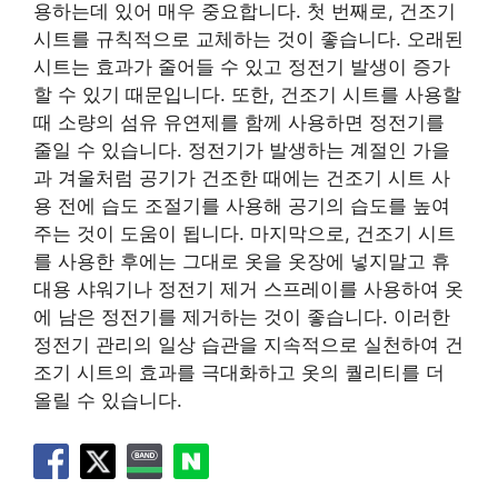
용하는데 있어 매우 중요합니다. 첫 번째로, 건조기
시트를 규칙적으로 교체하는 것이 좋습니다. 오래된
시트는 효과가 줄어들 수 있고 정전기 발생이 증가
할 수 있기 때문입니다. 또한, 건조기 시트를 사용할
때 소량의 섬유 유연제를 함께 사용하면 정전기를
줄일 수 있습니다. 정전기가 발생하는 계절인 가을
과 겨울처럼 공기가 건조한 때에는 건조기 시트 사
용 전에 습도 조절기를 사용해 공기의 습도를 높여
주는 것이 도움이 됩니다. 마지막으로, 건조기 시트
를 사용한 후에는 그대로 옷을 옷장에 넣지말고 휴
대용 샤워기나 정전기 제거 스프레이를 사용하여 옷
에 남은 정전기를 제거하는 것이 좋습니다. 이러한
정전기 관리의 일상 습관을 지속적으로 실천하여 건
조기 시트의 효과를 극대화하고 옷의 퀄리티를 더
올릴 수 있습니다.