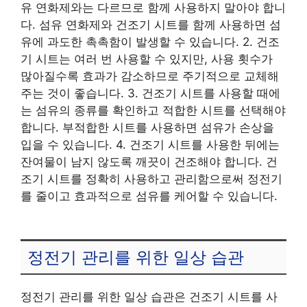
유 연화제와는 다르므로 함께 사용하지 말아야 합니
다. 섬유 연화제와 건조기 시트를 함께 사용하면 섬
유에 과도한 촉촉함이 발생할 수 있습니다. 2. 건조
기 시트는 여러 번 사용할 수 있지만, 사용 횟수가
많아질수록 효과가 감소하므로 주기적으로 교체해
주는 것이 좋습니다. 3. 건조기 시트를 사용할 때에
는 섬유의 종류를 확인하고 적합한 시트를 선택해야
합니다. 부적합한 시트를 사용하면 섬유가 손상을
입을 수 있습니다. 4. 건조기 시트를 사용한 뒤에는
잔여물이 남지 않도록 깨끗이 건조해야 합니다. 건
조기 시트를 정확히 사용하고 관리함으로써 정전기
를 줄이고 효과적으로 섬유를 케어할 수 있습니다.
정전기 관리를 위한 일상 습관
정전기 관리를 위한 일상 습관은 건조기 시트를 사