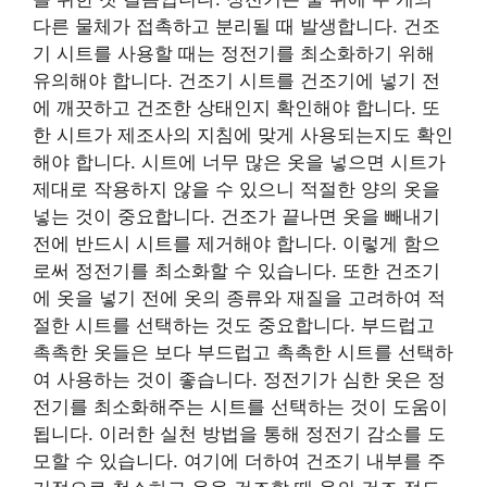
다른 물체가 접촉하고 분리될 때 발생합니다. 건조
기 시트를 사용할 때는 정전기를 최소화하기 위해
유의해야 합니다. 건조기 시트를 건조기에 넣기 전
에 깨끗하고 건조한 상태인지 확인해야 합니다. 또
한 시트가 제조사의 지침에 맞게 사용되는지도 확인
해야 합니다. 시트에 너무 많은 옷을 넣으면 시트가
제대로 작용하지 않을 수 있으니 적절한 양의 옷을
넣는 것이 중요합니다. 건조가 끝나면 옷을 빼내기
전에 반드시 시트를 제거해야 합니다. 이렇게 함으
로써 정전기를 최소화할 수 있습니다. 또한 건조기
에 옷을 넣기 전에 옷의 종류와 재질을 고려하여 적
절한 시트를 선택하는 것도 중요합니다. 부드럽고
촉촉한 옷들은 보다 부드럽고 촉촉한 시트를 선택하
여 사용하는 것이 좋습니다. 정전기가 심한 옷은 정
전기를 최소화해주는 시트를 선택하는 것이 도움이
됩니다. 이러한 실천 방법을 통해 정전기 감소를 도
모할 수 있습니다. 여기에 더하여 건조기 내부를 주