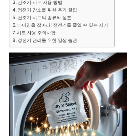
건조기 시트 사용 방법
정전기 감소를 위한 추가 꿀팁
건조기 시트의 종류와 성분
타이밍을 잡아라! 정전기를 줄일 수 있는 시기
시트 사용 주의사항
정전기 관리를 위한 일상 습관