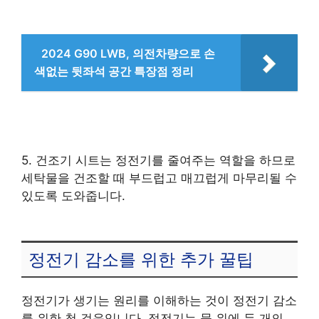
2024 G90 LWB, 의전차량으로 손
색없는 뒷좌석 공간 특장점 정리
5. 건조기 시트는 정전기를 줄여주는 역할을 하므로
세탁물을 건조할 때 부드럽고 매끄럽게 마무리될 수
있도록 도와줍니다.
정전기 감소를 위한 추가 꿀팁
정전기가 생기는 원리를 이해하는 것이 정전기 감소
를 위한 첫 걸음입니다. 정전기는 물 위에 두 개의