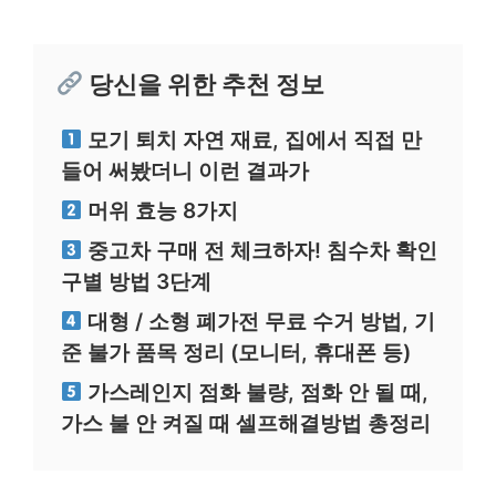
당신을 위한 추천 정보
모기 퇴치 자연 재료, 집에서 직접 만
들어 써봤더니 이런 결과가
머위 효능 8가지
중고차 구매 전 체크하자! 침수차 확인
구별 방법 3단계
대형 / 소형 폐가전 무료 수거 방법, 기
준 불가 품목 정리 (모니터, 휴대폰 등)
가스레인지 점화 불량, 점화 안 될 때,
가스 불 안 켜질 때 셀프해결방법 총정리