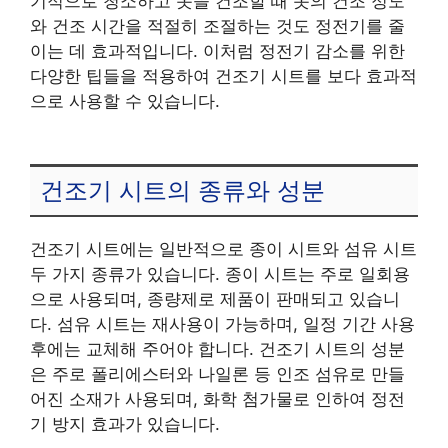
기적으로 청소하고 옷을 건조할 때 옷의 건조 정도
와 건조 시간을 적절히 조절하는 것도 정전기를 줄
이는 데 효과적입니다. 이처럼 정전기 감소를 위한
다양한 팁들을 적용하여 건조기 시트를 보다 효과적
으로 사용할 수 있습니다.
건조기 시트의 종류와 성분
건조기 시트에는 일반적으로 종이 시트와 섬유 시트
두 가지 종류가 있습니다. 종이 시트는 주로 일회용
으로 사용되며, 종량제로 제품이 판매되고 있습니
다. 섬유 시트는 재사용이 가능하며, 일정 기간 사용
후에는 교체해 주어야 합니다. 건조기 시트의 성분
은 주로 폴리에스터와 나일론 등 인조 섬유로 만들
어진 소재가 사용되며, 화학 첨가물로 인하여 정전
기 방지 효과가 있습니다.