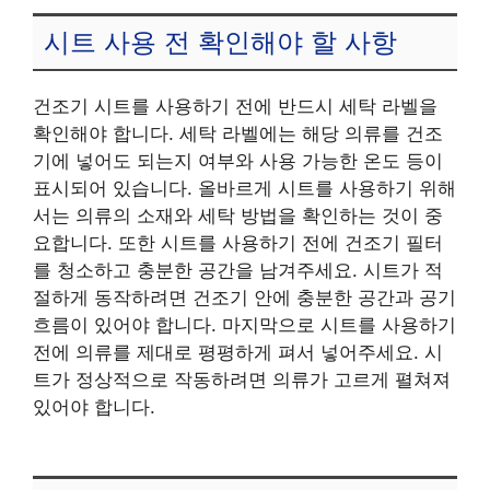
시트 사용 전 확인해야 할 사항
건조기 시트를 사용하기 전에 반드시 세탁 라벨을
확인해야 합니다. 세탁 라벨에는 해당 의류를 건조
기에 넣어도 되는지 여부와 사용 가능한 온도 등이
표시되어 있습니다. 올바르게 시트를 사용하기 위해
서는 의류의 소재와 세탁 방법을 확인하는 것이 중
요합니다. 또한 시트를 사용하기 전에 건조기 필터
를 청소하고 충분한 공간을 남겨주세요. 시트가 적
절하게 동작하려면 건조기 안에 충분한 공간과 공기
흐름이 있어야 합니다. 마지막으로 시트를 사용하기
전에 의류를 제대로 평평하게 펴서 넣어주세요. 시
트가 정상적으로 작동하려면 의류가 고르게 펼쳐져
있어야 합니다.