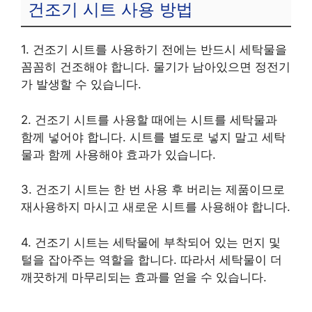
건조기 시트 사용 방법
1. 건조기 시트를 사용하기 전에는 반드시 세탁물을
꼼꼼히 건조해야 합니다. 물기가 남아있으면 정전기
가 발생할 수 있습니다.
2. 건조기 시트를 사용할 때에는 시트를 세탁물과
함께 넣어야 합니다. 시트를 별도로 넣지 말고 세탁
물과 함께 사용해야 효과가 있습니다.
3. 건조기 시트는 한 번 사용 후 버리는 제품이므로
재사용하지 마시고 새로운 시트를 사용해야 합니다.
4. 건조기 시트는 세탁물에 부착되어 있는 먼지 및
털을 잡아주는 역할을 합니다. 따라서 세탁물이 더
깨끗하게 마무리되는 효과를 얻을 수 있습니다.