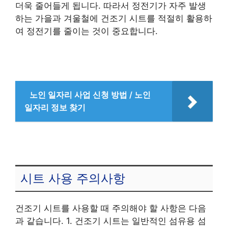
더욱 줄어들게 됩니다. 따라서 정전기가 자주 발생
하는 가을과 겨울철에 건조기 시트를 적절히 활용하
여 정전기를 줄이는 것이 중요합니다.
노인 일자리 사업 신청 방법 / 노인
일자리 정보 찾기
시트 사용 주의사항
건조기 시트를 사용할 때 주의해야 할 사항은 다음
과 같습니다. 1. 건조기 시트는 일반적인 섬유용 섬