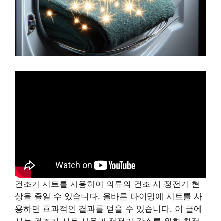
건조기 시트를 사용하여 의류의 건조 시 정전기 현
상을 줄일 수 있습니다. 올바른 타이밍에 시트를 사
용하면 효과적인 결과를 얻을 수 있습니다. 이 글에
서는 건조기 시트 사용과 정전기 감소를 위한 최적