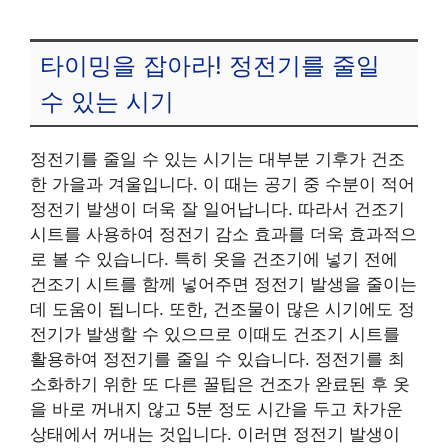
타이밍을 잡아라! 정전기를 줄일
수 있는 시기
정전기를 줄일 수 있는 시기는 대부분 기후가 건조
한 가을과 겨울입니다. 이 때는 공기 중 수분이 적어
정전기 발생이 더욱 잘 일어납니다. 따라서 건조기
시트를 사용하여 정전기 감소 효과를 더욱 효과적으
로 볼 수 있습니다. 특히 옷을 건조기에 넣기 전에
건조기 시트를 함께 넣어주면 정전기 발생을 줄이는
데 도움이 됩니다. 또한, 건조물이 많은 시기에도 정
전기가 발생할 수 있으므로 이때도 건조기 시트를
활용하여 정전기를 줄일 수 있습니다. 정전기를 최
소화하기 위한 또 다른 꿀팁은 건조가 완료된 후 옷
을 바로 꺼내지 않고 5분 정도 시간을 두고 차가운
상태에서 꺼내는 것입니다. 이러면 정전기 발생이