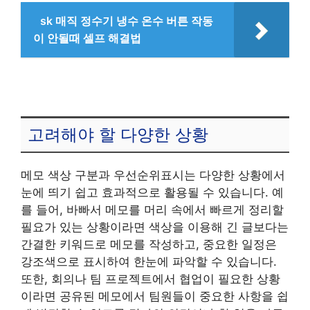
sk 매직 정수기 냉수 온수 버튼 작동
이 안될때 셀프 해결법
고려해야 할 다양한 상황
메모 색상 구분과 우선순위표시는 다양한 상황에서
눈에 띄기 쉽고 효과적으로 활용될 수 있습니다. 예
를 들어, 바빠서 메모를 머리 속에서 빠르게 정리할
필요가 있는 상황이라면 색상을 이용해 긴 글보다는
간결한 키워드로 메모를 작성하고, 중요한 일정은
강조색으로 표시하여 한눈에 파악할 수 있습니다.
또한, 회의나 팀 프로젝트에서 협업이 필요한 상황
이라면 공유된 메모에서 팀원들이 중요한 사항을 쉽