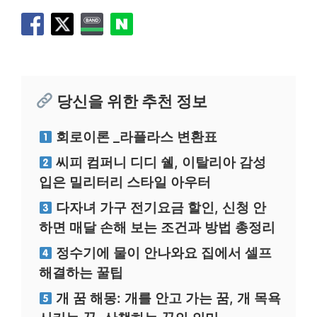
당신을 위한 추천 정보
회로이론 _라플라스 변환표
씨피 컴퍼니 디디 쉘, 이탈리아 감성
입은 밀리터리 스타일 아우터
다자녀 가구 전기요금 할인, 신청 안
하면 매달 손해 보는 조건과 방법 총정리
정수기에 물이 안나와요 집에서 셀프
해결하는 꿀팁
개 꿈 해몽: 개를 안고 가는 꿈, 개 목욕