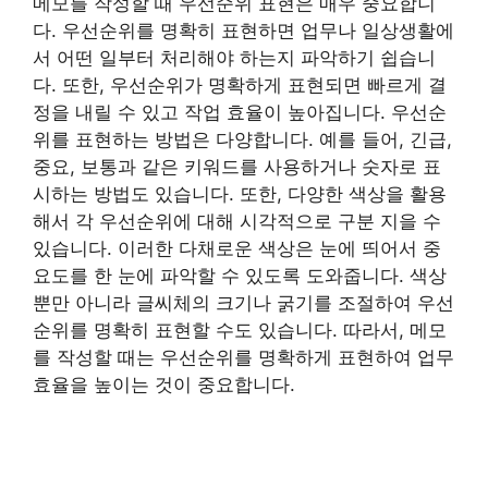
메모를 작성할 때 우선순위 표현은 매우 중요합니
다. 우선순위를 명확히 표현하면 업무나 일상생활에
서 어떤 일부터 처리해야 하는지 파악하기 쉽습니
다. 또한, 우선순위가 명확하게 표현되면 빠르게 결
정을 내릴 수 있고 작업 효율이 높아집니다. 우선순
위를 표현하는 방법은 다양합니다. 예를 들어, 긴급,
중요, 보통과 같은 키워드를 사용하거나 숫자로 표
시하는 방법도 있습니다. 또한, 다양한 색상을 활용
해서 각 우선순위에 대해 시각적으로 구분 지을 수
있습니다. 이러한 다채로운 색상은 눈에 띄어서 중
요도를 한 눈에 파악할 수 있도록 도와줍니다. 색상
뿐만 아니라 글씨체의 크기나 굵기를 조절하여 우선
순위를 명확히 표현할 수도 있습니다. 따라서, 메모
를 작성할 때는 우선순위를 명확하게 표현하여 업무
효율을 높이는 것이 중요합니다.