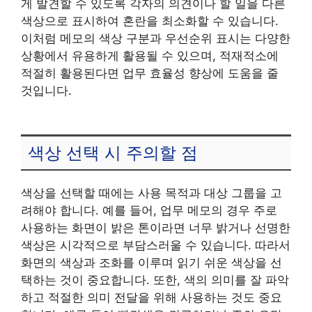
게 발견할 수 있도록 각자의 의견이나 할 일을 다른
색상으로 표시하여 혼란을 최소화할 수 있습니다.
이처럼 메모의 색상 구분과 우선순위 표시는 다양한
상황에서 유용하게 활용될 수 있으며, 적재적소에
적절히 활용된다면 업무 효율성 향상에 도움을 줄
것입니다.
색상 선택 시 주의할 점
색상을 선택할 때에는 사용 목적과 대상 그룹을 고
려해야 합니다. 예를 들어, 업무 메모의 경우 주로
사용하는 화면이 밝은 톤이라면 너무 밝거나 선명한
색상은 시각적으로 부담스러울 수 있습니다. 따라서
화면의 색상과 조화를 이루며 읽기 쉬운 색상을 선
택하는 것이 중요합니다. 또한, 색의 의미를 잘 파악
하고 적절한 의미 전달을 위해 사용하는 것도 중요