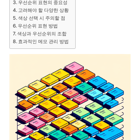
우선순위 표현의 중요성
고려해야 할 다양한 상황
색상 선택 시 주의할 점
우선순위 표현 방법
색상과 우선순위의 조합
효과적인 메모 관리 방법