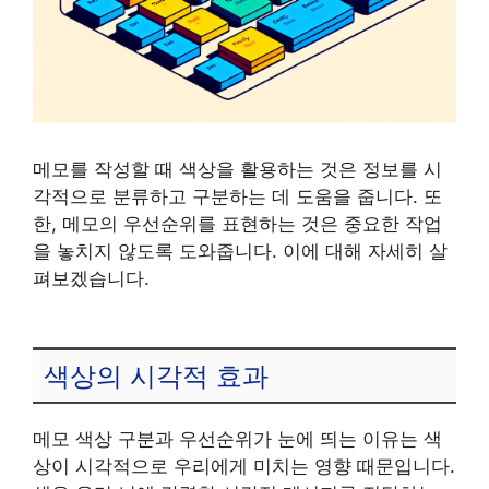
메모를 작성할 때 색상을 활용하는 것은 정보를 시
각적으로 분류하고 구분하는 데 도움을 줍니다. 또
한, 메모의 우선순위를 표현하는 것은 중요한 작업
을 놓치지 않도록 도와줍니다. 이에 대해 자세히 살
펴보겠습니다.
색상의 시각적 효과
메모 색상 구분과 우선순위가 눈에 띄는 이유는 색
상이 시각적으로 우리에게 미치는 영향 때문입니다.