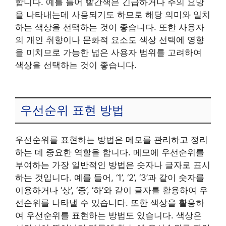
합니다. 예를 들어 빨간색은 긴급하거나 주의 요망
을 나타내는데 사용되기도 하므로 해당 의미와 일치
하는 색상을 선택하는 것이 좋습니다. 또한 사용자
의 개인 취향이나 문화적 요소도 색상 선택에 영향
을 미치므로 가능한 넓은 사용자 범위를 고려하여
색상을 선택하는 것이 좋습니다.
우선순위 표현 방법
우선순위를 표현하는 방법은 메모를 관리하고 정리
하는 데 중요한 역할을 합니다. 메모에 우선순위를
부여하는 가장 일반적인 방법은 숫자나 글자로 표시
하는 것입니다. 예를 들어, ‘1’, ‘2’, ‘3’과 같이 숫자를
이용하거나 ‘상’, ‘중’, ‘하’와 같이 글자를 활용하여 우
선순위를 나타낼 수 있습니다. 또한 색상을 활용하
여 우선순위를 표현하는 방법도 있습니다. 색상은