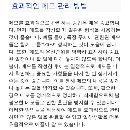
효과적인 메모 관리 방법
메모를 효과적으로 관리하는 방법은 매우 중요합니
다. 먼저, 메모를 작성할 때 일관된 형식을 사용하는
것이 좋습니다. 예를 들어, 특정 주제에 관련된 메모
들은 함께 그룹화하여 정리하는 것이 도움이 됩니
다. 또한, 메모의 우선순위를 명확히 표시하여 중요
한 일정이나 할 일에 대해 놓치지 않도록 합니다. 더
불어, 메모를 작성한 후에는 일정적으로 메모를 다
시 확인하고 중요한 사항들을 다시 한 번 상기시켜
주는 것이 좋습니다. 이를 통해 메모의 내용을 잊거
나 놓치는 일을 방지할 수 있습니다. 또한, 필요한
경우 메모를 정기적으로 정리하고 삭제함으로써 불
필요한 메모들로 인한 혼란을 방지할 수 있습니다.
이러한 방법들을 적용하여 메모를 효과적으로 관리
하면 더 많은 일을 완료할 수 있고 일상생활을 더욱
효율적으로 이끌어 갈 수 있습니다.