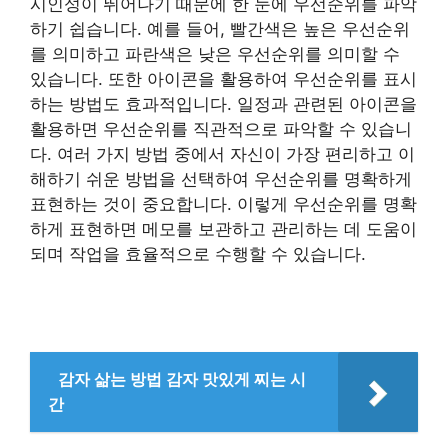
시인성이 뛰어나기 때문에 한 눈에 우선순위를 파악
하기 쉽습니다. 예를 들어, 빨간색은 높은 우선순위
를 의미하고 파란색은 낮은 우선순위를 의미할 수
있습니다. 또한 아이콘을 활용하여 우선순위를 표시
하는 방법도 효과적입니다. 일정과 관련된 아이콘을
활용하면 우선순위를 직관적으로 파악할 수 있습니
다. 여러 가지 방법 중에서 자신이 가장 편리하고 이
해하기 쉬운 방법을 선택하여 우선순위를 명확하게
표현하는 것이 중요합니다. 이렇게 우선순위를 명확
하게 표현하면 메모를 보관하고 관리하는 데 도움이
되며 작업을 효율적으로 수행할 수 있습니다.
감자 삶는 방법 감자 맛있게 찌는 시
간