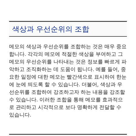
색상과 우선순위의 조합
메모의 색상과 우선순위를 조합하는 것은 매우 중요
합니다. 각각의 메모에 적절한 색상을 부여하고 그
메모의 우선순위를 나타내는 것은 정보를 빠르게 파
악하고 조직화하는 데 도움이 됩니다. 예를 들어, 중
요한 일정에 대한 메모는 빨간색으로 표시하여 한눈
에 눈에 띄도록 할 수 있습니다. 더불어, 색상과 우
선순위를 조합하여 강조하고자 하는 내용을 강조할
수 있습니다. 이러한 조합을 통해 메모를 효과적으
로 관리하고 시각적으로 보다 명확하게 전달할 수
있습니다.