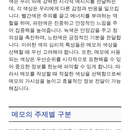
색은 우리 뇌에 강력한 시각적 메시지를 전달하는
데, 각 색상은 우리에게 다른 감정과 반응을 일으킵
니다. 빨간색은 주의를 끌고 에너지를 부여하는 역
할을 하며, 파란색은 진중하고 안정적인 느낌을 주
어 집중력을 높여줍니다. 녹색은 안정감을 주고 창
의성을 촉진하며, 노란색은 긍정적인 기분을 전달합
니다. 이러한 색의 심리적 특성들은 메모의 색상을
선택할 때 우선 고려해야 합니다. 또한, 메모에 사용
되는 색상은 우선순위를 시각적으로 표현해줄 수 있
어 중요한 정보를 한눈에 파악할 수 있게 합니다. 따
라서 메모를 작성할 때 적절한 색상을 선택함으로써
메모의 가시성을 높이고 효율적인 정보 전달이 가능
해집니다.
메모의 주제별 구분