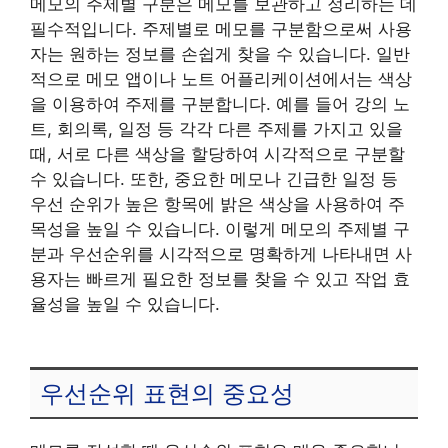
메모의 주제별 구분은 메모를 보관하고 정리하는 데
필수적입니다. 주제별로 메모를 구분함으로써 사용
자는 원하는 정보를 손쉽게 찾을 수 있습니다. 일반
적으로 메모 앱이나 노트 어플리케이션에서는 색상
을 이용하여 주제를 구분합니다. 예를 들어 강의 노
트, 회의록, 일정 등 각각 다른 주제를 가지고 있을
때, 서로 다른 색상을 할당하여 시각적으로 구분할
수 있습니다. 또한, 중요한 메모나 긴급한 일정 등
우선 순위가 높은 항목에 밝은 색상을 사용하여 주
목성을 높일 수 있습니다. 이렇게 메모의 주제별 구
분과 우선순위를 시각적으로 명확하게 나타내면 사
용자는 빠르게 필요한 정보를 찾을 수 있고 작업 효
율성을 높일 수 있습니다.
우선순위 표현의 중요성