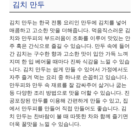
김치 만두
김치 만두는 한국 전통 요리인 만두에 김치를 넣어
매콤하고 고소한 맛을 더해줍니다. 먹음직스러운 김
치와 만두피의 부드러움이 조화를 이루어 맛있는 안
주 혹은 간식으로 즐길 수 있습니다. 만두 속에 들어
간 김치는 구수한 향과 고소한 맛이 입안 가득 느껴
지며 한 입 베어물 때마다 진짜 식감을 느낄 수 있습
니다. 김치 만두는 쉽게 만들 수 있어서 가정에서도
자주 즐겨 먹는 요리 중 하나로 손꼽히고 있습니다.
만두피와 만두 속 재료를 잘 감싸주어 삶거나 굽는
등 다양한 조리 방법으로 맛을 더할 수 있습니다. 진
공포장된 만두를 이용해 간편하게 만들 수 있고, 집
에서 만두피를 만들어 직접 만들어도 좋습니다. 김
치 만두는 찬바람이 불 때 따뜻한 차와 함께 즐기면
더욱 꿀맛을 느낄 수 있습니다.