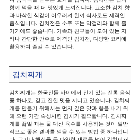
함께 먹을 때 더 맛있게 느껴집니다. 고소한 김치 향
과 바삭한 식감이 어우러져 한끼 식사로도 제격인
음식입니다. 김치전은 소주 또는 막걸리와 함께 즐
기기에도 좋습니다. 가족과 친구들이 모여 있는 자
리나 간단한 안주로 제격인 김치전, 다양한 요리에
활용하여 즐길 수 있습니다.
김치찌개
김치찌개는 한국인들 사이에서 인기 있는 전통 음식
중 하나로, 깊고 진한 맛을 지니고 있습니다. 김치찌
개를 만들기 위해서는 먼저 깊은 맛과 향을 내기 위
해 오랜 기간 숙성시킨 김치가 필요합니다. 김치찌
개를 끓일 때는 물 대신 육수를 사용하는 것이 일반
적으로 좋은 결과를 얻을 수 있는 방법 중 하나입니
다. 고기나 해산물 등 다양한 재료를 넣어 김치찌개