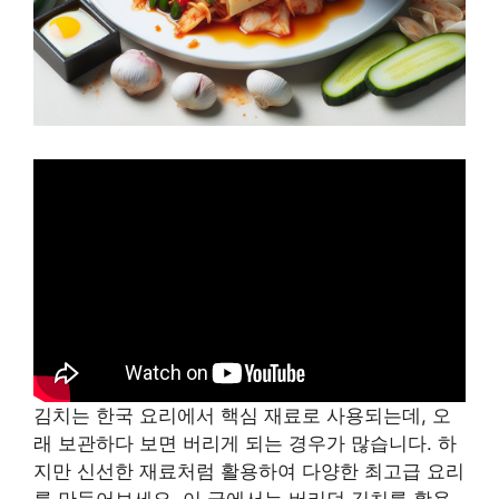
김치는 한국 요리에서 핵심 재료로 사용되는데, 오
래 보관하다 보면 버리게 되는 경우가 많습니다. 하
지만 신선한 재료처럼 활용하여 다양한 최고급 요리
를 만들어보세요. 이 글에서는 버리던 김치를 활용