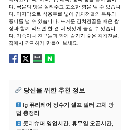
며, 국물의 맛을 살려주고 고소한 향을 낼 수 있습니
다. 마지막으로 식용유를 넣어 김치전골의 특유의
풍미를 낼 수 있습니다. 뜨거운 김치전골을 매운 쌈
장과 함께 먹으면 한 겹 더 맛있게 즐길 수 있습니
다. 가족이나 친구들과 함께 즐기기 좋은 김치전골,
집에서 간편하게 만들어 보세요.
당신을 위한 추천 정보
lg 퓨리케어 정수기 셀프 필터 교체 방
법 총정리
롯데슈퍼 영업시간, 휴무일 오픈시간,