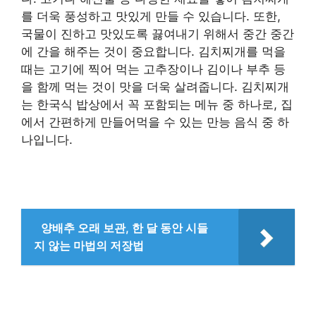
를 더욱 풍성하고 맛있게 만들 수 있습니다. 또한,
국물이 진하고 맛있도록 끓여내기 위해서 중간 중간
에 간을 해주는 것이 중요합니다. 김치찌개를 먹을
때는 고기에 찍어 먹는 고추장이나 김이나 부추 등
을 함께 먹는 것이 맛을 더욱 살려줍니다. 김치찌개
는 한국식 밥상에서 꼭 포함되는 메뉴 중 하나로, 집
에서 간편하게 만들어먹을 수 있는 만능 음식 중 하
나입니다.
양배추 오래 보관, 한 달 동안 시들
지 않는 마법의 저장법