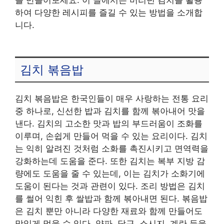
하여 다양한 레시피를 즐길 수 있는 방법을 소개합
니다.
김치 볶음밥
김치 볶음밥은 한국인들이 매우 사랑하는 전통 요리
중 하나로, 신선한 밥과 김치를 함께 볶아내어 맛을
낸다. 김치의 고소한 맛과 밥의 부드러움이 조화를
이루며, 손쉽게 만들어 먹을 수 있는 요리이다. 김치
는 익히 알려진 것처럼 소화를 촉진시키고 면역력을
강화하는데 도움을 준다. 또한 김치는 복부 지방 감
량에도 도움을 줄 수 있는데, 이는 김치가 소화기에
도움이 된다는 것과 관련이 있다. 조리 방법은 김치
를 썰어 익힌 후 쌀밥과 함께 볶아내면 된다. 볶음밥
은 김치 뿐만 아니라 다양한 재료와 함께 만들어도
맛있게 먹을 수 있다. 양파, 당근, 소시지, 계란 등을