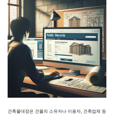
건축물대장은 건물의 소유자나 이용자, 건축업체 등