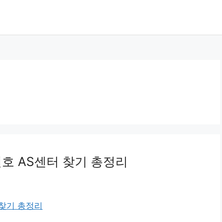
번호 AS센터 찾기 총정리