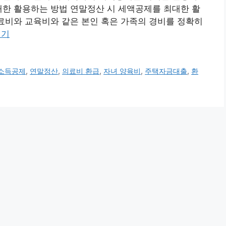
대한 활용하는 방법 연말정산 시 세액공제를 최대한 활
의료비와 교육비와 같은 본인 혹은 가족의 경비를 정확히
읽기
소득공제
,
연말정산
,
의료비 환급
,
자녀 양육비
,
주택자금대출
,
환