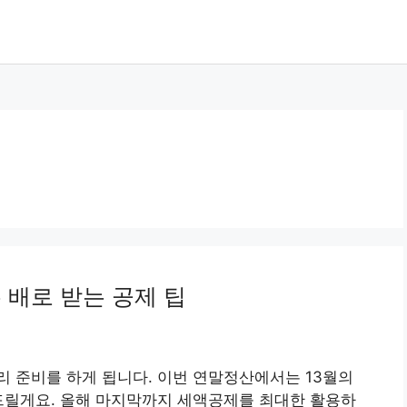
 배로 받는 공제 팁
 준비를 하게 됩니다. 이번 연말정산에서는 13월의
드릴게요. 올해 마지막까지 세액공제를 최대한 활용하