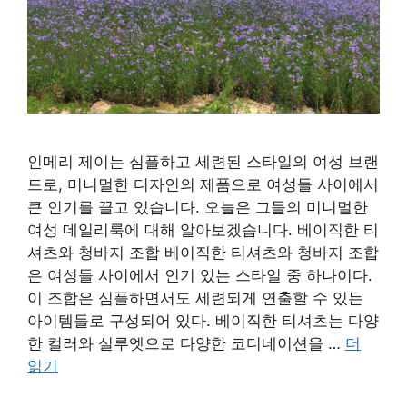
인메리 제이는 심플하고 세련된 스타일의 여성 브랜
드로, 미니멀한 디자인의 제품으로 여성들 사이에서
큰 인기를 끌고 있습니다. 오늘은 그들의 미니멀한
여성 데일리룩에 대해 알아보겠습니다. 베이직한 티
셔츠와 청바지 조합 베이직한 티셔츠와 청바지 조합
은 여성들 사이에서 인기 있는 스타일 중 하나이다.
이 조합은 심플하면서도 세련되게 연출할 수 있는
아이템들로 구성되어 있다. 베이직한 티셔츠는 다양
한 컬러와 실루엣으로 다양한 코디네이션을 …
더
읽기