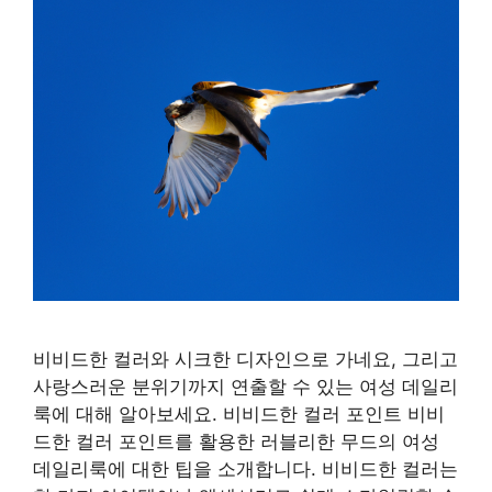
비비드한 컬러와 시크한 디자인으로 가네요, 그리고
사랑스러운 분위기까지 연출할 수 있는 여성 데일리
룩에 대해 알아보세요. 비비드한 컬러 포인트 비비
드한 컬러 포인트를 활용한 러블리한 무드의 여성
데일리룩에 대한 팁을 소개합니다. 비비드한 컬러는