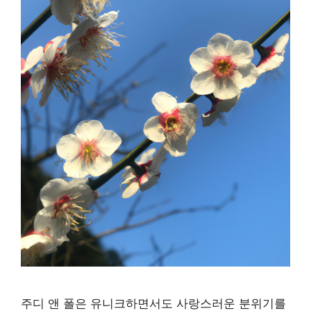
주디 앤 폴은 유니크하면서도 사랑스러운 분위기를