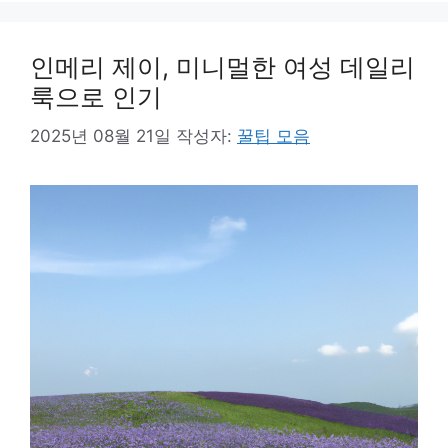
인메리 제이, 미니멀한 여성 데일리
룩으로 인기
2025년 08월 21일
작성자:
꿀팁 모음