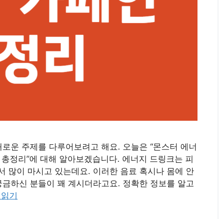
새로운 주제를 다루어보려고 해요. 오늘은 “몬스터 에너
인 총정리”에 대해 알아보겠습니다. 에너지 드링크는 피
 많이 마시고 있는데요. 이러한 음료 혹시나 몸에 안
궁금하신 분들이 꽤 계시더라고요. 정확한 정보를 알고
 읽기