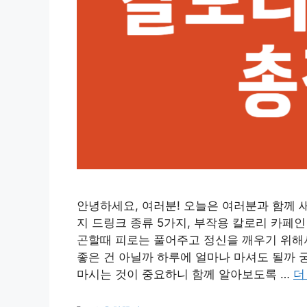
안녕하세요, 여러분! 오늘은 여러분과 함께 
지 드링크 종류 5가지, 부작용 칼로리 카페
곤할때 피로는 풀어주고 정신을 깨우기 위해서
좋은 건 아닐까 하루에 얼마나 마셔도 될까 
마시는 것이 중요하니 함께 알아보도록 …
더