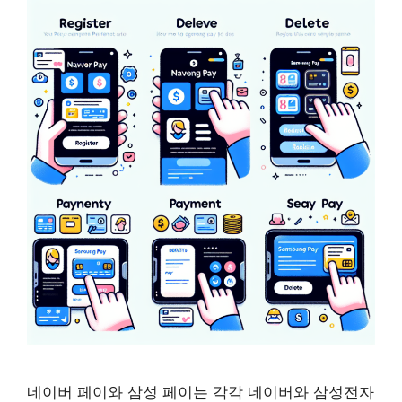
네이버 페이와 삼성 페이는 각각 네이버와 삼성전자