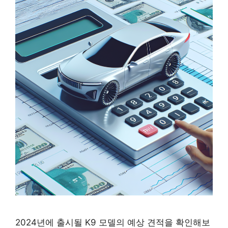
2024년에 출시될 K9 모델의 예상 견적을 확인해보