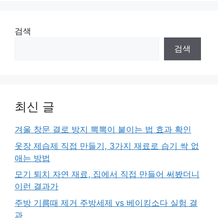
검색
검색
최신 글
겨울 창문 결로 방지 뽁뽁이 붙이는 법 효과 확인
옷장 제습제 직접 만들기, 3가지 재료로 습기 싹 없
애는 방법
모기 퇴치 자연 재료, 집에서 직접 만들어 써봤더니
이런 결과가
주방 기름때 제거 주방세제 vs 베이킹소다 실험 결
과