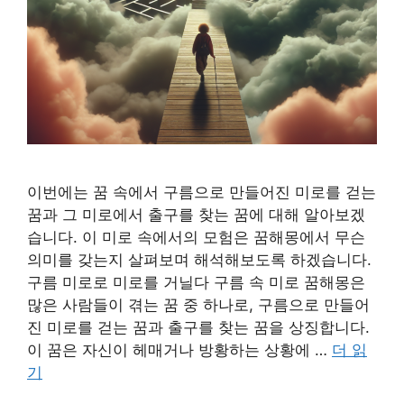
이번에는 꿈 속에서 구름으로 만들어진 미로를 걷는
꿈과 그 미로에서 출구를 찾는 꿈에 대해 알아보겠
습니다. 이 미로 속에서의 모험은 꿈해몽에서 무슨
의미를 갖는지 살펴보며 해석해보도록 하겠습니다.
구름 미로로 미로를 거닐다 구름 속 미로 꿈해몽은
많은 사람들이 겪는 꿈 중 하나로, 구름으로 만들어
진 미로를 걷는 꿈과 출구를 찾는 꿈을 상징합니다.
이 꿈은 자신이 헤매거나 방황하는 상황에 …
더 읽
기