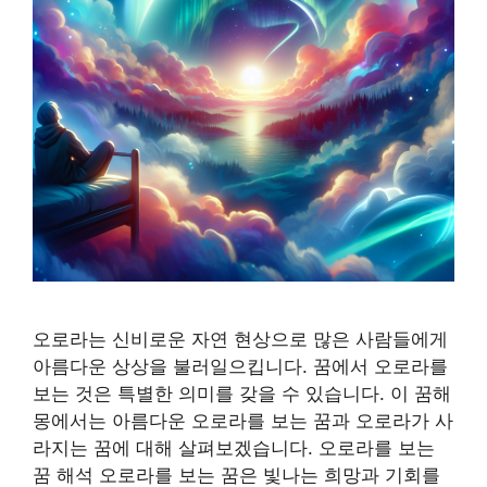
오로라는 신비로운 자연 현상으로 많은 사람들에게
아름다운 상상을 불러일으킵니다. 꿈에서 오로라를
보는 것은 특별한 의미를 갖을 수 있습니다. 이 꿈해
몽에서는 아름다운 오로라를 보는 꿈과 오로라가 사
라지는 꿈에 대해 살펴보겠습니다. 오로라를 보는
꿈 해석 오로라를 보는 꿈은 빛나는 희망과 기회를