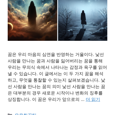
꿈은 우리 마음의 심연을 반영하는 거울이다. 낯선
사람을 만나는 꿈과 사람을 잃어버리는 꿈을 통해
우리는 무의식 속에서 나타나는 감정과 욕구를 읽어
낼 수 있습니다. 이 글에서는 이 두 가지 꿈을 해석
하고, 무엇을 통찰할 수 있는지 살펴보겠습니다. 낯
선 사람을 만나는 꿈의 의미 낯선 사람을 만나는 꿈
은 대부분의 경우 새로운 시작이나 변화의 징후를
상징합니다. 이 꿈은 우리가 앞으로의 …
더 읽기
카