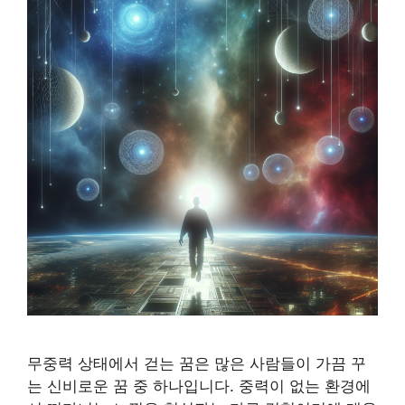
무중력 상태에서 걷는 꿈은 많은 사람들이 가끔 꾸
는 신비로운 꿈 중 하나입니다. 중력이 없는 환경에