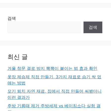
지
지
검색
검색
최신 글
겨울 창문 결로 방지 뽁뽁이 붙이는 법 효과 확인
옷장 제습제 직접 만들기, 3가지 재료로 습기 싹 없
애는 방법
모기 퇴치 자연 재료, 집에서 직접 만들어 써봤더니
이런 결과가
주방 기름때 제거 주방세제 vs 베이킹소다 실험 결