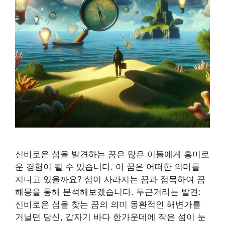
신비로운 섬을 발견하는 꿈은 많은 이들에게 흥미로
운 경험이 될 수 있습니다. 이 꿈은 어떠한 의미를
지니고 있을까요? 섬이 사라지는 꿈과 접목하여 꿈
해몽을 통해 분석해보겠습니다. 두근거리는 발견:
신비로운 섬을 찾는 꿈의 의미 몽환적인 해변가를
거닐던 당신, 갑자기 바다 한가운데에 작은 섬이 눈