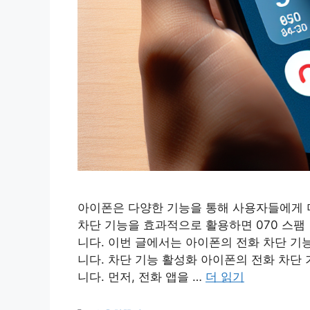
아이폰은 다양한 기능을 통해 사용자들에게 더
차단 기능을 효과적으로 활용하면 070 스팸
니다. 이번 글에서는 아이폰의 전화 차단 기
니다. 차단 기능 활성화 아이폰의 전화 차단
니다. 먼저, 전화 앱을 …
더 읽기