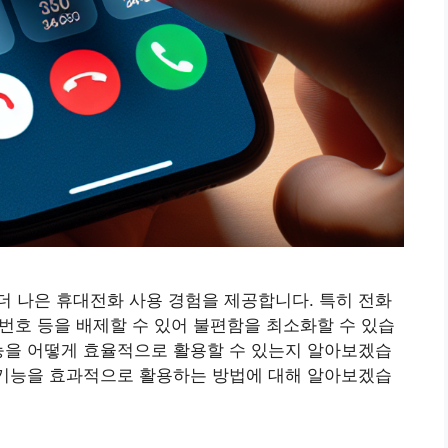
 나은 휴대전화 사용 경험을 제공합니다. 특히 전화
 번호 등을 배제할 수 있어 불편함을 최소화할 수 있습
능을 어떻게 효율적으로 활용할 수 있는지 알아보겠습
 기능을 효과적으로 활용하는 방법에 대해 알아보겠습