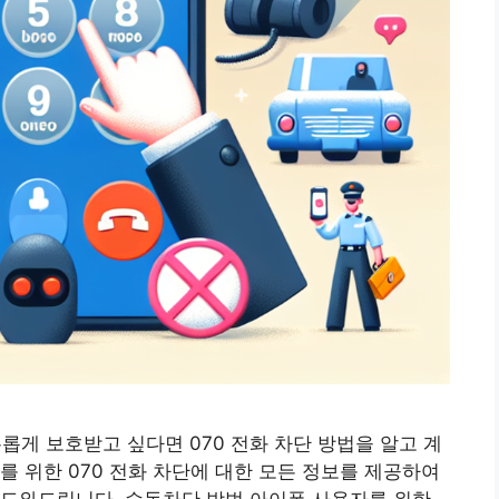
게 보호받고 싶다면 070 전화 차단 방법을 알고 계
를 위한 070 전화 차단에 대한 모든 정보를 제공하여