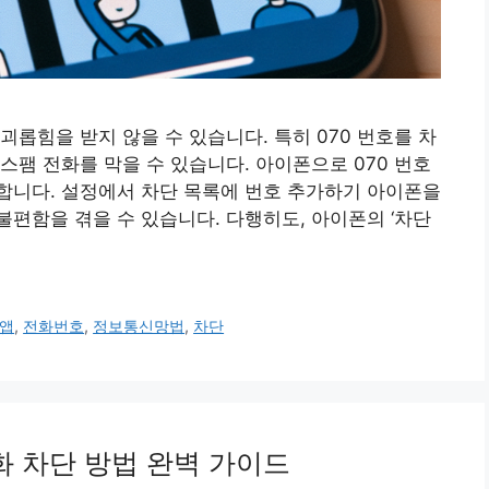
롭힘을 받지 않을 수 있습니다. 특히 070 번호를 차
스팸 전화를 막을 수 있습니다. 아이폰으로 070 번호
합니다. 설정에서 차단 목록에 번호 추가하기 아이폰을
편함을 겪을 수 있습니다. 다행히도, 아이폰의 ‘차단
앱
,
전화번호
,
정보통신망법
,
차단
화 차단 방법 완벽 가이드