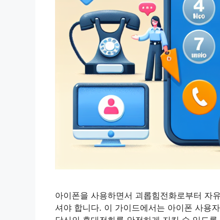
아이폰을 사용하면서 괴롭힘전화로부터 자유롭
셔야 합니다. 이 가이드에서는 아이폰 사용자