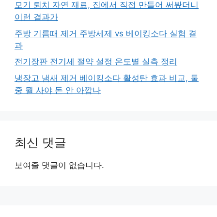
모기 퇴치 자연 재료, 집에서 직접 만들어 써봤더니
이런 결과가
주방 기름때 제거 주방세제 vs 베이킹소다 실험 결
과
전기장판 전기세 절약 설정 온도별 실측 정리
냉장고 냄새 제거 베이킹소다 활성탄 효과 비교, 둘
중 뭘 사야 돈 안 아깝나
최신 댓글
보여줄 댓글이 없습니다.