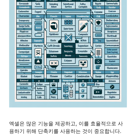
엑셀은 많은 기능을 제공하고, 이를 효율적으로 사
용하기 위해 단축키를 사용하는 것이 중요합니다.