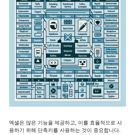
엑셀은 많은 기능을 제공하고, 이를 효율적으로 사
용하기 위해 단축키를 사용하는 것이 중요합니다.