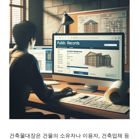
건축물대장은 건물의 소유자나 이용자, 건축업체 등