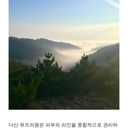
다산 뮤즈의원은 피부와 라인을 종합적으로 관리하