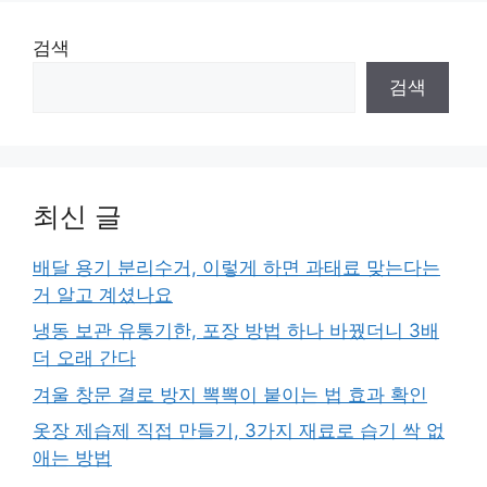
검색
검색
최신 글
배달 용기 분리수거, 이렇게 하면 과태료 맞는다는
거 알고 계셨나요
냉동 보관 유통기한, 포장 방법 하나 바꿨더니 3배
더 오래 간다
겨울 창문 결로 방지 뽁뽁이 붙이는 법 효과 확인
옷장 제습제 직접 만들기, 3가지 재료로 습기 싹 없
애는 방법