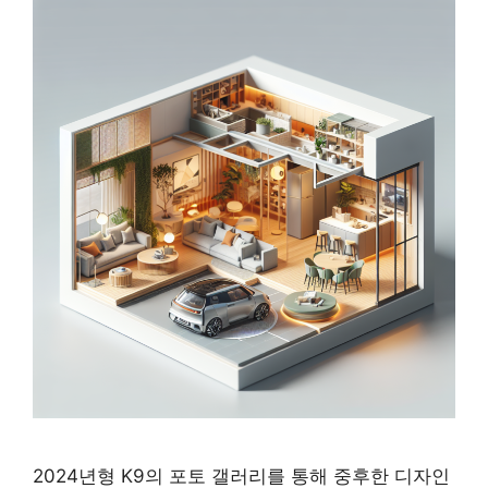
2024년형 K9의 포토 갤러리를 통해 중후한 디자인