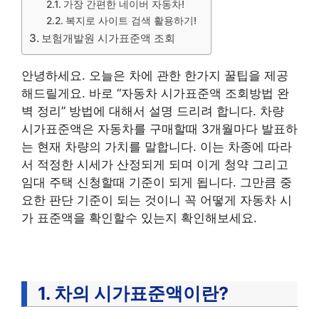
가장 간편한 네이버 자동차!
복지로 사이트 검색 활용하기!
보험개발원 시가표준액 조회
안녕하세요. 오늘은 차에 관한 한가지 꿀팁을 제공
해드릴게요. 바로 “자동차 시가표준액 조회방법 완
벽 정리” 방법에 대해서 설명 드리려 합니다. 차량
시가표준액은 자동차를 구매할때 3개월마다 발표하
는 현재 차량의 가치를 말합니다. 이는 차종에 따라
서 적정한 시세가 산정되게 되며 이게 청약 그리고
임대 주택 신청할때 기준이 되게 됩니다. 그만큼 중
요한 판단 기준이 되는 것이니 꼭 어떻게 자동차 시
가 표준액을 확인할수 있는지 확인해보세요.
1. 차의 시가표준액이란?