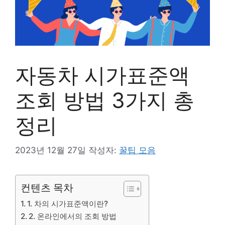
자동차 시가표준액
조회 방법 3가지 총
정리
2023년 12월 27일
작성자:
꿀팁 모음
컨텐츠 목차
1. 차의 시가표준액이란?
2. 온라인에서의 조회 방법