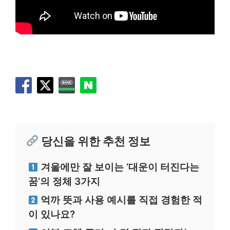
당신을 위한 추천 정보
겨울에만 잘 보이는 ‘대운이 터진다는
꿈’의 정체 3가지
억까 뜻과 사용 예시를 직접 경험한 적
이 있나요?