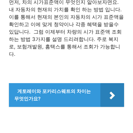
먼저, 차의 시가표준액이 무엇인지 알아보자면요.
내 자동차의 현재의 가치를 확인 하는 방법 입니다.
이를 통해서 현재의 본인의 자동차의 시가 표준액을
확인하고 이에 맞게 청약이나 각종 혜택을 받을수
있답니다. 그럼 이제부터 차량의 시가 표준액 조회
하는 방법 3가지를 설명 드리려합니다. 주로 복지
로, 보험개발원, 홈택스를 통해서 조회가 가능합니
다.
게토레이와 포카리스웨트의 차이는
무엇인가요?