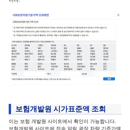
보험개발원 시가표준액 조회
이는 보험 개발원 사이트에서 확인이 가능합니다.
보험개발원 사이트에 접속 알림 광장 차량 기준가액