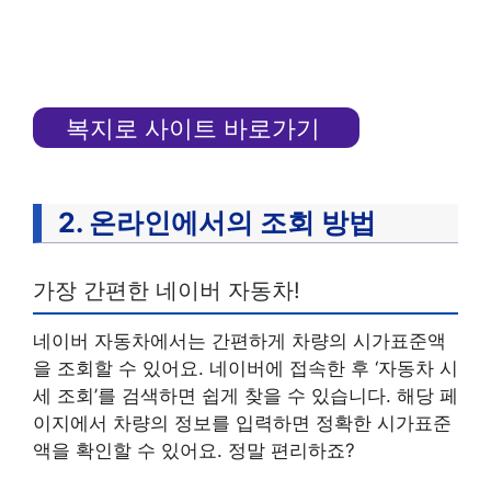
복지로 사이트 바로가기
2. 온라인에서의 조회 방법
가장 간편한 네이버 자동차!
네이버 자동차에서는 간편하게 차량의 시가표준액
을 조회할 수 있어요. 네이버에 접속한 후 ‘자동차 시
세 조회’를 검색하면 쉽게 찾을 수 있습니다. 해당 페
이지에서 차량의 정보를 입력하면 정확한 시가표준
액을 확인할 수 있어요. 정말 편리하죠?