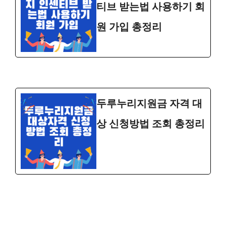
티브 받는법 사용하기 회
원 가입 총정리
두루누리지원금 자격 대
상 신청방법 조회 총정리