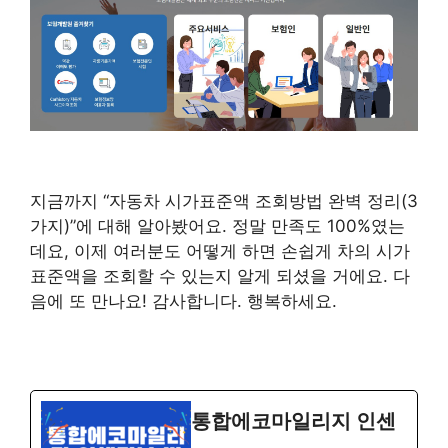
지금까지 “자동차 시가표준액 조회방법 완벽 정리(3
가지)”에 대해 알아봤어요. 정말 만족도 100%였는
데요, 이제 여러분도 어떻게 하면 손쉽게 차의 시가
표준액을 조회할 수 있는지 알게 되셨을 거에요. 다
음에 또 만나요! 감사합니다. 행복하세요.
통합에코마일리지 인센