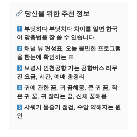
당신을 위한 추천 정보
부딪히다 부딪치다 차이를 알면 한국
어 맞춤법을 잘 쓸 수 있습니다.
채널 뷰 편성표, 오늘 볼만한 프로그램
을 한눈에 확인하는 표
보령시 인천공항 가는 공항버스 리무
진 요금, 시간, 예매 총정리
귀에 관한 꿈, 귀 꿈해몽, 큰 귀 꿈, 작
은 귀 꿈, 귀 잘리는 꿈, 신체 꿈해몽
샤워기 물줄기 점검, 수압 약해지는 원
인