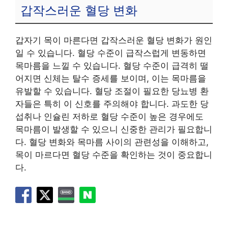
갑작스러운 혈당 변화
갑자기 목이 마른다면 갑작스러운 혈당 변화가 원인
일 수 있습니다. 혈당 수준이 급작스럽게 변동하면
목마름을 느낄 수 있습니다. 혈당 수준이 급격히 떨
어지면 신체는 탈수 증세를 보이며, 이는 목마름을
유발할 수 있습니다. 혈당 조절이 필요한 당뇨병 환
자들은 특히 이 신호를 주의해야 합니다. 과도한 당
섭취나 인슐린 저하로 혈당 수준이 높은 경우에도
목마름이 발생할 수 있으니 신중한 관리가 필요합니
다. 혈당 변화와 목마름 사이의 관련성을 이해하고,
목이 마르다면 혈당 수준을 확인하는 것이 중요합니
다.