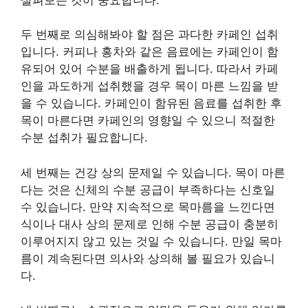
두 번째로 의심해봐야 할 점은 과다한 카페인 섭취
입니다. 커피나 홍차와 같은 음료에는 카페인이 함
유되어 있어 수분을 배출하게 됩니다. 따라서 카페
인을 과도하게 섭취했을 경우 목이 마른 느낌을 받
을 수 있습니다. 카페인이 함유된 음료를 섭취한 후
목이 마른다면 카페인의 영향일 수 있으니 적절한
수분 섭취가 필요합니다.
세 번째는 건강 상의 문제일 수 있습니다. 목이 마른
다는 것은 신체의 수분 공급이 부족하다는 신호일
수 있습니다. 만약 지속적으로 목마름을 느낀다면
식이나 대사 상의 문제로 인해 수분 공급이 충분히
이루어지지 않고 있는 것일 수 있습니다. 만일 목마
름이 계속된다면 의사와 상의해 볼 필요가 있습니
다.