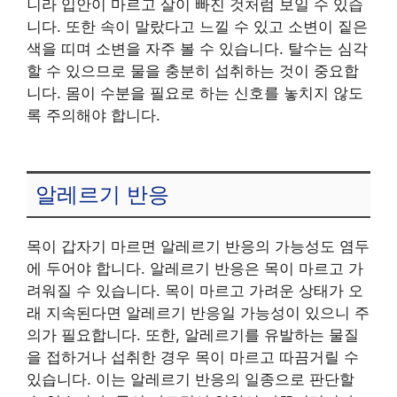
니라 입안이 마르고 살이 빠진 것처럼 보일 수 있습
니다. 또한 속이 말랐다고 느낄 수 있고 소변이 짙은
색을 띠며 소변을 자주 볼 수 있습니다. 탈수는 심각
할 수 있으므로 물을 충분히 섭취하는 것이 중요합
니다. 몸이 수분을 필요로 하는 신호를 놓치지 않도
록 주의해야 합니다.
알레르기 반응
목이 갑자기 마르면 알레르기 반응의 가능성도 염두
에 두어야 합니다. 알레르기 반응은 목이 마르고 가
려워질 수 있습니다. 목이 마르고 가려운 상태가 오
래 지속된다면 알레르기 반응일 가능성이 있으니 주
의가 필요합니다. 또한, 알레르기를 유발하는 물질
을 접하거나 섭취한 경우 목이 마르고 따끔거릴 수
있습니다. 이는 알레르기 반응의 일종으로 판단할