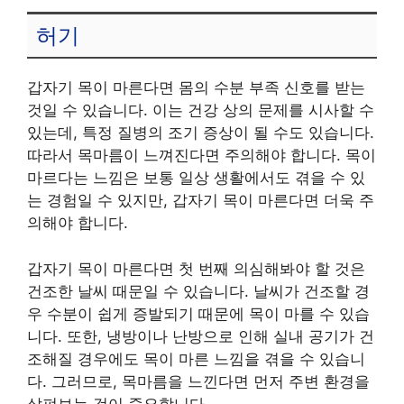
허기
갑자기 목이 마른다면 몸의 수분 부족 신호를 받는
것일 수 있습니다. 이는 건강 상의 문제를 시사할 수
있는데, 특정 질병의 조기 증상이 될 수도 있습니다.
따라서 목마름이 느껴진다면 주의해야 합니다. 목이
마르다는 느낌은 보통 일상 생활에서도 겪을 수 있
는 경험일 수 있지만, 갑자기 목이 마른다면 더욱 주
의해야 합니다.
갑자기 목이 마른다면 첫 번째 의심해봐야 할 것은
건조한 날씨 때문일 수 있습니다. 날씨가 건조할 경
우 수분이 쉽게 증발되기 때문에 목이 마를 수 있습
니다. 또한, 냉방이나 난방으로 인해 실내 공기가 건
조해질 경우에도 목이 마른 느낌을 겪을 수 있습니
다. 그러므로, 목마름을 느낀다면 먼저 주변 환경을
살펴보는 것이 중요합니다.