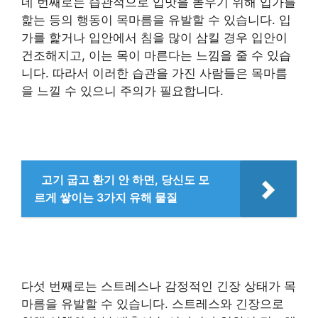
네 번째로는 습관적으로 입맛을 돋우기 위해 입가를
핥는 등의 행동이 목마름을 유발할 수 있습니다. 입
가를 핥거나 입안에서 침을 많이 삼킬 경우 입안이
건조해지고, 이는 목이 마른다는 느낌을 줄 수 있습
니다. 따라서 이러한 습관을 가진 사람들은 목마름
을 느낄 수 있으니 주의가 필요합니다.
고기 굽고 환기 안 하면, 당신도 모
르게 쌓이는 3가지 유해 물질
다섯 번째로는 스트레스나 감정적인 긴장 상태가 목
마름을 유발할 수 있습니다. 스트레스와 긴장으로