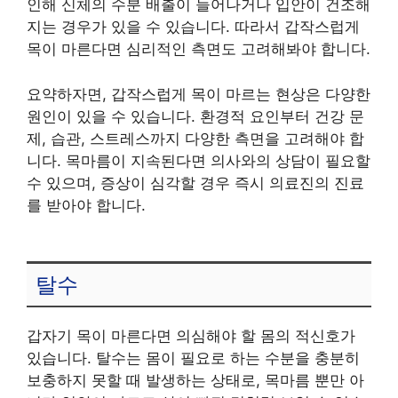
인해 신체의 수분 배출이 늘어나거나 입안이 건조해
지는 경우가 있을 수 있습니다. 따라서 갑작스럽게
목이 마른다면 심리적인 측면도 고려해봐야 합니다.
요약하자면, 갑작스럽게 목이 마르는 현상은 다양한
원인이 있을 수 있습니다. 환경적 요인부터 건강 문
제, 습관, 스트레스까지 다양한 측면을 고려해야 합
니다. 목마름이 지속된다면 의사와의 상담이 필요할
수 있으며, 증상이 심각할 경우 즉시 의료진의 진료
를 받아야 합니다.
탈수
갑자기 목이 마른다면 의심해야 할 몸의 적신호가
있습니다. 탈수는 몸이 필요로 하는 수분을 충분히
보충하지 못할 때 발생하는 상태로, 목마름 뿐만 아