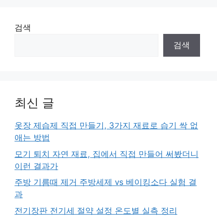
검색
검색
최신 글
옷장 제습제 직접 만들기, 3가지 재료로 습기 싹 없
애는 방법
모기 퇴치 자연 재료, 집에서 직접 만들어 써봤더니
이런 결과가
주방 기름때 제거 주방세제 vs 베이킹소다 실험 결
과
전기장판 전기세 절약 설정 온도별 실측 정리