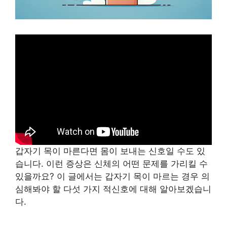
갑자기 목이 마른다면 몸이 보내는 신호일 수도 있
습니다. 이런 증상은 신체의 어떤 문제를 가리킬 수
있을까요? 이 글에서는 갑자기 목이 마르는 경우 의
심해봐야 할 다섯 가지 적신호에 대해 알아보겠습니
다.