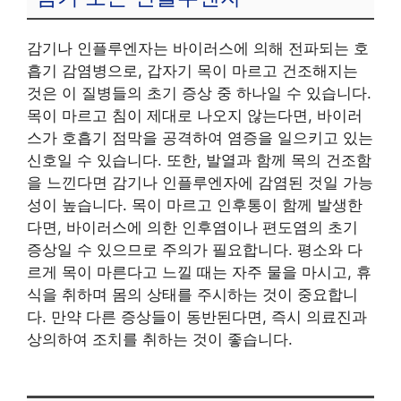
감기나 인플루엔자는 바이러스에 의해 전파되는 호
흡기 감염병으로, 갑자기 목이 마르고 건조해지는
것은 이 질병들의 초기 증상 중 하나일 수 있습니다.
목이 마르고 침이 제대로 나오지 않는다면, 바이러
스가 호흡기 점막을 공격하여 염증을 일으키고 있는
신호일 수 있습니다. 또한, 발열과 함께 목의 건조함
을 느낀다면 감기나 인플루엔자에 감염된 것일 가능
성이 높습니다. 목이 마르고 인후통이 함께 발생한
다면, 바이러스에 의한 인후염이나 편도염의 초기
증상일 수 있으므로 주의가 필요합니다. 평소와 다
르게 목이 마른다고 느낄 때는 자주 물을 마시고, 휴
식을 취하며 몸의 상태를 주시하는 것이 중요합니
다. 만약 다른 증상들이 동반된다면, 즉시 의료진과
상의하여 조치를 취하는 것이 좋습니다.