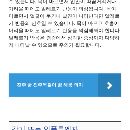
수 있습니다. 목이 마르면서 입안이 따끔거리거나
가려울 때에도 알레르기 반응이 의심됩니다. 목이
마르면서 얼굴이 붓거나 발진이 나타난다면 알레르
기 반응의 신호일 수 있습니다. 목이 마르고 호흡이
어려울 때에도 알레르기 반응을 의심해봐야 합니다.
알레르기 반응은 경증에서 심각한 증상까지 다양하
게 나타날 수 있으므로 주의가 필요합니다.
진주 꿈 진주목걸이 꿈 해몽 의미
감기 또는 인플루엔자