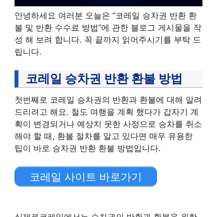
안녕하세요 여러분 오늘은 “코레일 승차권 반환 환
불 및 반환 수수료 방법”에 관한 블로그 게시물을 작
성 해 보려 합니다. 꼭 끝까지 읽어주시기를 부탁 드
립니다.
코레일 승차권 반환 환불 방법
첫번째로 코레일 승차권의 반환과 환불에 대해 알려
드리려고 해요. 철도 여행을 계획 했다가 갑자기 계
획이 변경되거나 예상치 못한 사정으로 승차를 취소
해야 할 때, 환불 절차를 알고 있다면 매우 유용한
팁이 바로 승차권 반환 환불 방법입니다.
코레일 사이트 바로가기
실제로코레일에서는 승차권의 반환과 환불을 위한