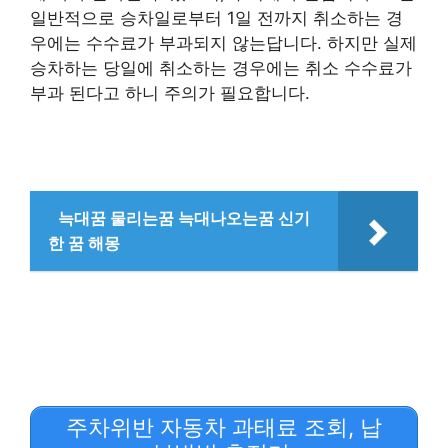
일반적으로 승차일로부터 1일 전까지 취소하는 경
우에는 수수료가 부과되지 않는답니다. 하지만 실제
승차하는 당일에 취소하는 경우에는 취소 수수료가
부과 된다고 하니 주의가 필요합니다.
늑대꿈 물리는꿈 늑대나오는꿈 신기
한 꿈 해몽
주차위반 자동차 과태료 조회, 납