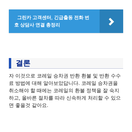
그린카 고객센터, 긴급출동 전화 번
호 상담사 연결 총정리
결론
자 이것으로 코레일 승차권 반환 환불 및 반환 수수
료 방법에 대해 알아보았답니다. 코레일 승차권을
취소해야 할 때에는 코레일의 환불 정책을 잘 숙지
하고, 올바른 절차를 따라 신속하게 처리할 수 있으
면 좋을것 같아요.