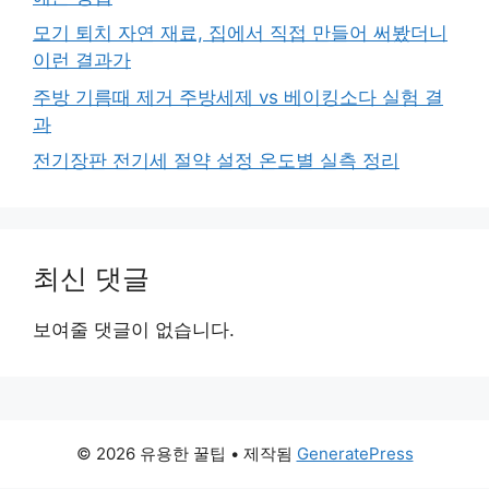
모기 퇴치 자연 재료, 집에서 직접 만들어 써봤더니
이런 결과가
주방 기름때 제거 주방세제 vs 베이킹소다 실험 결
과
전기장판 전기세 절약 설정 온도별 실측 정리
최신 댓글
보여줄 댓글이 없습니다.
© 2026 유용한 꿀팁
• 제작됨
GeneratePress