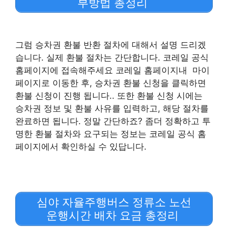
부방법 총정리
그럼 승차권 환불 반환 절차에 대해서 설명 드리겠
습니다. 실제 환불 절차는 간단합니다. 코레일 공식
홈페이지에 접속해주세요 코레일 홈페이지내 마이
페이지로 이동한 후, 승차권 환불 신청을 클릭하면
환불 신청이 진행 됩니다.. 또한 환불 신청 시에는
승차권 정보 및 환불 사유를 입력하고, 해당 절차를
완료하면 됩니다. 정말 간단하죠? 좀더 정확하고 투
명한 환불 절차와 요구되는 정보는 코레일 공식 홈
페이지에서 확인하실 수 있답니다.
심야 자율주행버스 정류소 노선
운행시간 배차 요금 총정리