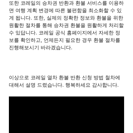
또한 코레일의 승차권 반환과 환불 서비스를 이용하
면 여행 계획 변경에 따른 불편함을 최소화할 수 있
게 됩니다. 또한, 실제의 정확한 정보와 환불을 위한
원활한 절차를 통해 승차권 환불을 원활하게 처리할
수 있답니다. 코레일 공식 홈페이지에서 자세한 정
보를 확인하고, 언제든지 필요한 경우 환불 절차를
진행해보시기 바라겠습니다.
이상으로 코레일 열차 환불 반환 신청 방법 철차에
대해서 설명 드렸습니다. 행복하세요 감사합니다.