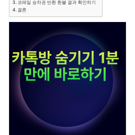
코레일 승차권 반환 환불 결과 확인하기
결론