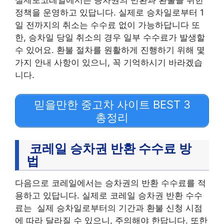
정책을 운영하고 있답니다. 실제로 승차일로부터 1
일 전까지의 취소는 수수료 없이 가능하답니다 또
한, 승차일 당일 취소의 경우 일부 수수료가 발생할
수 있어요. 환불 절차를 원활하게 진행하기 위해 몇
가지 안내 사항이 있으니, 꼭 기억하시기 바라겠습
니다.
믿을만한 중고차 사이트 BEST 3
총정리
코레일 승차권 반환 수수료 방
법
다음으로 코레일에서는 승차권의 반환 수수료를 적
용하고 있답니다. 실제로 코레일 승차권 반환 수수
료는 실제 승차일로부터의 기간과 환불 신청 시점
에 따라 달라질 수 있으니, 주의해야 한답니다. 또한