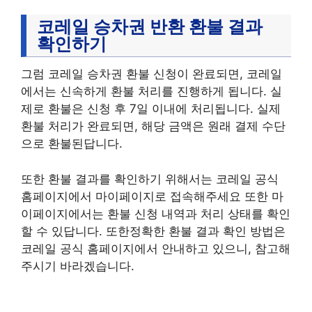
코레일 승차권 반환 환불 결과
확인하기
그럼 코레일 승차권 환불 신청이 완료되면, 코레일
에서는 신속하게 환불 처리를 진행하게 됩니다. 실
제로 환불은 신청 후 7일 이내에 처리됩니다. 실제
환불 처리가 완료되면, 해당 금액은 원래 결제 수단
으로 환불된답니다.
또한 환불 결과를 확인하기 위해서는 코레일 공식
홈페이지에서 마이페이지로 접속해주세요 또한 마
이페이지에서는 환불 신청 내역과 처리 상태를 확인
할 수 있답니다. 또한정확한 환불 결과 확인 방법은
코레일 공식 홈페이지에서 안내하고 있으니, 참고해
주시기 바라겠습니다.