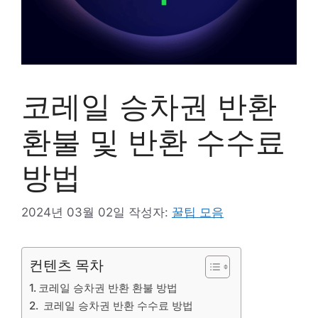
코레일 승차권 반환
환불 및 반환 수수료
방법
2024년 03월 02일
작성자:
꿀팁 모음
컨텐츠 목차
코레일 승차권 반환 환불 방법
코레일 승차권 반환 수수료 방법