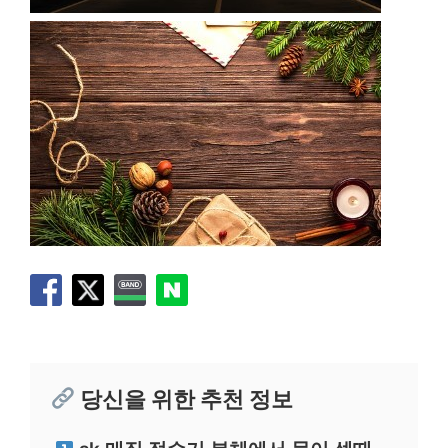
당신을 위한 추천 정보