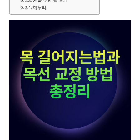
제품 추천 및 후기
마무리