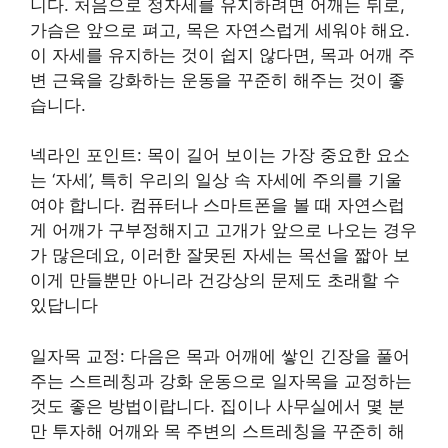
니다. 처음으로 정자세를 유지하려면 어깨는 뒤로,
가슴은 앞으로 펴고, 목은 자연스럽게 세워야 해요.
이 자세를 유지하는 것이 쉽지 않다면, 목과 어깨 주
변 근육을 강화하는 운동을 꾸준히 해주는 것이 좋
습니다.
넥라인 포인트: 목이 길어 보이는 가장 중요한 요소
는 ‘자세’, 특히 우리의 일상 속 자세에 주의를 기울
여야 합니다. 컴퓨터나 스마트폰을 볼 때 자연스럽
게 어깨가 구부정해지고 고개가 앞으로 나오는 경우
가 많은데요, 이러한 잘못된 자세는 목선을 짧아 보
이게 만들뿐만 아니라 건강상의 문제도 초래할 수
있답니다
일자목 교정: 다음은 목과 어깨에 쌓인 긴장을 풀어
주는 스트레칭과 강화 운동으로 일자목을 교정하는
것도 좋은 방법이랍니다. 집이나 사무실에서 몇 분
만 투자해 어깨와 목 주변의 스트레칭을 꾸준히 해