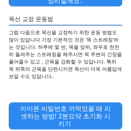
정리할께요.
목선 교정 운동법
그럼 다음으로 목선을 교정하기 위한 운동 방법도
많이 있답니다 가장 기본적인 것은 ‘목 스트레칭’하
는 것입니다. 하루에 몇 번, 목을 앞뒤, 좌우로 천천
히 돌려주는 스트레칭을 해주시면 목 주변의 긴장을
풀어줄수 있고 , 근육을 강화할 수 있답니다. 특히
목 뒤쪽의 근육을 단련시키면 목선이 더욱 아름답게
보일 수도 있답니다..
아이폰 비밀번호 까먹었을 때 리
셋하는 방법! 2분요약 초기화 시
키기