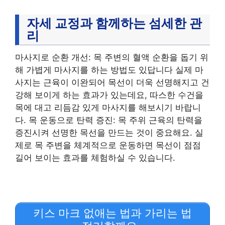
자세 교정과 함께하는 섬세한 관
리
마사지로 순환 개선: 목 주변의 혈액 순환을 돕기 위
해 가볍게 마사지를 하는 방법도 있답니다 실제 마
사지는 근육이 이완되어 목선이 더욱 선명해지고 건
강해 보이게 하는 효과가 있는데요, 따스한 수건을
목에 대고 리듬감 있게 마사지를 해보시기 바랍니
다. 목 운동으로 탄력 증진: 목 주위 근육의 탄력을
증진시켜 선명한 목선을 만드는 것이 중요해요. 실
제로 목 주변을 체계적으로 운동하면 목선이 점점
길어 보이는 효과를 체험하실 수 있습니다.
키스 마크 없애는 법과 가리는 법