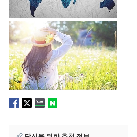
당신을 위한 추천 정보