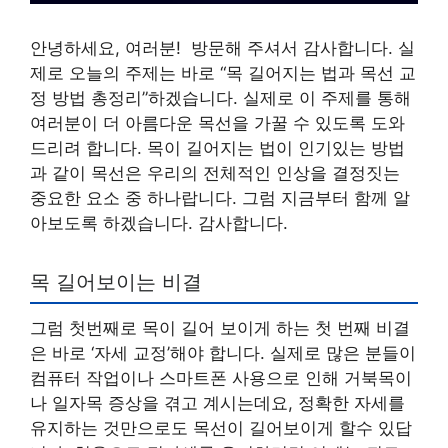
안녕하세요, 여러분! 방문해 주셔서 감사합니다. 실
제로 오늘의 주제는 바로 “목 길어지는 법과 목선 교
정 방법 총정리”하겠습니다. 실제로 이 주제를 통해
여러분이 더 아름다운 목선을 가꿀 수 있도록 도와
드리려 합니다. 목이 길어지는 법이 인기있는 방법
과 같이 목선은 우리의 전체적인 인상을 결정짓는
중요한 요소 중 하나랍니다. 그럼 지금부터 함께 알
아보도록 하겠습니다. 감사합니다.
목 길어보이는 비결
그럼 첫번째로 목이 길어 보이게 하는 첫 번째 비결
은 바로 ‘자세 교정’해야 합니다. 실제로 많은 분들이
컴퓨터 작업이나 스마트폰 사용으로 인해 거북목이
나 일자목 증상을 겪고 계시는데요, 정확한 자세를
유지하는 것만으로도 목선이 길어보이게 할수 있답