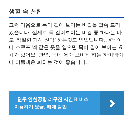
생활 속 꿀팁
그럼 다음으로 목이 길어 보이는 비결을 말씀 드리
겠습니다. 실제로 목 길어보이는 비결 중 하나는 바
로 ‘적절한 패션 선택’ 하는것도 방법입니다.. V넥이
나 스쿠프 넥 같은 옷을 입으면 목이 길어 보이는 효
과가 있어요. 반면, 목이 짧아 보이게 하는 하이넥이
나 터틀넥은 피하는 것이 좋습니다.
원주 인천공항 리무진 시간표 버스
이용하기 요금, 예매 방법