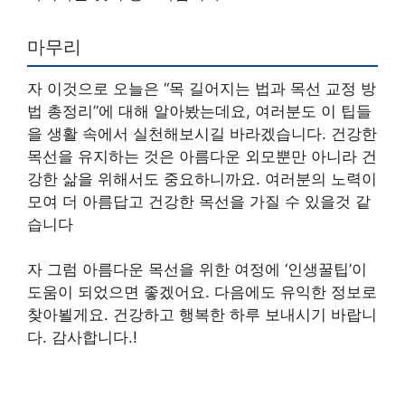
마무리
자 이것으로 오늘은 “목 길어지는 법과 목선 교정 방
법 총정리”에 대해 알아봤는데요, 여러분도 이 팁들
을 생활 속에서 실천해보시길 바라겠습니다. 건강한
목선을 유지하는 것은 아름다운 외모뿐만 아니라 건
강한 삶을 위해서도 중요하니까요. 여러분의 노력이
모여 더 아름답고 건강한 목선을 가질 수 있을것 같
습니다
자 그럼 아름다운 목선을 위한 여정에 ‘인생꿀팁’이
도움이 되었으면 좋겠어요. 다음에도 유익한 정보로
찾아뵐게요. 건강하고 행복한 하루 보내시기 바랍니
다. 감사합니다.!