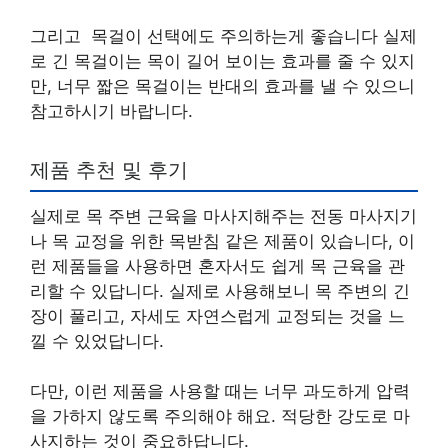
그리고 목걸이 선택에도 주의하는게 좋습니다 실제
로 긴 목걸이는 목이 길어 보이는 효과를 줄 수 있지
만, 너무 짧은 목걸이는 반대의 효과를 낼 수 있으니
참고하시기 바랍니다.
제품 추천 및 후기
실제로 목 주변 근육을 마사지해주는 전동 마사지기
나 목 교정을 위한 목받침 같은 제품이 있습니다, 이
런 제품들을 사용하면 혼자서도 쉽게 목 근육을 관
리할 수 있답니다. 실제로 사용해보니 목 주변의 긴
장이 풀리고, 자세도 자연스럽게 교정되는 것을 느
낄 수 있었답니다.
다만, 이런 제품을 사용할 때는 너무 과도하게 압력
을 가하지 않도록 주의해야 해요. 적당한 강도로 마
사지하는 것이 중요하답니다.