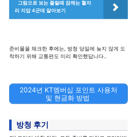
그림으로 보는 졸릴때 잠깨는 혈자
리 지압 4군데 알아보기
준비물을 체크한 후에는, 방청 당일에 늦지 않게 도
착하기 위해 교통편도 미리 확인했답니다..
2024년 KT멤버십 포인트 사용처
및 현금화 방법
방청 후기