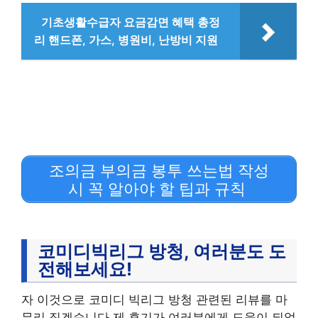
기초생활수급자 요금감면 혜택 총정
리 핸드폰, 가스, 병원비, 난방비 지원
조의금 부의금 봉투 쓰는법 작성
시 꼭 알아야 할 팁과 규칙
코미디빅리그 방청, 여러분도 도
전해보세요!
자 이것으로 코미디 빅리그 방청 관련된 리뷰를 마
무리 짓겠습니다.제 후기가 여러분에게 도움이 되었