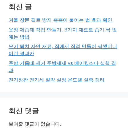
최신 글
겨울 창문 결로 방지 뽁뽁이 붙이는 법 효과 확인
옷장 제습제 직접 만들기, 3가지 재료로 습기 싹 없
애는 방법
모기 퇴치 자연 재료, 집에서 직접 만들어 써봤더니
이런 결과가
주방 기름때 제거 주방세제 vs 베이킹소다 실험 결
과
전기장판 전기세 절약 설정 온도별 실측 정리
최신 댓글
보여줄 댓글이 없습니다.