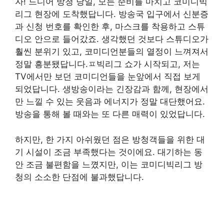
자! 드디어 방청 당일, 모든 준비를 마치고 코미디빅
리그 현장에 도착했답니다. 방송국 입구에서 신분증
과 신청 번호를 확인한 후, 마스크를 착용하고 스튜
디오 안으로 들어갔죠. 생각했던 것보다 스튜디오가
훨씬 분위기 있고, 코미디언분들의 열정이 느껴져서
정말 흥분됐답니다.ㅍ빅리그 쇼가 시작되고, 저는
TV에서만 보던 코미디언들을 눈앞에서 직접 보게
되었답니다. 생방송이라는 긴장감과 함께, 현장에서
만 느낄 수 있는 웃음과 에너지가 정말 대단했어요.
방송을 통해 볼 때와는 또 다른 매력이 있었답니다.
하지만, 한 가지 아쉬웠던 점은 방청객들을 위한 대
기 시설이 조금 부족했다는 것이에요. 대기하는 동
안 조금 불편함을 느꼈지만, 이는 코미디빅리그 방
청의 소소한 단점에 불과했답니다.