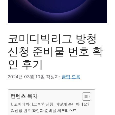
코미디빅리그 방청
신청 준비물 번호 확
인 후기
2024년 03월 10일
작성자:
꿀팁 모음
컨텐츠 목차
코미디빅리그 방청신청, 어떻게 준비하나요?
신청 번호 확인과 준비물 체크리스트