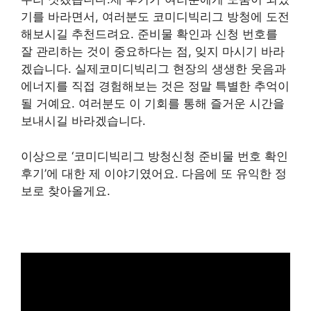
기를 바라면서, 여러분도 코미디빅리그 방청에 도전
해보시길 추천드려요. 준비물 확인과 신청 번호를
잘 관리하는 것이 중요하다는 점, 잊지 마시기 바라
겠습니다. 실제코미디빅리그 현장의 생생한 웃음과
에너지를 직접 경험해보는 것은 정말 특별한 추억이
될 거예요. 여러분도 이 기회를 통해 즐거운 시간을
보내시길 바라겠습니다.
이상으로 ‘코미디빅리그 방청신청 준비물 번호 확인
후기’에 대한 제 이야기였어요. 다음에 또 유익한 정
보로 찾아올게요.