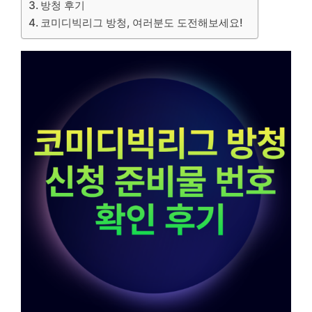
방청 후기
코미디빅리그 방청, 여러분도 도전해보세요!