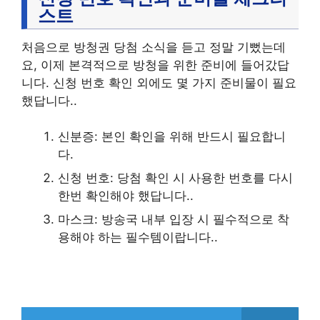
스트
처음으로 방청권 당첨 소식을 듣고 정말 기뻤는데
요, 이제 본격적으로 방청을 위한 준비에 들어갔답
니다. 신청 번호 확인 외에도 몇 가지 준비물이 필요
했답니다..
신분증: 본인 확인을 위해 반드시 필요합니
다.
신청 번호: 당첨 확인 시 사용한 번호를 다시
한번 확인해야 했답니다..
마스크: 방송국 내부 입장 시 필수적으로 착
용해야 하는 필수템이랍니다..