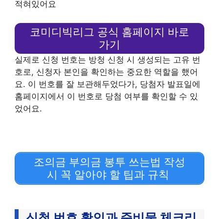
적혀있어요
코미디빅리그 공식 홈페이지 바로
가기
실제로 신청 번호는 방청 신청 시 생성되는 고유 번
호로, 신청자 본인을 확인하는 중요한 역할을 했어
요. 이 번호를 잘 보관해두었다가, 당첨자 발표일에
홈페이지에서 이 번호로 당첨 여부를 확인할 수 있
었어요.
조의금 부의금 봉투 쓰는법 작성
시 꼭 알아야 할 팁과 규칙
신청 번호 확인과 준비물 체크리