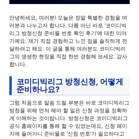
안녕하세요, 여러분! 오늘은 정말 특별한 경험을 여
러분과 나누고자 합니다. 다름 아닌 바로 ‘코미디빅
리그 방청신청 준비물 번호 확인 후기’에 대한 이야
기예요. 제가 직접 경험하고 느낀 점을 솔직하게 전
달하려고 해요. 이 글을 통해 여러분도 코미디빅리
그의 생생한 현장을 직접 한번 경험해 보세요. 감사
합니다.
코미디빅리그 방청신청, 어떻게
준비하나요?
그럼 처음으로 말씀 드릴 부분은 바로 코미디빅리그
방청을 위해 먼저 해야 할 일은 신청 과정을 정확하
게 이해하는 것이랍니다. 방청신청은 코미디빅리그
공식 홈페이지를 통해 할 수 있었는데요, 신청 페이
지에 들어가니 준비물로 ‘신청 번호’가 필요하다고