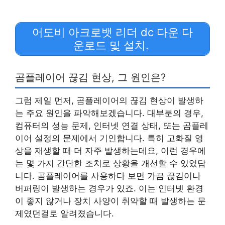
어도비 아크로뱃 리더 dc 다운 다
운로드 및 설치.
곰플레이어 끊김 현상, 그 원인은?
그럼 제일 먼저, 곰플레이어의 끊김 현상이 발생하
는 주요 원인을 파악해보겠습니다. 대부분의 경우,
컴퓨터의 성능 문제, 인터넷 연결 상태, 또는 곰플레
이어 설정의 문제에서 기인합니다. 특히 고화질 영
상을 재생할 때 더 자주 발생하는데요, 이런 경우에
는 몇 가지 간단한 조치로 상황을 개선할 수 있었답
니다. 곰플레이어를 사용하다 보면 가끔 끊김이나
버퍼링이 발생하는 경우가 있죠. 이는 인터넷 환경
이 좋지 않거나 장치 사양이 취약할 때 발생하는 문
제였던걸로 알려졌습니다.