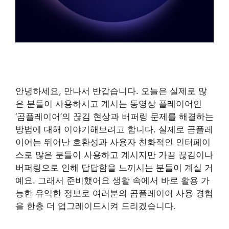
안녕하세요, 만나서 반갑습니다. 오늘은 실제로 많
은 분들이 사용하시고 계시는 동영상 플레이어인
‘곰플레이어’의 끊김 현상과 버퍼링 문제를 해결하는
방법에 대해 이야기해보려고 합니다. 실제로 곰플레
이어는 뛰어난 호환성과 사용자 친화적인 인터페이
스로 많은 분들이 사용하고 계시지만 가끔 끊김이나
버퍼링으로 인해 답답함을 느끼시는 분들이 계실 거
예요. 그래서 준비했어요 생활 속에서 바로 활용 가
능한 유익한 정보로 여러분의 곰플레이어 사용 경험
을 한층 더 업그레이드시켜 드리겠습니다.