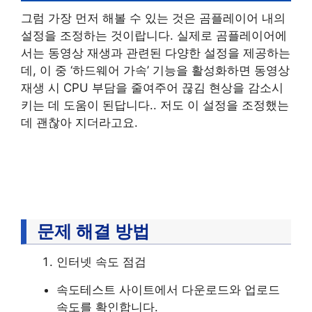
그럼 가장 먼저 해볼 수 있는 것은 곰플레이어 내의
설정을 조정하는 것이랍니다. 실제로 곰플레이어에
서는 동영상 재생과 관련된 다양한 설정을 제공하는
데, 이 중 ‘하드웨어 가속’ 기능을 활성화하면 동영상
재생 시 CPU 부담을 줄여주어 끊김 현상을 감소시
키는 데 도움이 된답니다.. 저도 이 설정을 조정했는
데 괜찮아 지더라고요.
문제 해결 방법
인터넷 속도 점검
속도테스트 사이트에서 다운로드와 업로드
속도를 확인합니다.