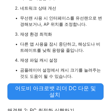
네트워크 상태 개선
무선랜 사용 시 인터페이스를 유선랜으로 변
경해보거나, AP 위치를 조정합니다.
재생 환경 최적화
다른 앱 사용을 잠시 중단하고, 해상도나 비
트레이트를 낮춰 용량을 줄입니다.
재생 파일 캐시 설정
곰플레이어 설정에서 캐시 크기를 늘려주는
것도 도움이 될 수 있습니다.
어도비 아크로뱃 리더 DC 다운 및
설치
해결책 2: PC 최적화 실행하기