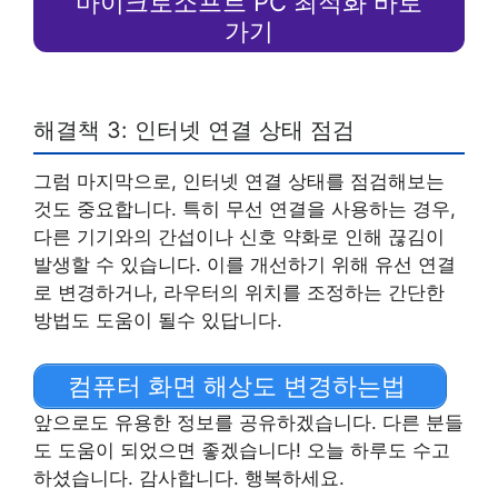
마이크로소프트 PC 최적화 바로
가기
해결책 3: 인터넷 연결 상태 점검
그럼 마지막으로, 인터넷 연결 상태를 점검해보는
것도 중요합니다. 특히 무선 연결을 사용하는 경우,
다른 기기와의 간섭이나 신호 약화로 인해 끊김이
발생할 수 있습니다. 이를 개선하기 위해 유선 연결
로 변경하거나, 라우터의 위치를 조정하는 간단한
방법도 도움이 될수 있답니다.
컴퓨터 화면 해상도 변경하는법
앞으로도 유용한 정보를 공유하겠습니다. 다른 분들
도 도움이 되었으면 좋겠습니다! 오늘 하루도 수고
하셨습니다. 감사합니다. 행복하세요.