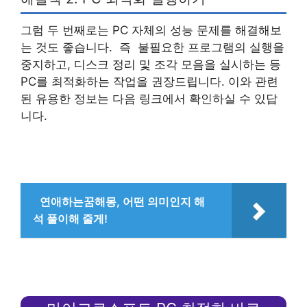
그럼 두 번째로는 PC 자체의 성능 문제를 해결해보
는 것도 좋습니다. 즉 불필요한 프로그램의 실행을
중지하고, 디스크 정리 및 조각 모음을 실시하는 등
PC를 최적화하는 작업을 권장드립니다. 이와 관련
된 유용한 정보는 다음 링크에서 확인하실 수 있답
니다.
연애하는꿈해몽, 어떤 의미인지 해
석 풀이해 줄게!