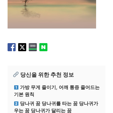
당신을 위한 추천 정보
가방 무게 줄이기, 어깨 통증 줄어드는
기본 원칙
당나귀 꿈 당나귀를 타는 꿈 당나귀가
우는 꿈 당나귀가 달리는 꿈